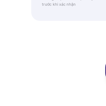
trước khi xác nhận