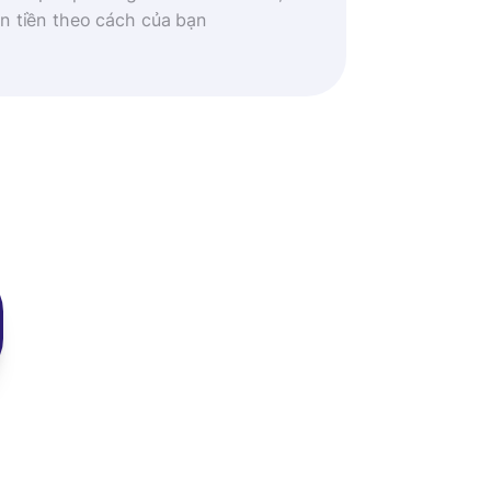
n tiền theo cách của bạn