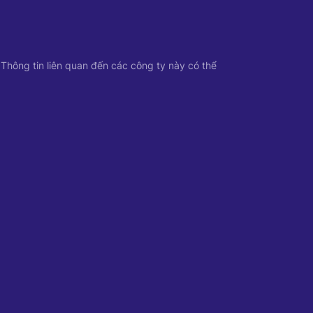
 Thông tin liên quan đến các công ty này có thể