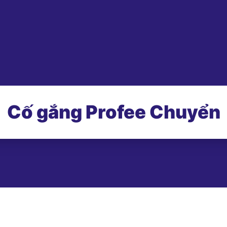
Cố gắng Profee Chuyển