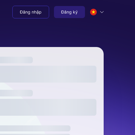
Đăng nhập
Đăng ký