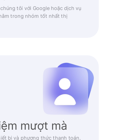
 chúng tôi với Google hoặc dịch vụ
nằm trong nhóm tốt nhất thị
hiệm mượt mà
iết bị và phương thức thanh toán,