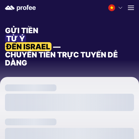
GỬI TIỀN
TỪ Ý
ĐẾN ISRAEL
—
CHUYỂN TIỀN TRỰC TUYẾN DỄ
DÀNG