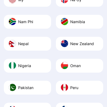
Nam Phi
Namibia
Nepal
New Zealand
Nigeria
Oman
Pakistan
Peru