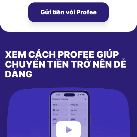
Gửi tiền với Profee
XEM CÁCH PROFEE GIÚP
CHUYỂN TIỀN TRỞ NÊN DỄ
DÀNG