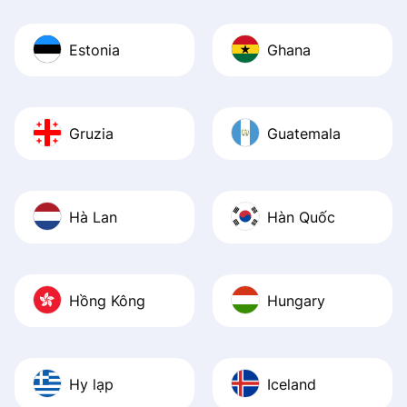
Estonia
Ghana
Gruzia
Guatemala
Hà Lan
Hàn Quốc
Hồng Kông
Hungary
Hy lạp
Iceland