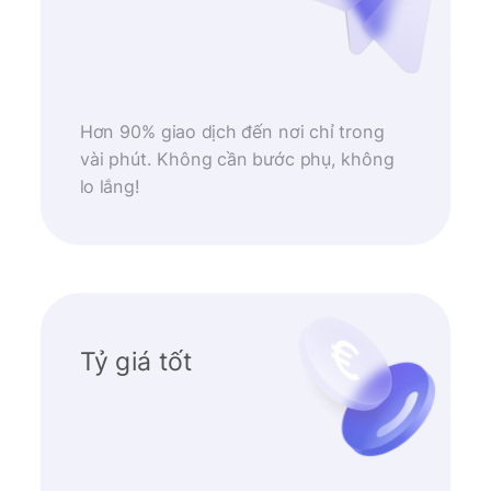
Hơn 90% giao dịch đến nơi chỉ trong
vài phút. Không cần bước phụ, không
lo lắng!
Tỷ giá tốt