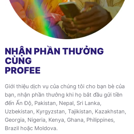
NHẬN PHẦN THƯỞNG
CÙNG
PROFEE
Giới thiệu dịch vụ của chúng tôi cho bạn bè của
bạn, nhận phần thưởng khi họ bắt đầu gửi tiền
đến Ấn Độ, Pakistan, Nepal, Sri Lanka,
Uzbekistan, Kyrgyzstan, Tajikistan, Kazakhstan,
Georgia, Nigeria, Kenya, Ghana, Philippines,
Brazil hoặc Moldova.