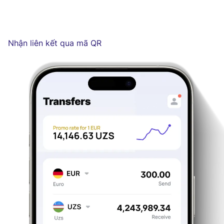
Nhận liên kết qua mã QR