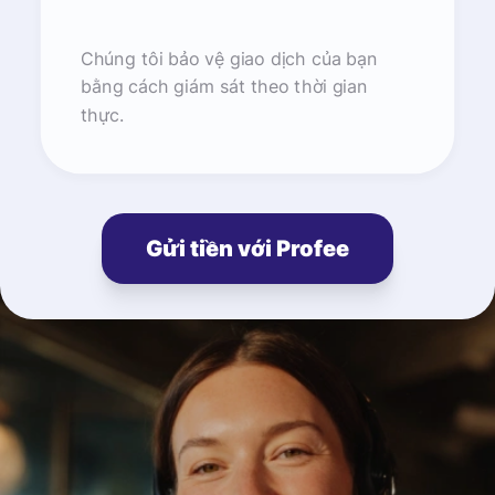
Chúng tôi bảo vệ giao dịch của bạn
bằng cách giám sát theo thời gian
thực.
Gửi tiền với Profee