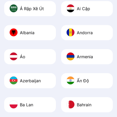
journey was smo
Ả Rập Xê Út
Ai Cập
Recommend it!
Albania
Andorra
Áo
Armenia
Azerbaijan
Ấn Độ
Ba Lan
Bahrain