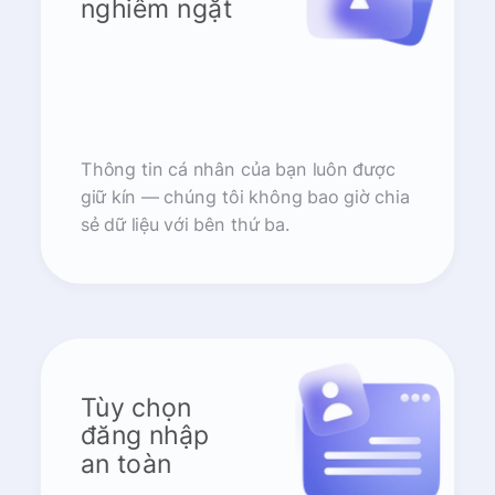
nghiêm ngặt
Thông tin cá nhân của bạn luôn được
giữ kín — chúng tôi không bao giờ chia
sẻ dữ liệu với bên thứ ba.
Tùy chọn
đăng nhập
an toàn