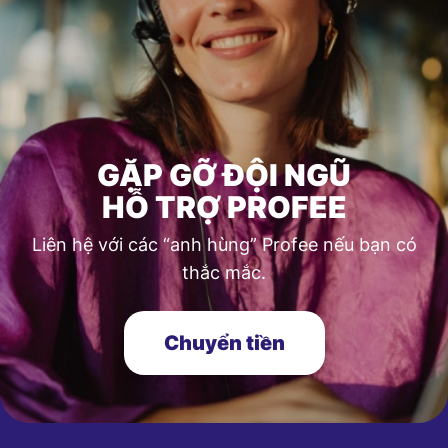
GẶP GỠ ĐỘI NGŨ
HỖ TRỢ PROFEE
Liên hệ với các “anh hùng” Profee nếu bạn có
thắc mắc.
Chuyển tiền