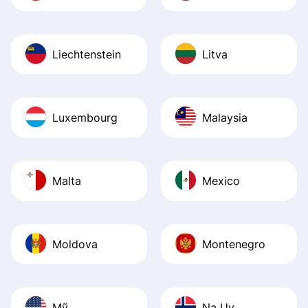
Liechtenstein
Litva
Luxembourg
Malaysia
Malta
Mexico
Moldova
Montenegro
Mỹ
Na Uy