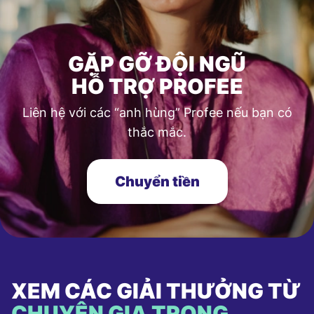
GẶP GỠ ĐỘI NGŨ
HỖ TRỢ PROFEE
Liên hệ với các “anh hùng” Profee nếu bạn có
thắc mắc.
Chuyển tiền
XEM CÁC GIẢI THƯỞNG TỪ
CHUYÊN GIA TRONG