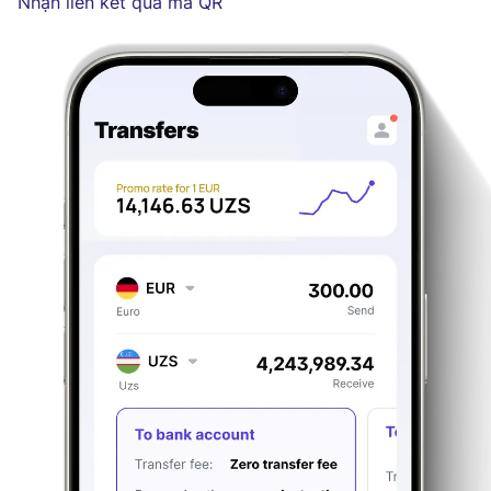
Nhận liên kết qua mã QR