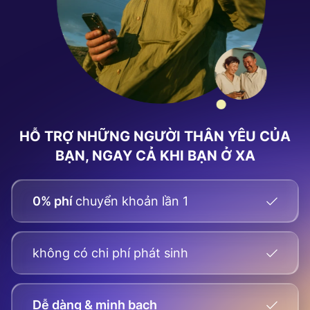
HỖ TRỢ NHỮNG NGƯỜI THÂN YÊU CỦA
BẠN, NGAY CẢ KHI BẠN Ở XA
0% phí
chuyển khoản lần 1
không có chi phí phát sinh
Dễ dàng & minh bạch