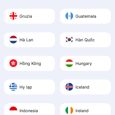
Gruzia
Guatemala
Hà Lan
Hàn Quốc
Hồng Kông
Hungary
Hy lạp
Iceland
Indonesia
Ireland