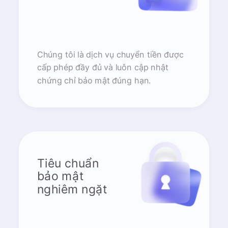
Chúng tôi là dịch vụ chuyển tiền được
cấp phép đầy đủ và luôn cập nhật
chứng chỉ bảo mật đúng hạn.
Tiêu chuẩn
bảo mật
nghiêm ngặt