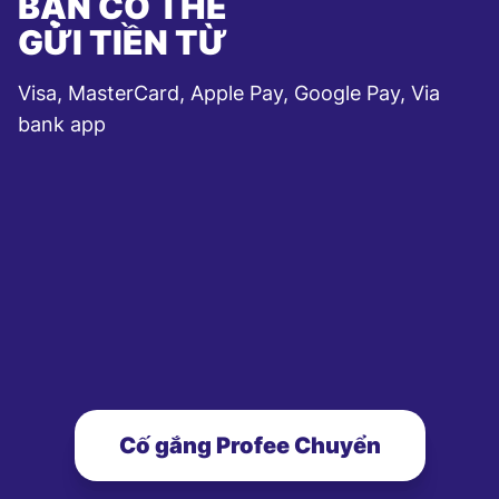
BẠN CÓ THỂ
GỬI TIỀN TỪ
Visa, MasterCard, Apple Pay, Google Pay, Via
bank app
Cố gắng Profee Chuyển