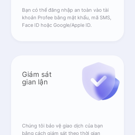
Bạn có thể đăng nhập an toàn vào tài
khoản Profee bằng mật khẩu, mã SMS,
Face ID hoặc Google/Apple ID.
Giám sát
gian lận
Chúng tôi bảo vệ giao dịch của bạn
bằng cách giám sát theo thời gian