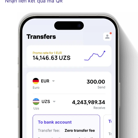
Nhận liên kết qua mã QR