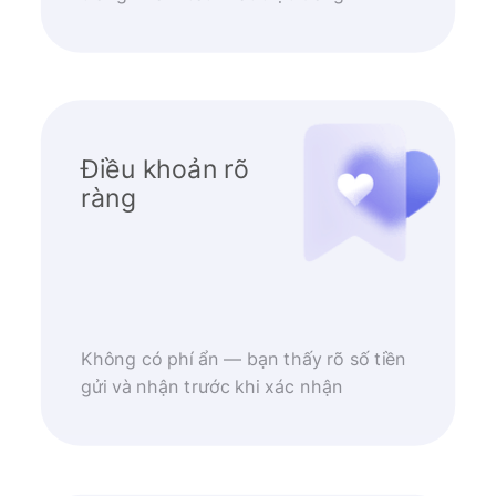
Điều khoản rõ
ràng
Không có phí ẩn — bạn thấy rõ số tiền
gửi và nhận trước khi xác nhận