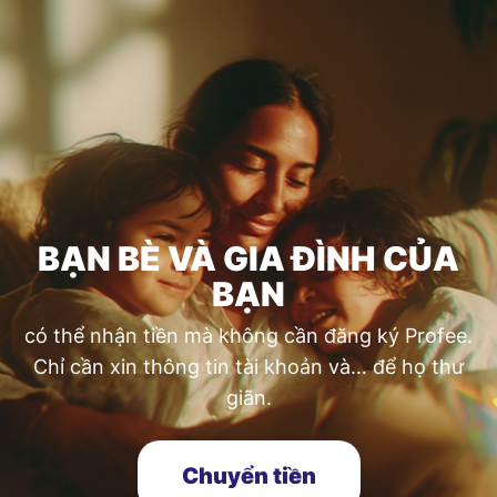
BẠN BÈ VÀ GIA ĐÌNH CỦA
BẠN
có thể nhận tiền mà không cần đăng ký Profee.
Chỉ cần xin thông tin tài khoản và… để họ thư
giãn.
Chuyển tiền