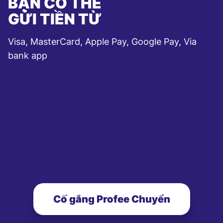
BẠN CÓ THỂ
GỬI TIỀN TỪ
Visa, MasterCard, Apple Pay, Google Pay, Via
bank app
Cố gắng Profee Chuyển