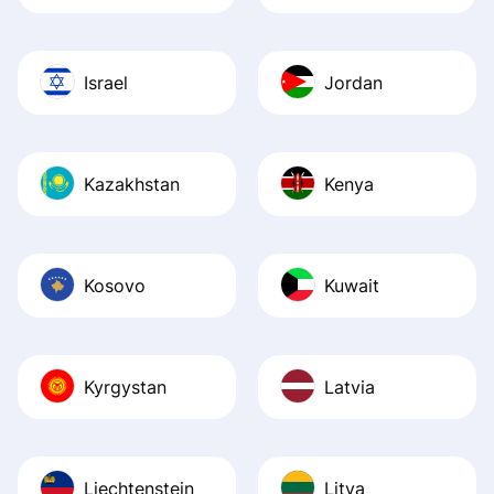
Israel
Jordan
Kazakhstan
Kenya
Kosovo
Kuwait
Kyrgystan
Latvia
Liechtenstein
Litva