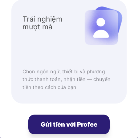
Trải nghiệm
mượt mà
Chọn ngôn ngữ, thiết bị và phương
thức thanh toán, nhận tiền — chuyển
tiền theo cách của bạn
Gửi tiền với Profee