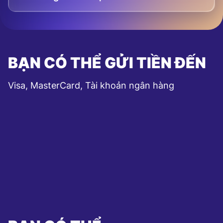
BẠN CÓ THỂ GỬI TIỀN ĐẾN
Visa, MasterCard, Tài khoản ngân hàng