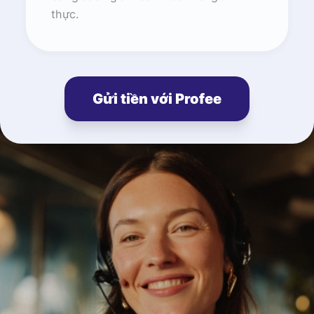
thực.
Gửi tiền với Profee