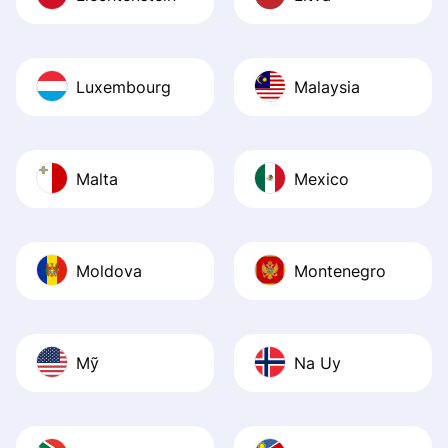
Luxembourg
Malaysia
Malta
Mexico
Moldova
Montenegro
Mỹ
Na Uy