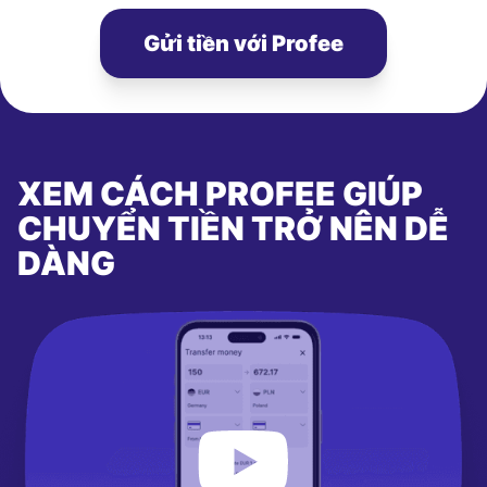
Gửi tiền với Profee
XEM CÁCH PROFEE GIÚP
CHUYỂN TIỀN TRỞ NÊN DỄ
DÀNG