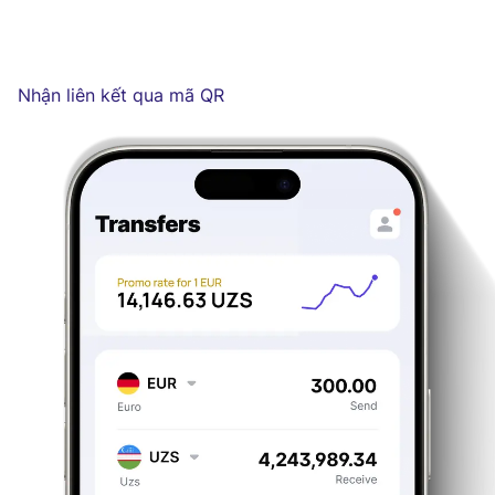
Nhận liên kết qua mã QR