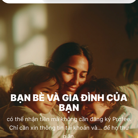
BẠN BÈ VÀ GIA ĐÌNH CỦA
BẠN
có thể nhận tiền mà không cần đăng ký Profee.
Chỉ cần xin thông tin tài khoản và… để họ thư
giãn.