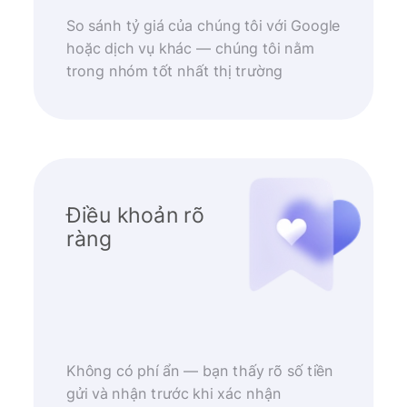
So sánh tỷ giá của chúng tôi với Google
hoặc dịch vụ khác — chúng tôi nằm
trong nhóm tốt nhất thị trường
Điều khoản rõ
ràng
Không có phí ẩn — bạn thấy rõ số tiền
gửi và nhận trước khi xác nhận