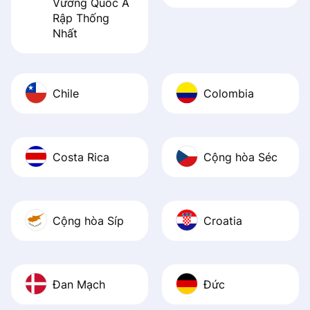
Vương Quốc Ả
Rập Thống
Nhất
Chile
Colombia
Costa Rica
Cộng hòa Séc
Cộng hòa Síp
Croatia
Đan Mạch
Đức