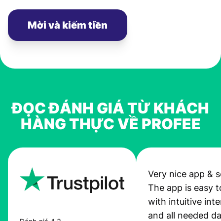
Mời và kiếm tiền
ĐỌC ĐÁNH GIÁ TỪ KHÁCH
HÀNG THỰC VỀ PROFEE
Very nice app & s
The app is easy t
with intuitive int
and all needed da