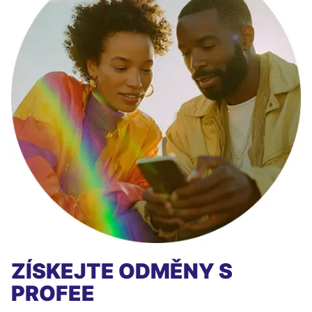
ZÍSKEJTE ODMĚNY S
PROFEE