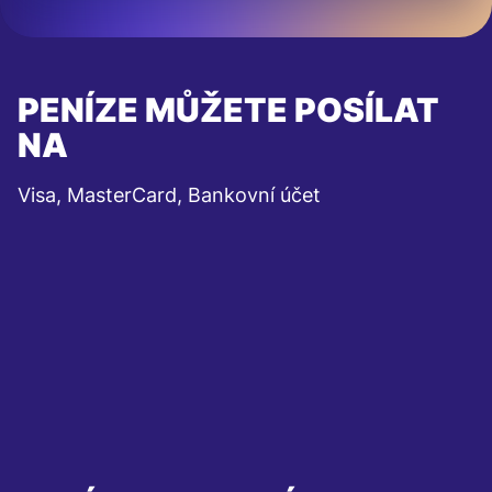
PENÍZE MŮŽETE POSÍLAT
NA
Visa, MasterCard, Bankovní účet