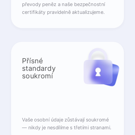
převody peněz a naše bezpečnostní
certifikáty pravidelně aktualizujeme.
Přísné
standardy
soukromí
Vaše osobní údaje zůstávají soukromé
— nikdy je nesdílíme s třetími stranami.