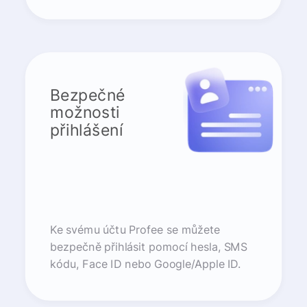
Bezpečné
možnosti
přihlášení
Ke svému účtu Profee se můžete
bezpečně přihlásit pomocí hesla, SMS
kódu, Face ID nebo Google/Apple ID.