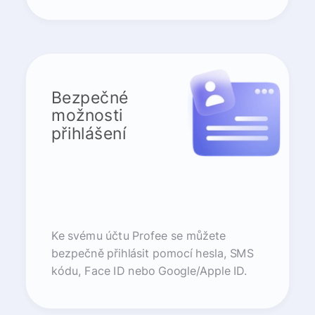
Bezpečné
možnosti
přihlášení
Ke svému účtu Profee se můžete
bezpečně přihlásit pomocí hesla, SMS
kódu, Face ID nebo Google/Apple ID.