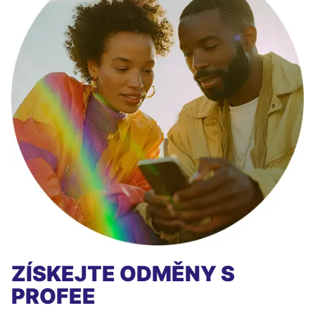
ZÍSKEJTE ODMĚNY S
PROFEE