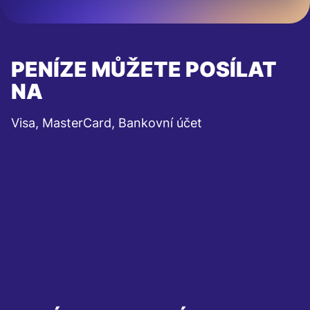
PENÍZE MŮŽETE POSÍLAT
NA
Visa, MasterCard, Bankovní účet