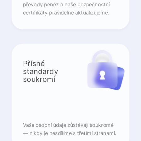
převody peněz a naše bezpečnostní
certifikáty pravidelně aktualizujeme.
Přísné
standardy
soukromí
Vaše osobní údaje zůstávají soukromé
— nikdy je nesdílíme s třetími stranami.