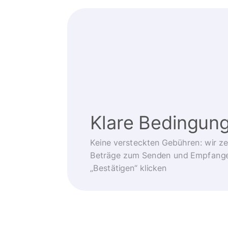
Klare Bedingun
Keine versteckten Gebühren: wir z
Beträge zum Senden und Empfangen
„Bestätigen“ klicken