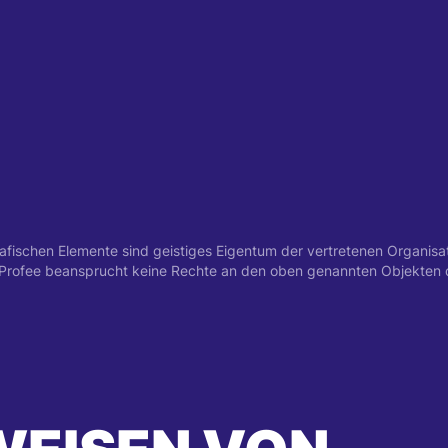
schen Elemente sind geistiges Eigentum der vertretenen Organisatio
. Profee beansprucht keine Rechte an den oben genannten Objekten 