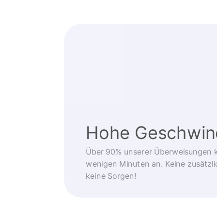
Hohe Geschwind
Über 90% unserer Überweisungen 
wenigen Minuten an. Keine zusätzli
keine Sorgen!