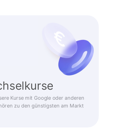
hselkurse
sere Kurse mit Google oder anderen
ehören zu den günstigsten am Markt