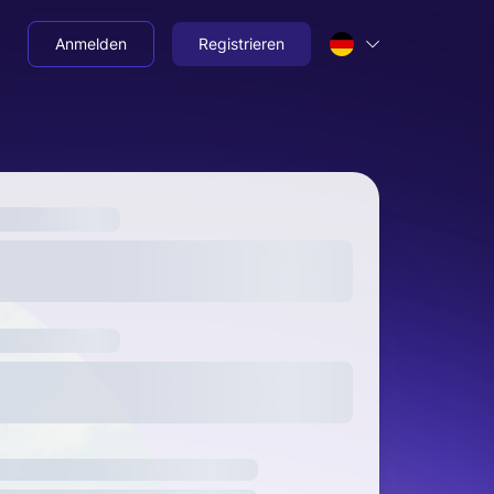
Anmelden
Registrieren