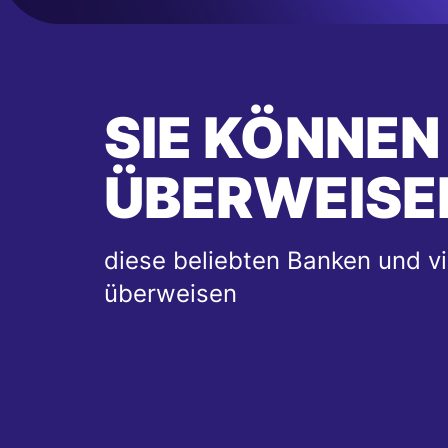
SIE KÖNNEN
ÜBERWEISE
diese beliebten Banken und vi
überweisen