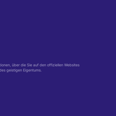
nen, über die Sie auf den offiziellen Websites
des geistigen Eigentums.