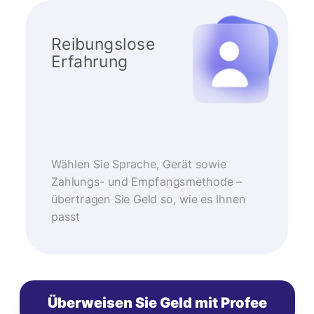
Reibungslose
Erfahrung
Wählen Sie Sprache, Gerät sowie
Zahlungs- und Empfangsmethode –
übertragen Sie Geld so, wie es Ihnen
passt
Überweisen Sie Geld mit Profee