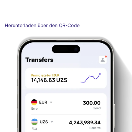
Herunterladen über den QR-Code