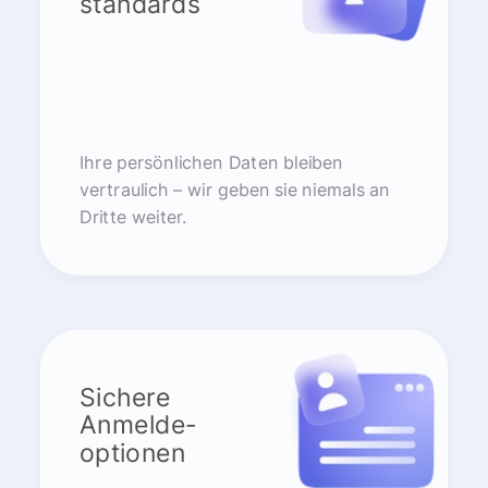
standards
Ihre persönlichen Daten bleiben
vertraulich – wir geben sie niemals an
Dritte weiter.
Sichere
Anmelde-
optionen