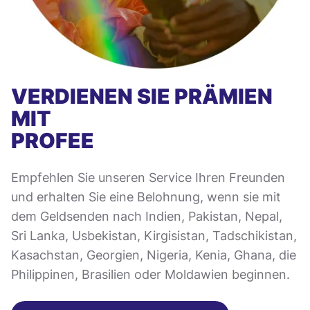
VERDIENEN SIE PRÄMIEN
MIT
PROFEE
Empfehlen Sie unseren Service Ihren Freunden
und erhalten Sie eine Belohnung, wenn sie mit
dem Geldsenden nach Indien, Pakistan, Nepal,
Sri Lanka, Usbekistan, Kirgisistan, Tadschikistan,
Kasachstan, Georgien, Nigeria, Kenia, Ghana, die
Philippinen, Brasilien oder Moldawien beginnen.