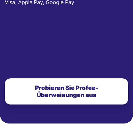
Visa, Apple Pay, Google Pay
Probieren Sie Profee-
Überweisungen aus