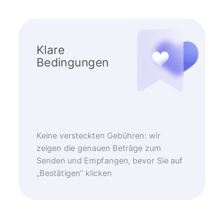
Klare
Bedingungen
Keine versteckten Gebühren: wir
zeigen die genauen Beträge zum
Senden und Empfangen, bevor Sie auf
„Bestätigen“ klicken