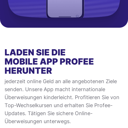
LADEN SIE DIE
MOBILE APP
PROFEE
HERUNTER
jederzeit online Geld an alle angebotenen Ziele
senden. Unsere App macht internationale
Überweisungen kinderleicht. Profitieren Sie von
Top-Wechselkursen und erhalten Sie Profee-
Updates. Tätigen Sie sichere Online-
Überweisungen unterwegs.