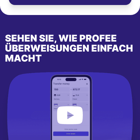
SEHEN SIE, WIE PROFEE
ÜBERWEISUNGEN EINFACH
MACHT