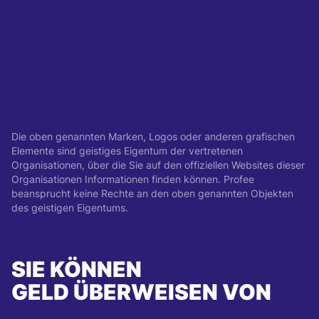
Die oben genannten Marken, Logos oder anderen grafischen
Elemente sind geistiges Eigentum der vertretenen
Organisationen, über die Sie auf den offiziellen Websites dieser
Organisationen Informationen finden können. Profee
beansprucht keine Rechte an den oben genannten Objekten
des geistigen Eigentums.
SIE KÖNNEN
GELD ÜBERWEISEN VON