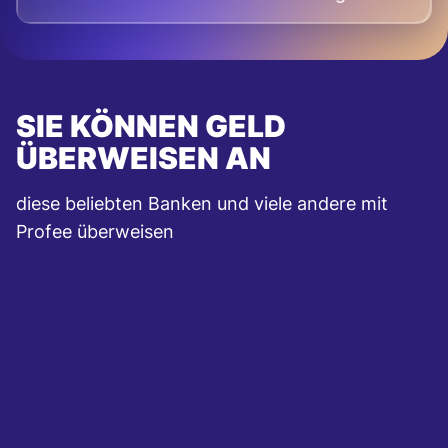
SIE KÖNNEN GELD
ÜBERWEISEN AN
diese beliebten Banken und viele andere mit
Profee überweisen