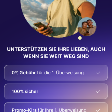
UNTERSTÜTZEN SIE IHRE LIEBEN, AUCH
WENN SIE WEIT WEG SIND
0% Gebühr
für die 1. Überweisung
100% sicher
Promo-Kirs
für Ihre
1. Überweisung