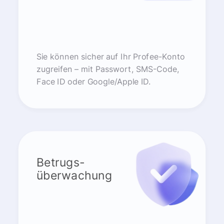
Sie können sicher auf Ihr Profee-Konto
zugreifen – mit Passwort, SMS-Code,
Face ID oder Google/Apple ID.
Betrugs-
überwachung