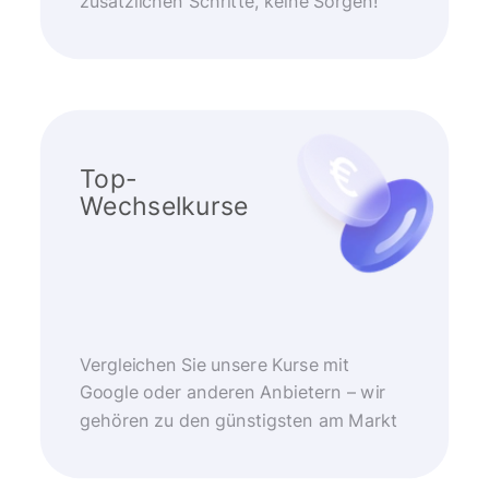
zusätzlichen Schritte, keine Sorgen!
Top-
Wechselkurse
Vergleichen Sie unsere Kurse mit
Google oder anderen Anbietern – wir
gehören zu den günstigsten am Markt