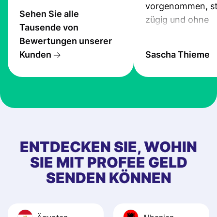
vorgenommen, st
Sehen Sie alle
zügig und ohne
Tausende von
Probleme.
Bewertungen unserer
Kunden
Sascha Thieme
ENTDECKEN SIE, WOHIN
SIE MIT PROFEE GELD
SENDEN KÖNNEN