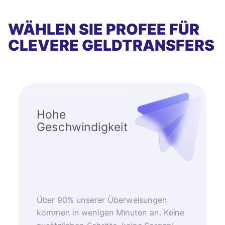
WÄHLEN SIE PROFEE FÜR
CLEVERE GELDTRANSFERS
Hohe
Geschwindigkeit
Über 90% unserer Überweisungen
kommen in wenigen Minuten an. Keine