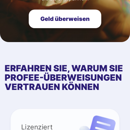
Geld überweisen
ERFAHREN SIE, WARUM SIE
PROFEE-ÜBERWEISUNGEN
VERTRAUEN KÖNNEN
Lizenziert