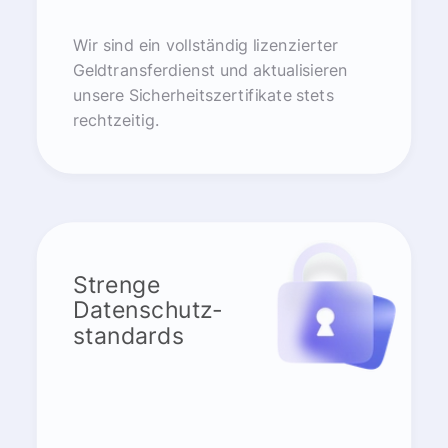
Wir sind ein vollständig lizenzierter
Geldtransferdienst und aktualisieren
unsere Sicherheitszertifikate stets
rechtzeitig.
Strenge
Datenschutz-
standards