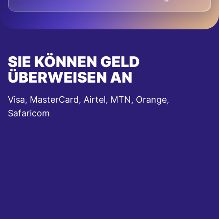
SIE KÖNNEN GELD
ÜBERWEISEN AN
Visa, MasterCard, Airtel, MTN, Orange,
Safaricom