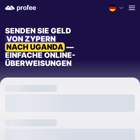
SENDEN SIE GELD
VON ZYPERN
NACH UGANDA
—
EINFACHE ONLINE-
ÜBERWEISUNGEN