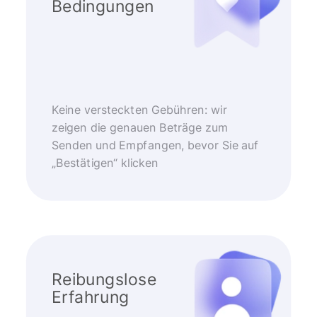
Bedingungen
Keine versteckten Gebühren: wir
zeigen die genauen Beträge zum
Senden und Empfangen, bevor Sie auf
„Bestätigen“ klicken
Reibungslose
Erfahrung