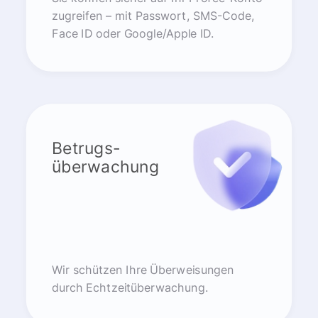
zugreifen – mit Passwort, SMS-Code,
Face ID oder Google/Apple ID.
Betrugs-
überwachung
Wir schützen Ihre Überweisungen
durch Echtzeitüberwachung.