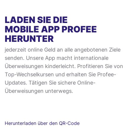
LADEN SIE DIE
MOBILE APP
PROFEE
HERUNTER
jederzeit online Geld an alle angebotenen Ziele
senden. Unsere App macht internationale
Überweisungen kinderleicht. Profitieren Sie von
Top-Wechselkursen und erhalten Sie Profee-
Updates. Tätigen Sie sichere Online-
Überweisungen unterwegs.
Herunterladen über den QR-Code