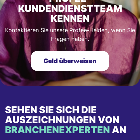
KUNDENDIENSTTEAM
KENNEN
Kontaktieren Sie unsere Profee-Helden, wenn Sie
Fragen haben.
Geld überweisen
SEHEN SIE SICH DIE
AUSZEICHNUNGEN VON
BRANCHENEXPERTEN
AN