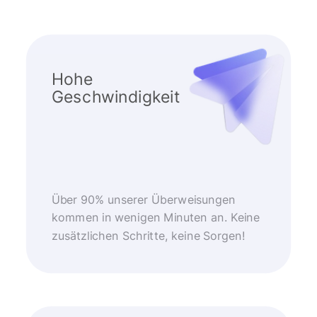
Hohe
Geschwindigkeit
Über 90% unserer Überweisungen
kommen in wenigen Minuten an. Keine
zusätzlichen Schritte, keine Sorgen!