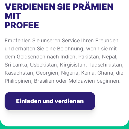
VERDIENEN SIE PRÄMIEN
MIT
PROFEE
Empfehlen Sie unseren Service Ihren Freunden
und erhalten Sie eine Belohnung, wenn sie mit
dem Geldsenden nach Indien, Pakistan, Nepal,
Sri Lanka, Usbekistan, Kirgisistan, Tadschikistan,
Kasachstan, Georgien, Nigeria, Kenia, Ghana, die
Philippinen, Brasilien oder Moldawien beginnen.
Einladen und verdienen