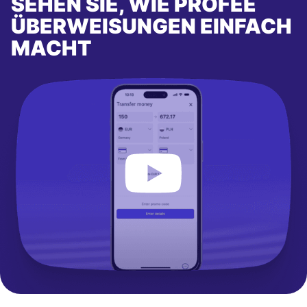
SEHEN SIE, WIE PROFEE
ÜBERWEISUNGEN EINFACH
MACHT