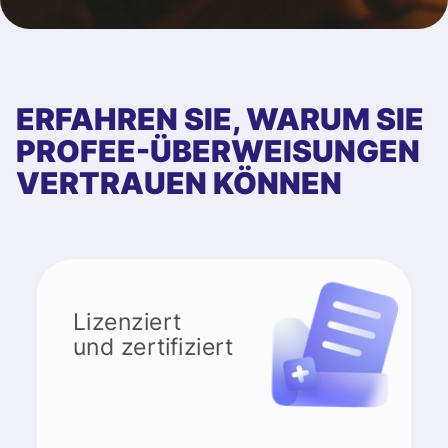
ERFAHREN SIE, WARUM SIE
PROFEE-ÜBERWEISUNGEN
VERTRAUEN KÖNNEN
Lizenziert
und zertifiziert