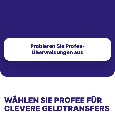
Probieren Sie Profee-
Überweisungen aus
WÄHLEN SIE PROFEE FÜR
CLEVERE GELDTRANSFERS