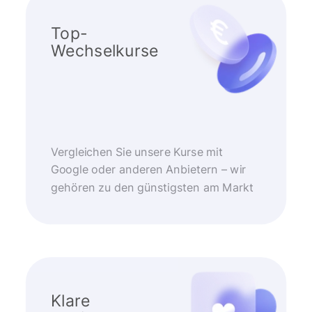
Top-
Wechselkurse
Vergleichen Sie unsere Kurse mit
Google oder anderen Anbietern – wir
gehören zu den günstigsten am Markt
Klare