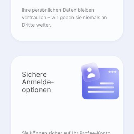
Ihre persönlichen Daten bleiben
vertraulich – wir geben sie niemals an
Dritte weiter.
Sichere
Anmelde-
optionen
Sie können sicher auf Ihr Profee-Konto