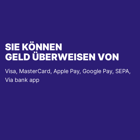
SIE KÖNNEN
GELD ÜBERWEISEN VON
Visa, MasterCard, Apple Pay, Google Pay, SEPA,
Via bank app