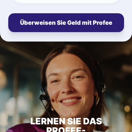
Überweisen Sie Geld mit Profee
LERNEN SIE DAS
PROFEE-