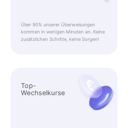
Über 90% unserer Überweisungen
kommen in wenigen Minuten an. Keine
zusätzlichen Schritte, keine Sorgen!
Top-
Wechselkurse