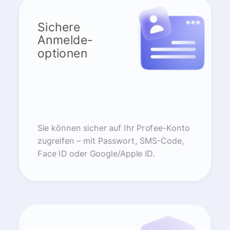
Sichere
Anmelde-
optionen
Sie können sicher auf Ihr Profee-Konto
zugreifen – mit Passwort, SMS-Code,
Face ID oder Google/Apple ID.