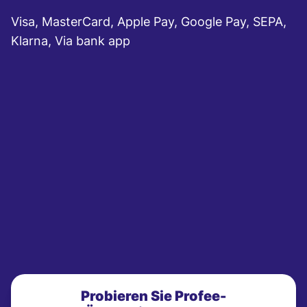
Visa, MasterCard, Apple Pay, Google Pay, SEPA,
Klarna, Via bank app
Probieren Sie Profee-