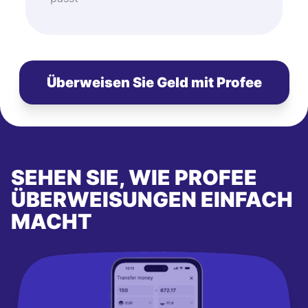
Überweisen Sie Geld mit Profee
SEHEN SIE, WIE PROFEE
ÜBERWEISUNGEN EINFACH
MACHT