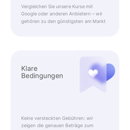
Vergleichen Sie unsere Kurse mit
Google oder anderen Anbietern – wir
gehören zu den günstigsten am Markt
Klare
Bedingungen
Keine versteckten Gebühren: wir
zeigen die genauen Beträge zum