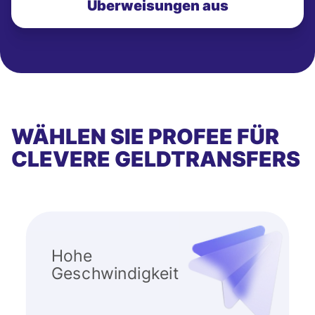
Überweisungen aus
WÄHLEN SIE PROFEE FÜR
CLEVERE GELDTRANSFERS
Hohe
Geschwindigkeit