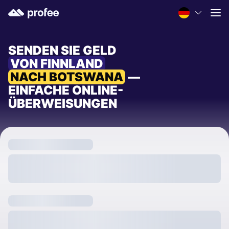
SENDEN SIE GELD
VON FINNLAND
NACH BOTSWANA
—
EINFACHE ONLINE-
ÜBERWEISUNGEN