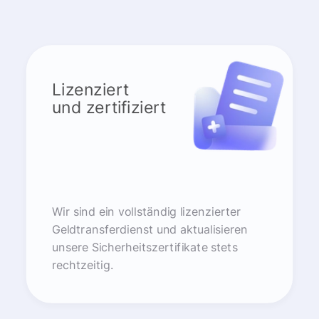
Lizenziert
und zertifiziert
Wir sind ein vollständig lizenzierter
Geldtransferdienst und aktualisieren
unsere Sicherheitszertifikate stets
rechtzeitig.