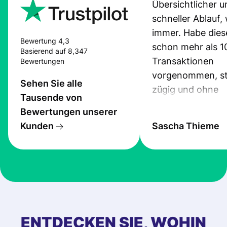
Übersichtlicher u
schneller Ablauf,
immer. Habe dies
Bewertung 4,3
schon mehr als 1
Basierend auf 8,347
Transaktionen
Bewertungen
vorgenommen, st
Sehen Sie alle
zügig und ohne
Tausende von
Probleme.
Bewertungen unserer
Kunden
Sascha Thieme
ENTDECKEN SIE, WOHIN