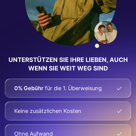
UNTERSTÜTZEN SIE IHRE LIEBEN, AUCH
WENN SIE WEIT WEG SIND
0% Gebühr
für die 1. Überweisung
Keine zusätzlichen Kosten
Оhne Aufwand