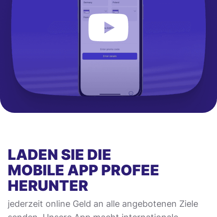
LADEN SIE DIE
MOBILE APP
PROFEE
HERUNTER
jederzeit online Geld an alle angebotenen Ziele