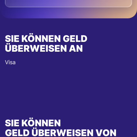
SIE KÖNNEN GELD
ÜBERWEISEN AN
Visa
SIE KÖNNEN
GELD ÜBERWEISEN VON