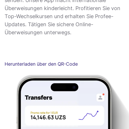
senden. Unsere App macht internationale
Überweisungen kinderleicht. Profitieren Sie von
Top-Wechselkursen und erhalten Sie Profee-
Updates. Tätigen Sie sichere Online-
Überweisungen unterwegs.
Herunterladen über den QR-Code