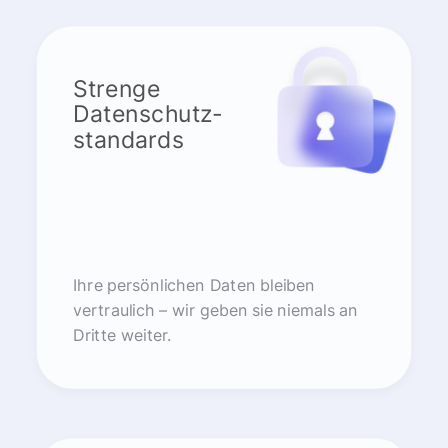
Strenge
Datenschutz-
standards
Ihre persönlichen Daten bleiben
vertraulich – wir geben sie niemals an
Dritte weiter.