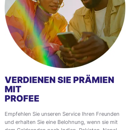
VERDIENEN SIE PRÄMIEN
MIT
PROFEE
Empfehlen Sie unseren Service Ihren Freunden
und erhalten Sie eine Belohnung, wenn sie mit