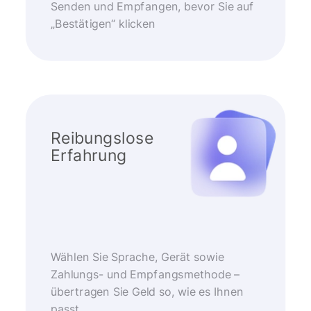
Senden und Empfangen, bevor Sie auf
„Bestätigen“ klicken
Reibungslose
Erfahrung
Wählen Sie Sprache, Gerät sowie
Zahlungs- und Empfangsmethode –
übertragen Sie Geld so, wie es Ihnen
passt