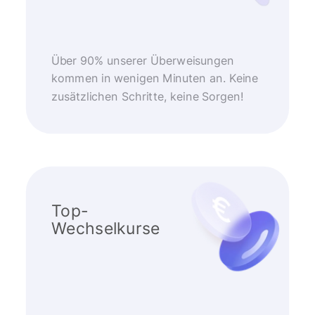
Über 90% unserer Überweisungen
kommen in wenigen Minuten an. Keine
zusätzlichen Schritte, keine Sorgen!
Top-
Wechselkurse