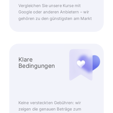
Vergleichen Sie unsere Kurse mit
Google oder anderen Anbietern – wir
gehören zu den günstigsten am Markt
Klare
Bedingungen
Keine versteckten Gebühren: wir
zeigen die genauen Beträge zum