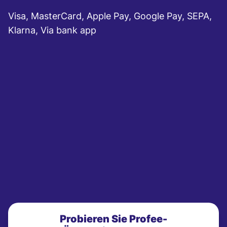
Visa, MasterCard, Apple Pay, Google Pay, SEPA,
Klarna, Via bank app
Probieren Sie Profee-