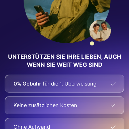
UNTERSTÜTZEN SIE IHRE LIEBEN, AUCH
WENN SIE WEIT WEG SIND
0% Gebühr
für die 1. Überweisung
Keine zusätzlichen Kosten
Оhne Aufwand