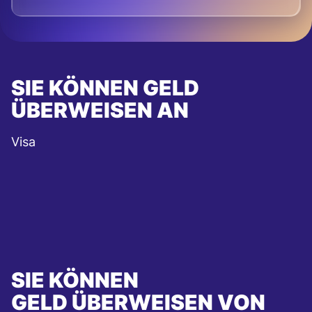
SIE KÖNNEN GELD
ÜBERWEISEN AN
Visa
SIE KÖNNEN
GELD ÜBERWEISEN VON