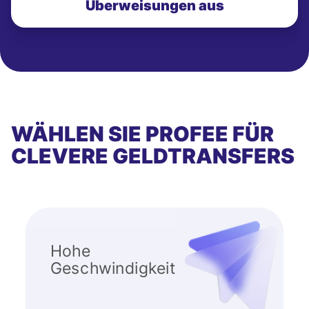
Überweisungen aus
WÄHLEN SIE PROFEE FÜR
CLEVERE GELDTRANSFERS
Hohe
Geschwindigkeit