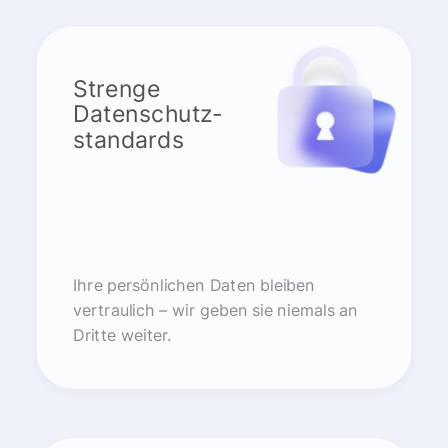
Strenge
Datenschutz-
standards
Ihre persönlichen Daten bleiben
vertraulich – wir geben sie niemals an
Dritte weiter.