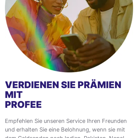
VERDIENEN SIE PRÄMIEN
MIT
PROFEE
Empfehlen Sie unseren Service Ihren Freunden
und erhalten Sie eine Belohnung, wenn sie mit