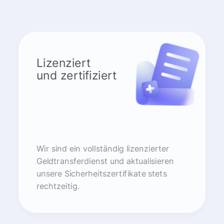
Lizenziert
und zertifiziert
Wir sind ein vollständig lizenzierter
Geldtransferdienst und aktualisieren
unsere Sicherheitszertifikate stets
rechtzeitig.