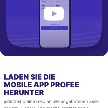
LADEN SIE DIE
MOBILE APP
PROFEE
HERUNTER
jederzeit online Geld an alle angebotenen Ziele