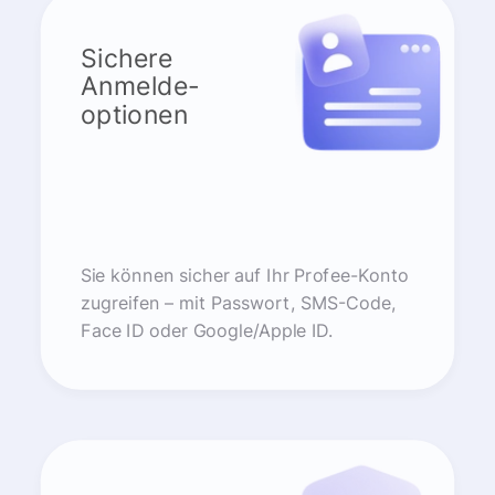
Sichere
Anmelde-
optionen
Sie können sicher auf Ihr Profee-Konto
zugreifen – mit Passwort, SMS-Code,
Face ID oder Google/Apple ID.