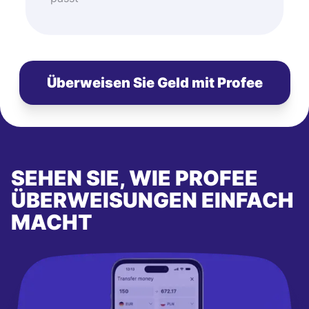
Überweisen Sie Geld mit Profee
SEHEN SIE, WIE PROFEE
ÜBERWEISUNGEN EINFACH
MACHT