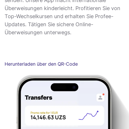
senden. Unsere App macht internationale
Überweisungen kinderleicht. Profitieren Sie von
Top-Wechselkursen und erhalten Sie Profee-
Updates. Tätigen Sie sichere Online-
Überweisungen unterwegs.
Herunterladen über den QR-Code