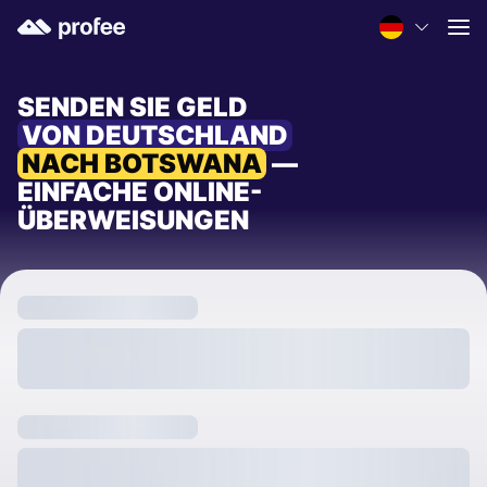
SENDEN SIE GELD
VON DEUTSCHLAND
NACH BOTSWANA
—
EINFACHE ONLINE-
ÜBERWEISUNGEN