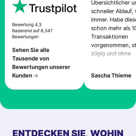
Übersichtlicher u
schneller Ablauf,
immer. Habe dies
Bewertung 4,3
schon mehr als 1
Basierend auf 8,347
Transaktionen
Bewertungen
vorgenommen, st
Sehen Sie alle
zügig und ohne
Tausende von
Probleme.
Bewertungen unserer
Kunden
Sascha Thieme
ENTDECKEN SIE, WOHIN