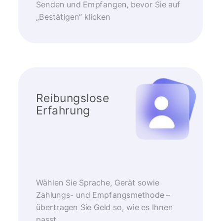
Senden und Empfangen, bevor Sie auf
„Bestätigen“ klicken
Reibungslose
Erfahrung
Wählen Sie Sprache, Gerät sowie
Zahlungs- und Empfangsmethode –
übertragen Sie Geld so, wie es Ihnen
passt