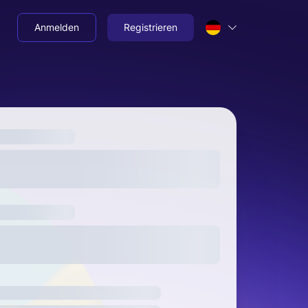
Anmelden
Registrieren