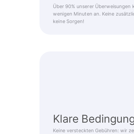
Über 90% unserer Überweisungen 
wenigen Minuten an. Keine zusätzli
keine Sorgen!
Klare Bedingun
Keine versteckten Gebühren: wir z