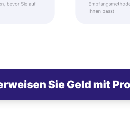
, bevor Sie auf
Empfangsmethode –
Ihnen passt
rweisen Sie Geld mit Pr