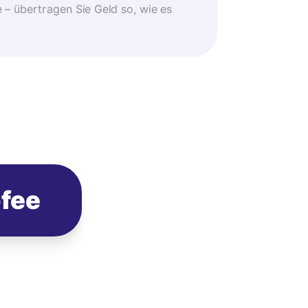
 übertragen Sie Geld so, wie es
ofee