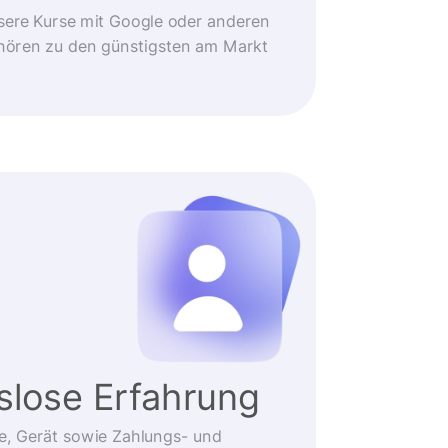
sere Kurse mit Google oder anderen
ehören zu den günstigsten am Markt
slose Erfahrung
e, Gerät sowie Zahlungs- und