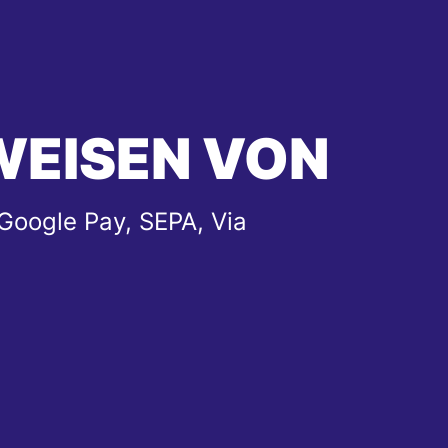
WEISEN VON
Google Pay, SEPA, Via