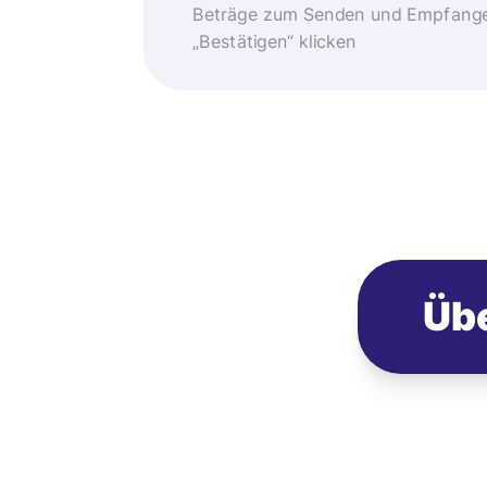
Beträge zum Senden und Empfangen
„Bestätigen“ klicken
Übe