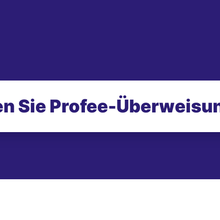
n Sie Profee-
Überweisu