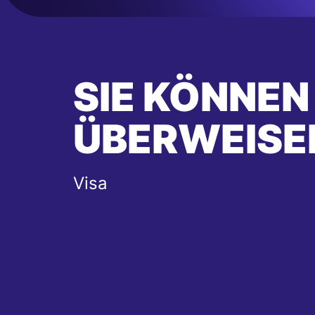
SIE KÖNNEN
ÜBERWEISE
Visa