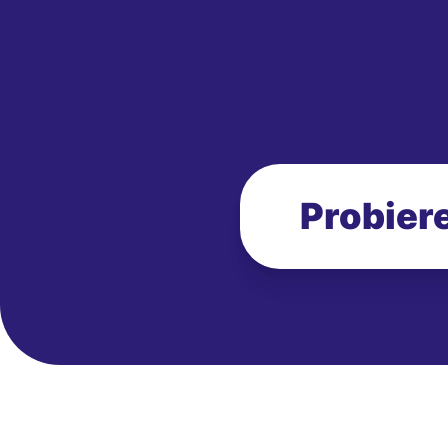
Probiere