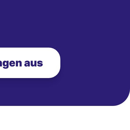
ngen aus