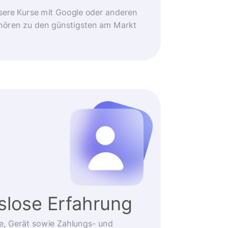
sere Kurse mit Google oder anderen
ehören zu den günstigsten am Markt
slose Erfahrung
e, Gerät sowie Zahlungs- und