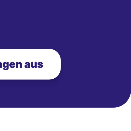
ngen aus