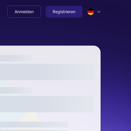
Anmelden
Registrieren