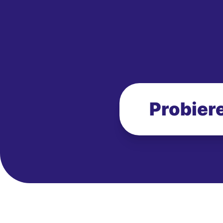
Probiere