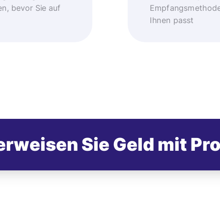
, bevor Sie auf
Empfangsmethode –
Ihnen passt
rweisen Sie Geld mit Pr