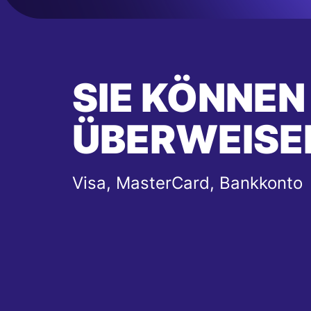
SIE KÖNNEN
ÜBERWEISE
Visa, MasterCard, Bankkonto