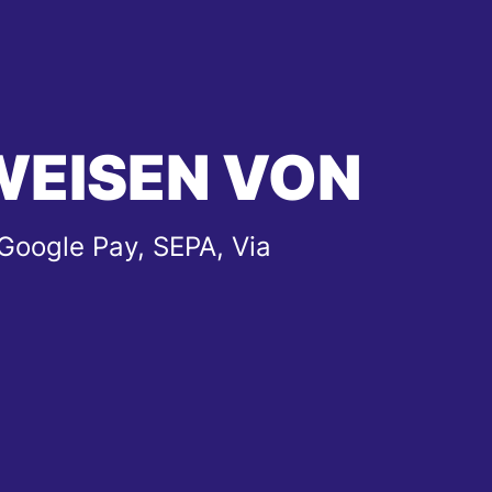
WEISEN VON
Google Pay, SEPA, Via