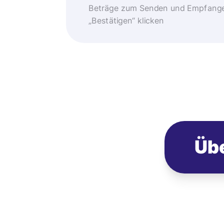
Beträge zum Senden und Empfangen
„Bestätigen“ klicken
Übe