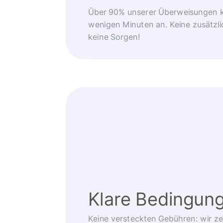
Über 90% unserer Überweisungen 
wenigen Minuten an. Keine zusätzli
keine Sorgen!
Klare Bedingun
Keine versteckten Gebühren: wir z