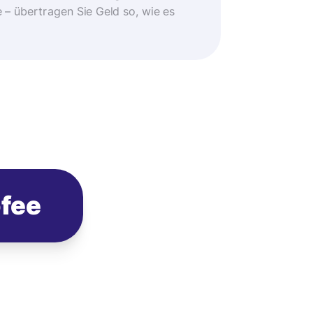
 übertragen Sie Geld so, wie es
ofee