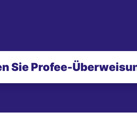
n Sie Profee-
Überweisu