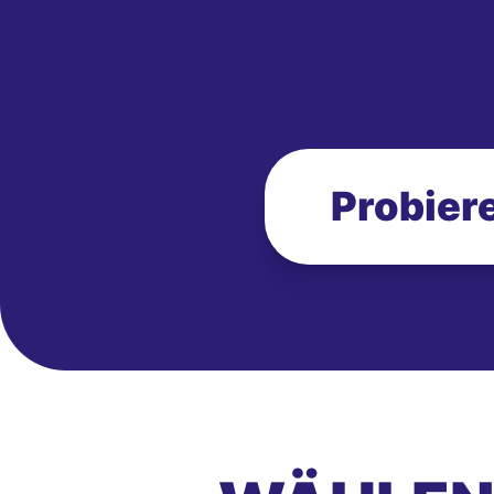
Probiere