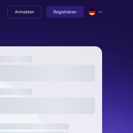
Anmelden
Registrieren