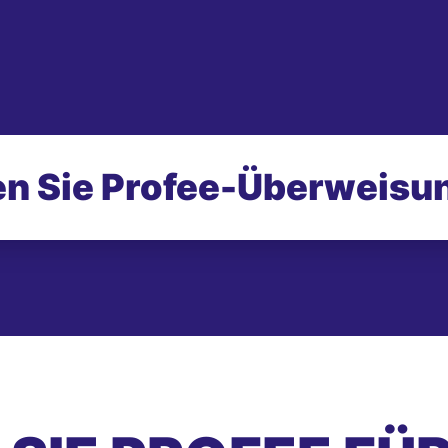
n Sie Profee-
Überweisu