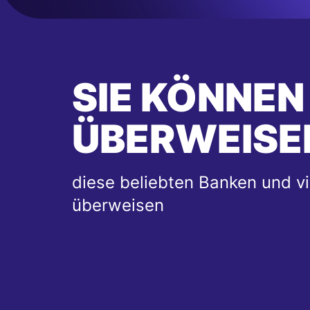
SIE KÖNNEN
ÜBERWEISE
diese beliebten Banken und vi
überweisen