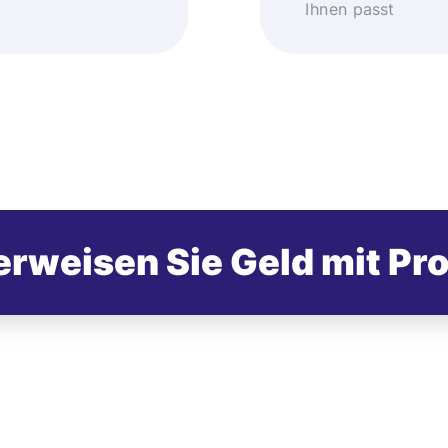
Ihnen passt
rweisen Sie Geld mit Pr