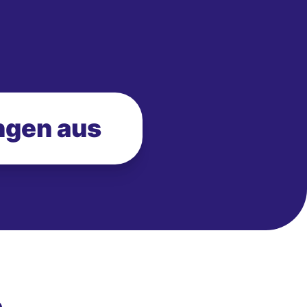
ngen aus