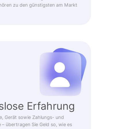
ehören zu den günstigsten am Markt
slose Erfahrung
e, Gerät sowie Zahlungs- und
 übertragen Sie Geld so, wie es