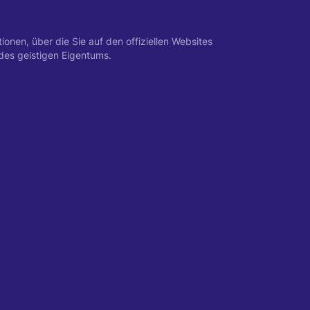
nen, über die Sie auf den offiziellen Websites
des geistigen Eigentums.