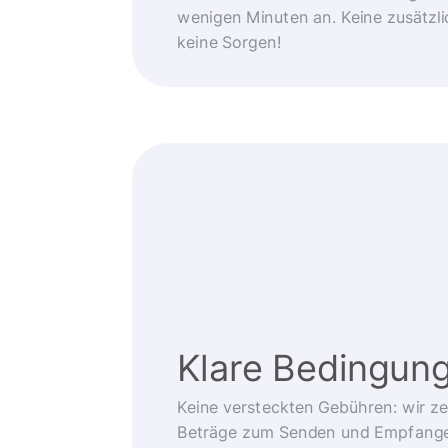
wenigen Minuten an. Keine zusätzli
keine Sorgen!
Klare Bedingun
Keine versteckten Gebühren: wir z
Beträge zum Senden und Empfangen