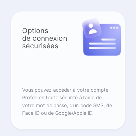
Options
de connexion
sécurisées
Vous pouvez accéder à votre compte
Profee en toute sécurité à l’aide de
votre mot de passe, d’un code SMS, de
Face ID ou de Google/Apple ID.