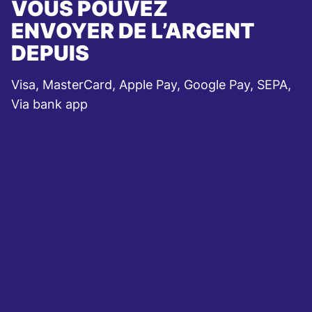
VOUS POUVEZ
ENVOYER DE L’ARGENT
DEPUIS
Visa, MasterCard, Apple Pay, Google Pay, SEPA,
Via bank app