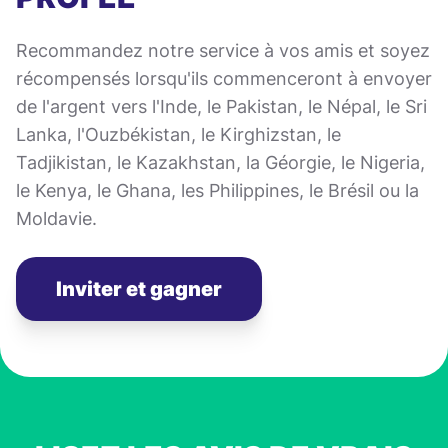
Recommandez notre service à vos amis et soyez
récompensés lorsqu'ils commenceront à envoyer
de l'argent vers l'Inde, le Pakistan, le Népal, le Sri
Lanka, l'Ouzbékistan, le Kirghizstan, le
Tadjikistan, le Kazakhstan, la Géorgie, le Nigeria,
le Kenya, le Ghana, les Philippines, le Brésil ou la
Moldavie.
Inviter et gagner