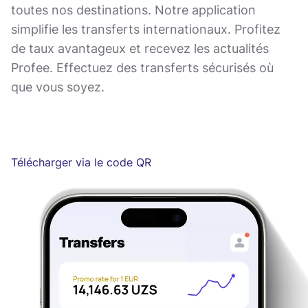
toutes nos destinations. Notre application
simplifie les transferts internationaux. Profitez
de taux avantageux et recevez les actualités
Profee. Effectuez des transferts sécurisés où
que vous soyez.
Télécharger via le code QR