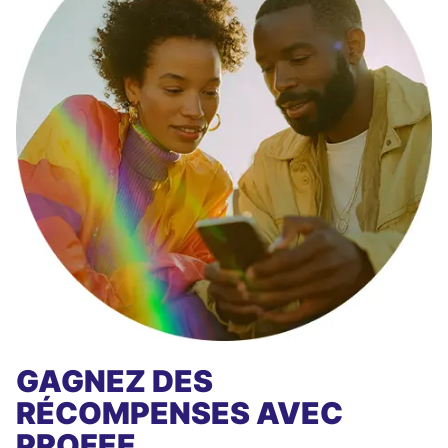
GAGNEZ DES
RÉCOMPENSES AVEC
PROFEE