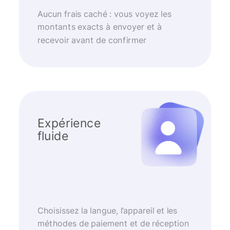
Aucun frais caché : vous voyez les
montants exacts à envoyer et à
recevoir avant de confirmer
Expérience
fluide
Choisissez la langue, l’appareil et les
méthodes de paiement et de réception