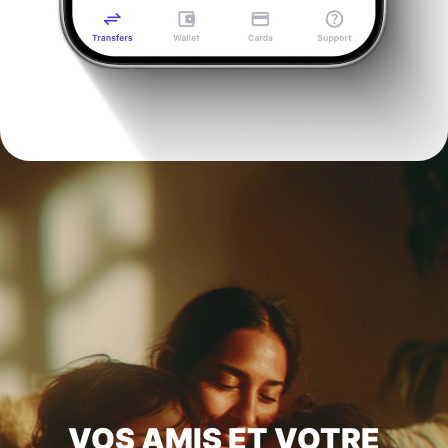
VOS AMIS ET VOTRE