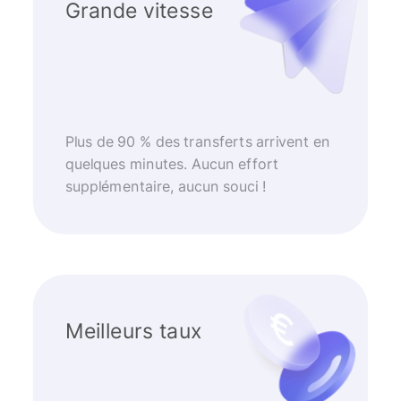
Grande vitesse
Plus de 90 % des transferts arrivent en
quelques minutes. Aucun effort
supplémentaire, aucun souci !
Meilleurs taux