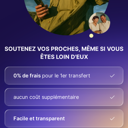
SOUTENEZ VOS PROCHES, MÊME SI VOUS
ÊTES LOIN D'EUX
0% de frais
pour le 1er transfert
aucun coût supplémentaire
Facile et transparent