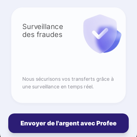
Surveillance
des fraudes
Nous sécurisons vos transferts grâce à
une surveillance en temps réel.
Envoyer de l'argent avec Profee