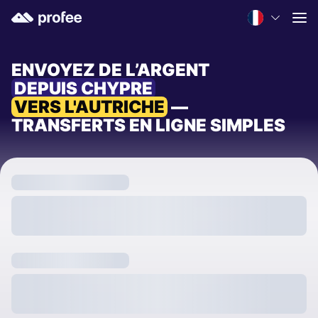
ENVOYEZ DE L’ARGENT
DEPUIS CHYPRE
VERS L'AUTRICHE
—
TRANSFERTS EN LIGNE SIMPLES