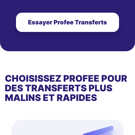
Essayer Profee Transferts
CHOISISSEZ PROFEE POUR
DES TRANSFERTS PLUS
MALINS ET RAPIDES