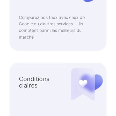
Comparez nos taux avec ceux de
Google ou d’autres services — ils
comptent parmi les meilleurs du
marché
Conditions
claires