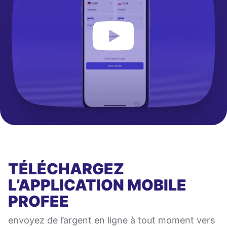
TÉLÉCHARGEZ
L’APPLICATION MOBILE
PROFEE
envoyez de l’argent en ligne à tout moment vers