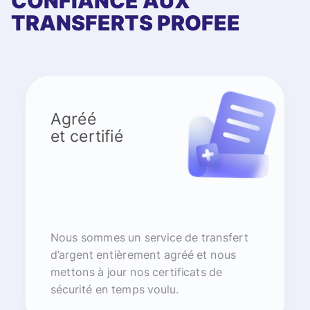
CONFIANCE AUX
TRANSFERTS PROFEE
Agréé
et certifié
Nous sommes un service de transfert
d’argent entièrement agréé et nous
mettons à jour nos certificats de
sécurité en temps voulu.