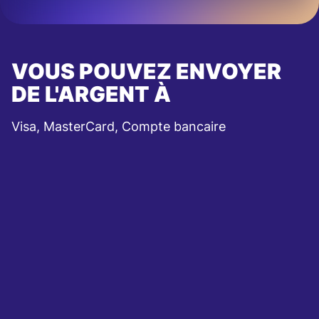
VOUS POUVEZ ENVOYER
DE L'ARGENT À
Visa, MasterCard, Compte bancaire