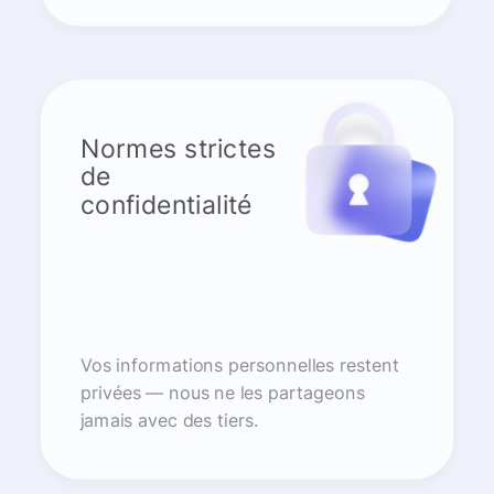
Normes strictes
de
confidentialité
Vos informations personnelles restent
privées — nous ne les partageons
jamais avec des tiers.