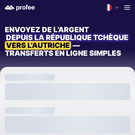
ENVOYEZ DE L’ARGENT
DEPUIS LA RÉPUBLIQUE TCHÈQUE
VERS L'AUTRICHE
—
TRANSFERTS EN LIGNE SIMPLES