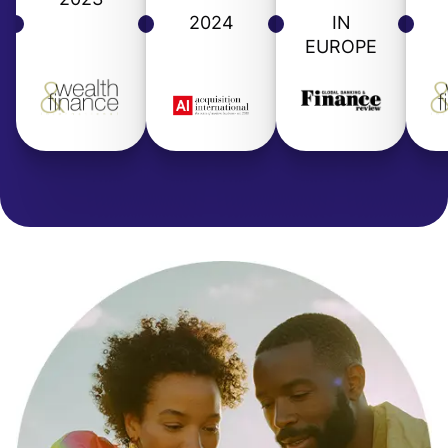
2024
IN
EUROPE