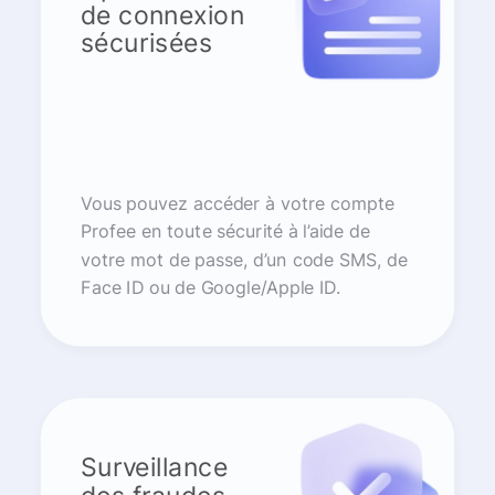
de connexion
sécurisées
Vous pouvez accéder à votre compte
Profee en toute sécurité à l’aide de
votre mot de passe, d’un code SMS, de
Face ID ou de Google/Apple ID.
Surveillance