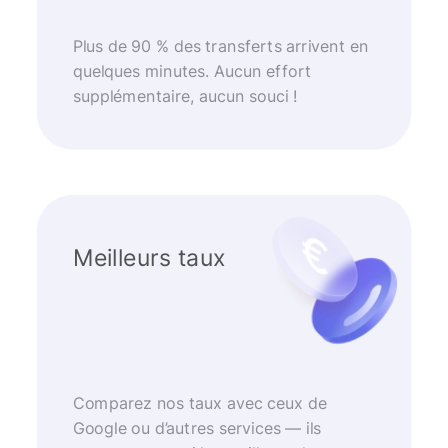
Plus de 90 % des transferts arrivent en
quelques minutes. Aucun effort
supplémentaire, aucun souci !
Meilleurs taux
Comparez nos taux avec ceux de
Google ou d’autres services — ils