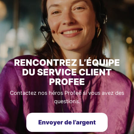
RENCONTREZ L’ÉQUIPE
DU SERVICE CLIENT
PROFEE
Contactez nos héros Profee si vous avez des
questions.
Envoyer de l’argent