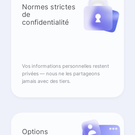
Normes strictes
de
confidentialité
Vos informations personnelles restent
privées — nous ne les partageons
jamais avec des tiers.
Options