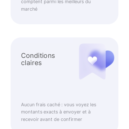
comptent parmi les meilleurs du
marché
Conditions
claires
Aucun frais caché : vous voyez les
montants exacts à envoyer et à
recevoir avant de confirmer