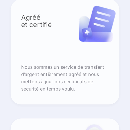
Agréé
et certifié
Nous sommes un service de transfert
d’argent entièrement agréé et nous
mettons à jour nos certificats de
sécurité en temps voulu.