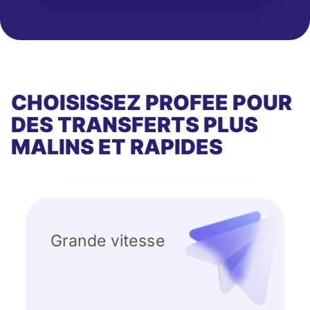
CHOISISSEZ PROFEE POUR
DES TRANSFERTS PLUS
MALINS ET RAPIDES
Grande vitesse