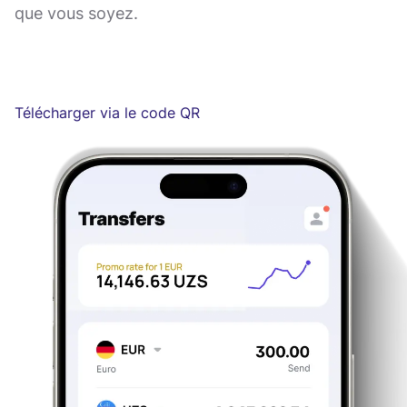
que vous soyez.
Télécharger via le code QR