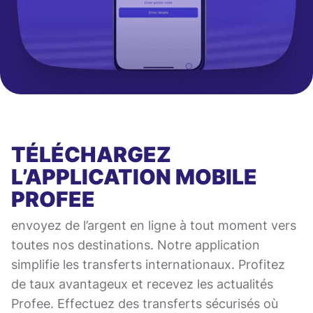
TÉLÉCHARGEZ
L’APPLICATION MOBILE
PROFEE
envoyez de l’argent en ligne à tout moment vers
toutes nos destinations. Notre application
simplifie les transferts internationaux. Profitez
de taux avantageux et recevez les actualités
Profee. Effectuez des transferts sécurisés où