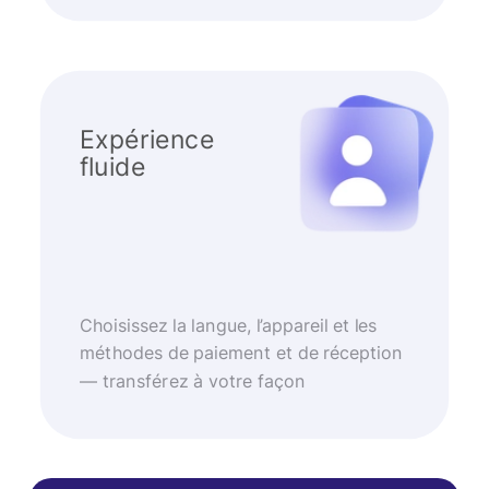
Expérience
fluide
Choisissez la langue, l’appareil et les
méthodes de paiement et de réception
— transférez à votre façon