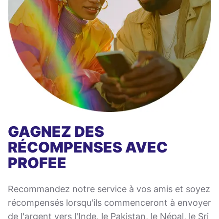
GAGNEZ DES
RÉCOMPENSES AVEC
PROFEE
Recommandez notre service à vos amis et soyez
récompensés lorsqu'ils commenceront à envoyer
de l'argent vers l'Inde, le Pakistan, le Népal, le Sri