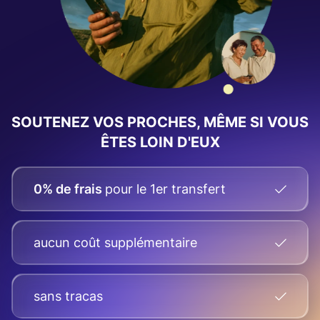
SOUTENEZ VOS PROCHES, MÊME SI VOUS
ÊTES LOIN D'EUX
0% de frais
pour le 1er transfert
aucun coût supplémentaire
sans tracas