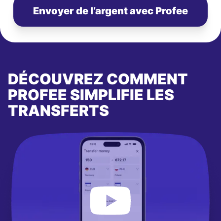
Envoyer de l’argent avec Profee
DÉCOUVREZ COMMENT
PROFEE SIMPLIFIE LES
TRANSFERTS