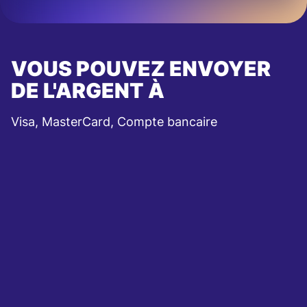
VOUS POUVEZ ENVOYER
DE L'ARGENT À
Visa, MasterCard, Compte bancaire