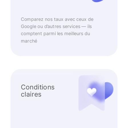
Comparez nos taux avec ceux de
Google ou d’autres services — ils
comptent parmi les meilleurs du
marché
Conditions
claires