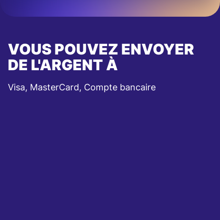
VOUS POUVEZ ENVOYER
DE L'ARGENT À
Visa, MasterCard, Compte bancaire