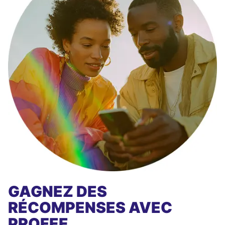
GAGNEZ DES
RÉCOMPENSES AVEC
PROFEE