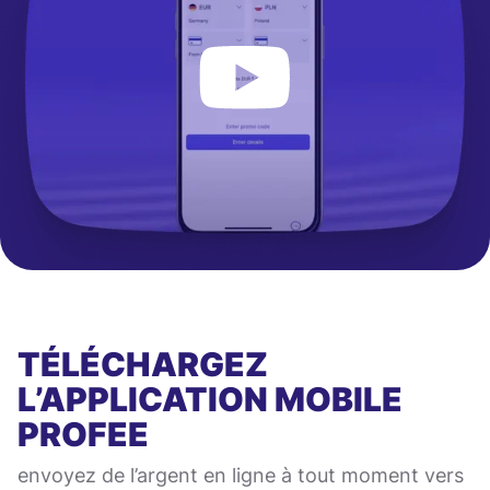
TÉLÉCHARGEZ
L’APPLICATION MOBILE
PROFEE
envoyez de l’argent en ligne à tout moment vers