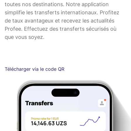
toutes nos destinations. Notre application
simplifie les transferts internationaux. Profitez
de taux avantageux et recevez les actualités
Profee. Effectuez des transferts sécurisés où
que vous soyez.
Télécharger via le code QR