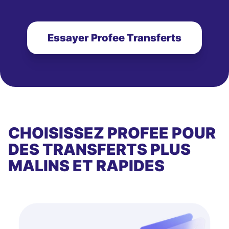
Essayer Profee Transferts
CHOISISSEZ PROFEE POUR
DES TRANSFERTS PLUS
MALINS ET RAPIDES