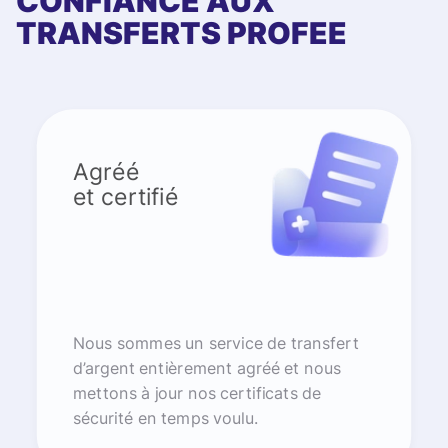
CONFIANCE AUX
TRANSFERTS PROFEE
Agréé
et certifié
Nous sommes un service de transfert
d’argent entièrement agréé et nous
mettons à jour nos certificats de
sécurité en temps voulu.