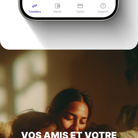
VOS AMIS ET VOTRE