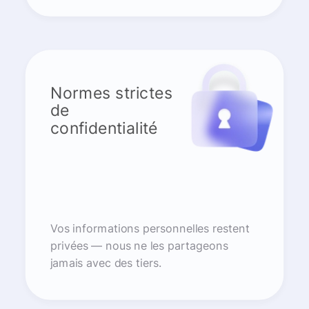
Normes strictes
de
confidentialité
Vos informations personnelles restent
privées — nous ne les partageons
jamais avec des tiers.