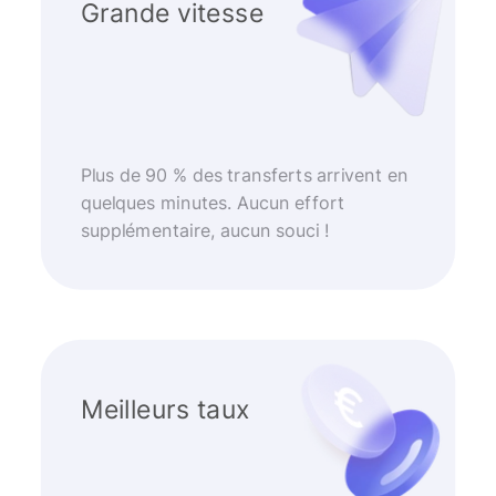
Grande vitesse
Plus de 90 % des transferts arrivent en
quelques minutes. Aucun effort
supplémentaire, aucun souci !
Meilleurs taux