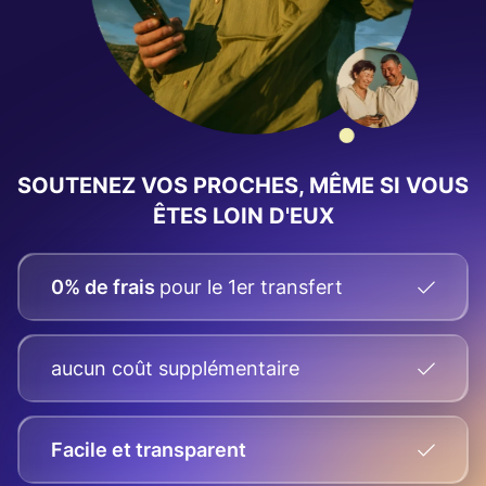
SOUTENEZ VOS PROCHES, MÊME SI VOUS
ÊTES LOIN D'EUX
0% de frais
pour le 1er transfert
aucun coût supplémentaire
Facile et transparent