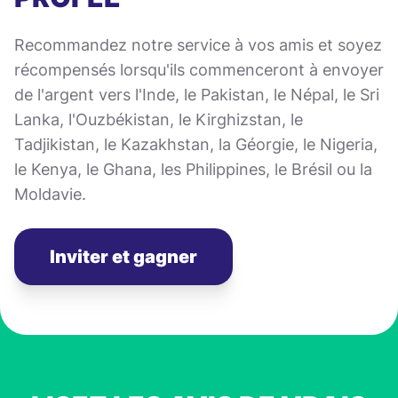
Recommandez notre service à vos amis et soyez
récompensés lorsqu'ils commenceront à envoyer
de l'argent vers l'Inde, le Pakistan, le Népal, le Sri
Lanka, l'Ouzbékistan, le Kirghizstan, le
Tadjikistan, le Kazakhstan, la Géorgie, le Nigeria,
le Kenya, le Ghana, les Philippines, le Brésil ou la
Moldavie.
Inviter et gagner