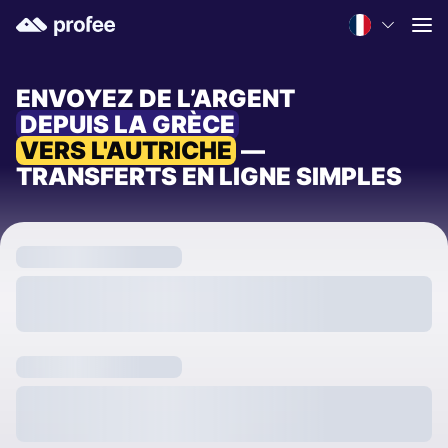
ENVOYEZ DE L’ARGENT
DEPUIS LA GRÈCE
VERS L'AUTRICHE
—
TRANSFERTS EN LIGNE SIMPLES