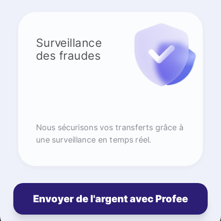
Surveillance
des fraudes
Nous sécurisons vos transferts grâce à
une surveillance en temps réel.
Envoyer de l'argent avec Profee