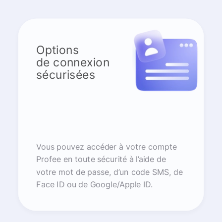
Options
de connexion
sécurisées
Vous pouvez accéder à votre compte
Profee en toute sécurité à l’aide de
votre mot de passe, d’un code SMS, de
Face ID ou de Google/Apple ID.