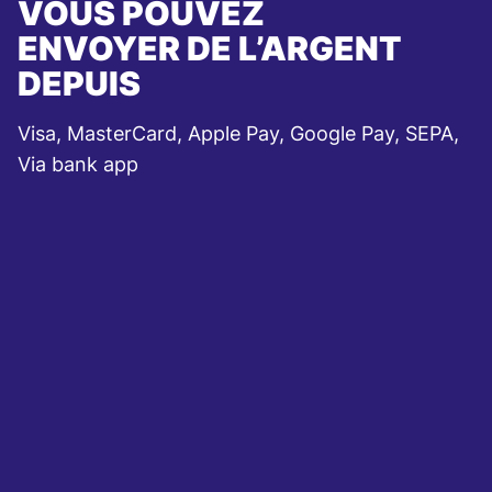
VOUS POUVEZ
ENVOYER DE L’ARGENT
DEPUIS
Visa, MasterCard, Apple Pay, Google Pay, SEPA,
Via bank app