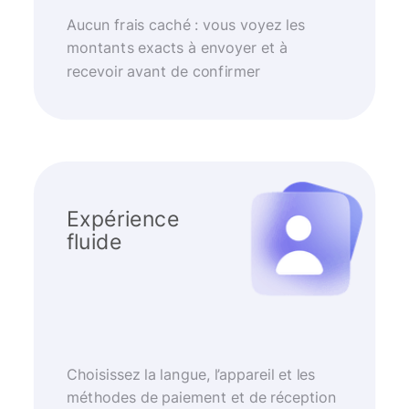
Aucun frais caché : vous voyez les
montants exacts à envoyer et à
recevoir avant de confirmer
Expérience
fluide
Choisissez la langue, l’appareil et les
méthodes de paiement et de réception