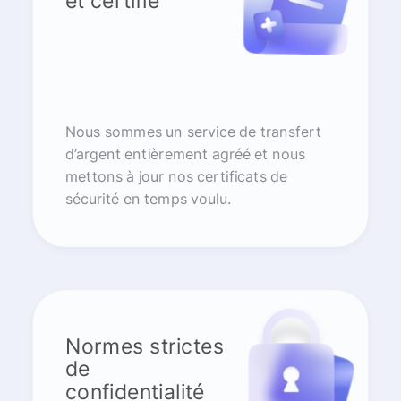
et certifié
Nous sommes un service de transfert
d’argent entièrement agréé et nous
mettons à jour nos certificats de
sécurité en temps voulu.
Normes strictes
de
confidentialité