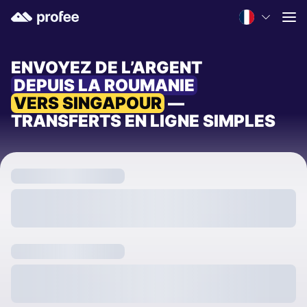
ENVOYEZ DE L’ARGENT
DEPUIS LA ROUMANIE
VERS SINGAPOUR
—
TRANSFERTS EN LIGNE SIMPLES