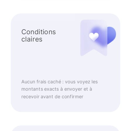
Conditions
claires
Aucun frais caché : vous voyez les
montants exacts à envoyer et à
recevoir avant de confirmer