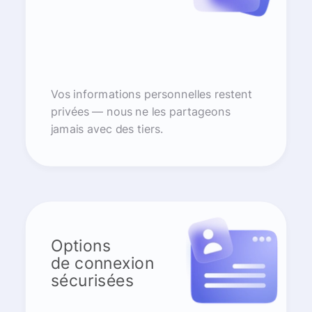
Vos informations personnelles restent
privées — nous ne les partageons
jamais avec des tiers.
Options
de connexion
sécurisées