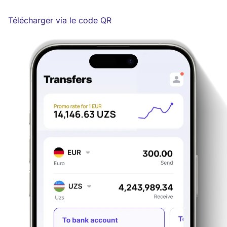
Télécharger via le code QR