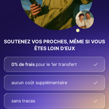
SOUTENEZ VOS PROCHES, MÊME SI VOUS
ÊTES LOIN D'EUX
0% de frais
pour le 1er transfert
aucun coût supplémentaire
sans tracas