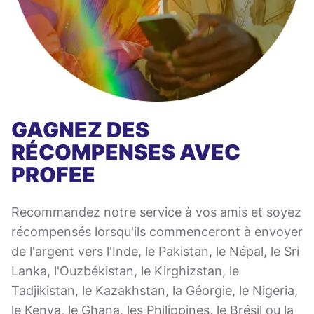
GAGNEZ DES
RÉCOMPENSES AVEC
PROFEE
Recommandez notre service à vos amis et soyez
récompensés lorsqu'ils commenceront à envoyer
de l'argent vers l'Inde, le Pakistan, le Népal, le Sri
Lanka, l'Ouzbékistan, le Kirghizstan, le
Tadjikistan, le Kazakhstan, la Géorgie, le Nigeria,
le Kenya, le Ghana, les Philippines, le Brésil ou la