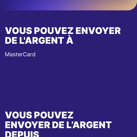
VOUS POUVEZ ENVOYER
DE L'ARGENT À
MasterCard
VOUS POUVEZ
ENVOYER DE L’ARGENT
DEPUIS