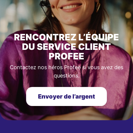
RENCONTREZ L’ÉQUIPE
DU SERVICE CLIENT
PROFEE
Contactez nos héros Profee si vous avez des
questions.
Envoyer de l’argent