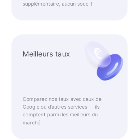
supplémentaire, aucun souci !
Meilleurs taux
Comparez nos taux avec ceux de
Google ou d’autres services — ils
comptent parmi les meilleurs du
marché