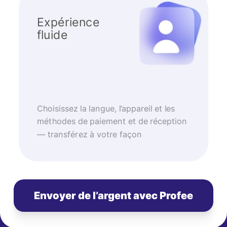
Expérience
fluide
Choisissez la langue, l’appareil et les
méthodes de paiement et de réception
— transférez à votre façon
Envoyer de l’argent avec Profee