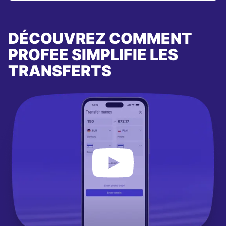
DÉCOUVREZ COMMENT
PROFEE SIMPLIFIE LES
TRANSFERTS