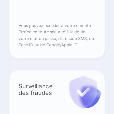
Vous pouvez accéder à votre compte
Profee en toute sécurité à l’aide de
votre mot de passe, d’un code SMS, de
Face ID ou de Google/Apple ID.
Surveillance
des fraudes