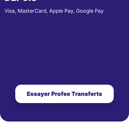
Visa, MasterCard, Apple Pay, Google Pay
Essayer Profee Transferts