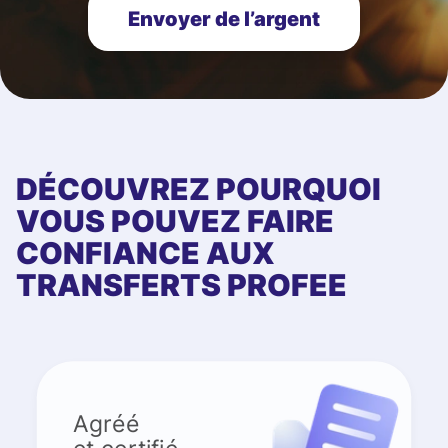
Envoyer de l’argent
DÉCOUVREZ POURQUOI
VOUS POUVEZ FAIRE
CONFIANCE AUX
TRANSFERTS PROFEE
Agréé