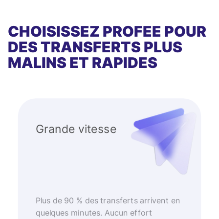
CHOISISSEZ PROFEE POUR
DES TRANSFERTS PLUS
MALINS ET RAPIDES
Grande vitesse
Plus de 90 % des transferts arrivent en
quelques minutes. Aucun effort