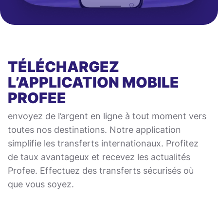
TÉLÉCHARGEZ
L’APPLICATION MOBILE
PROFEE
envoyez de l’argent en ligne à tout moment vers
toutes nos destinations. Notre application
simplifie les transferts internationaux. Profitez
de taux avantageux et recevez les actualités
Profee. Effectuez des transferts sécurisés où
que vous soyez.