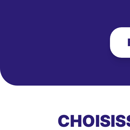
CHOISIS