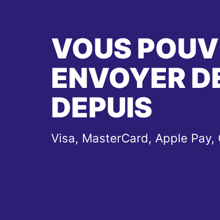
VOUS POUV
ENVOYER DE
DEPUIS
Visa, MasterCard, Apple Pay,