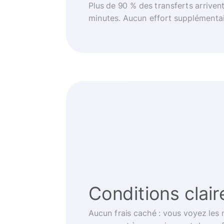
Plus de 90 % des transferts arriven
minutes. Aucun effort supplémentai
Conditions clair
Aucun frais caché : vous voyez les