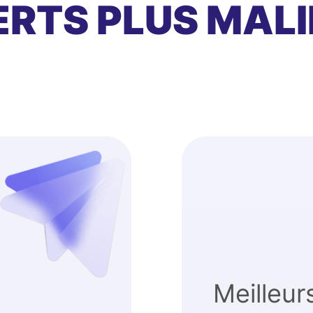
RTS PLUS MALI
Meilleur