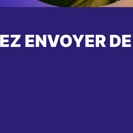
EZ ENVOYER DE