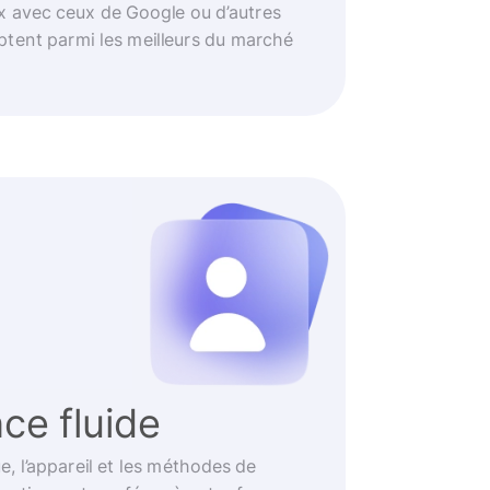
 avec ceux de Google ou d’autres
ptent parmi les meilleurs du marché
ce fluide
e, l’appareil et les méthodes de