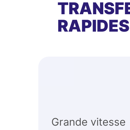
TRANSFE
RAPIDES
Grande vitesse