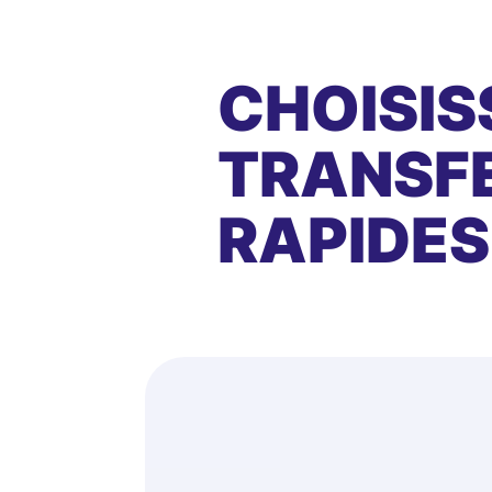
CHOISIS
TRANSFE
RAPIDES