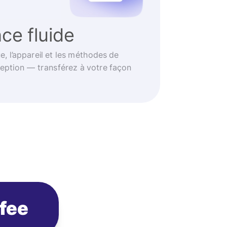
ce fluide
e, l’appareil et les méthodes de
eption — transférez à votre façon
ofee