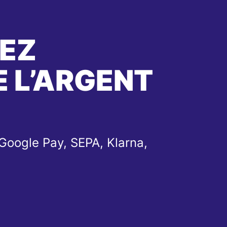
EZ
 L’ARGENT
Google Pay, SEPA, Klarna,