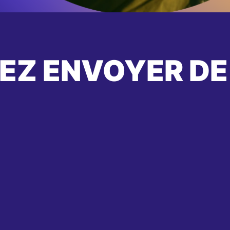
EZ ENVOYER DE