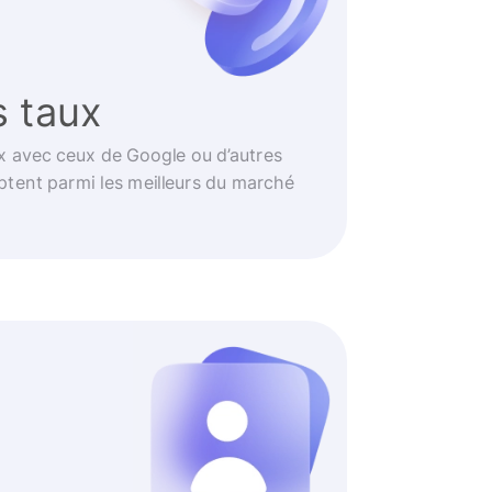
s taux
 avec ceux de Google ou d’autres
ptent parmi les meilleurs du marché