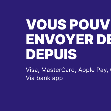
VOUS POUV
ENVOYER DE
DEPUIS
Visa, MasterCard, Apple Pay, 
Via bank app