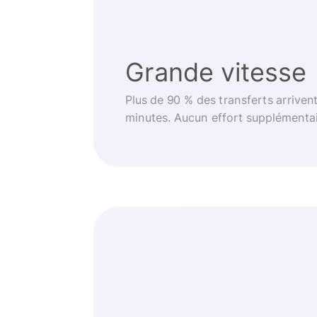
Grande vitesse
Plus de 90 % des transferts arriven
minutes. Aucun effort supplémentai