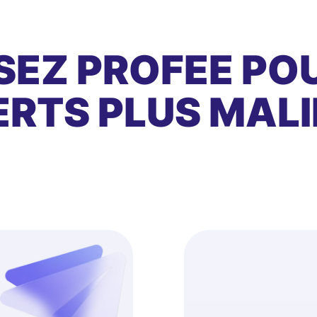
SEZ PROFEE PO
RTS PLUS MALI