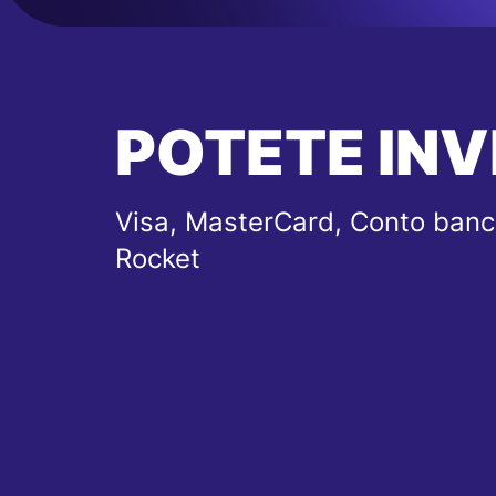
POTETE INV
Visa, MasterCard, Conto banc
Rocket