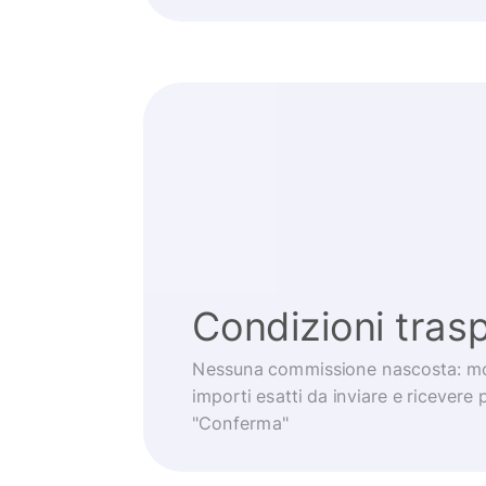
Condizioni trasp
Nessuna commissione nascosta: mo
importi esatti da inviare e ricevere 
"Conferma"