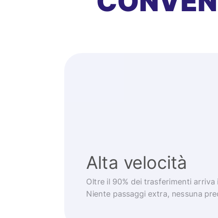
CONVEN
Alta velocità
Oltre il 90% dei trasferimenti arriva
Niente passaggi extra, nessuna pr