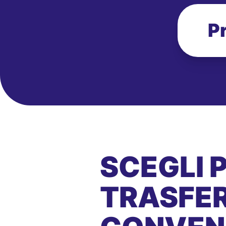
P
SCEGLI 
TRASFER