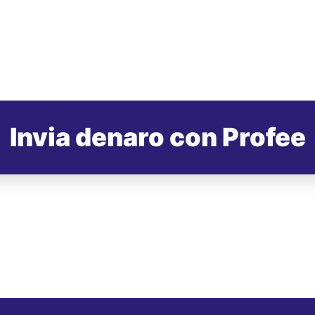
Invia denaro con Profee