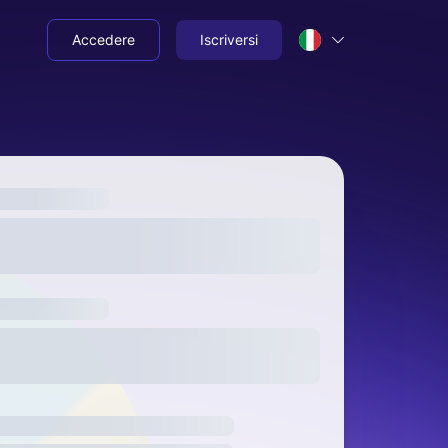
Accedere
Iscriversi