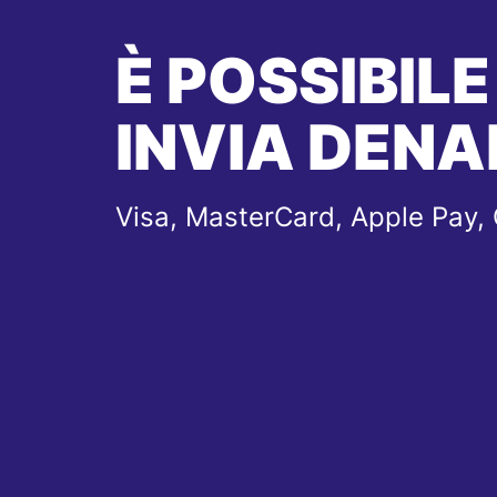
È POSSIBILE
INVIA DENA
Visa, MasterCard, Apple Pay,