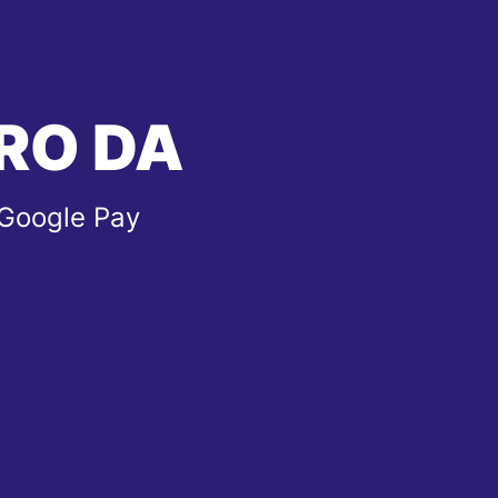
RO DA
 Google Pay