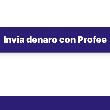
Invia denaro con Profee