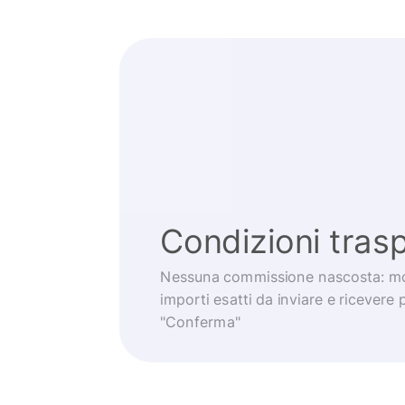
Condizioni trasp
Nessuna commissione nascosta: mo
importi esatti da inviare e ricevere 
"Conferma"