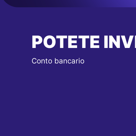
POTETE INV
Conto bancario