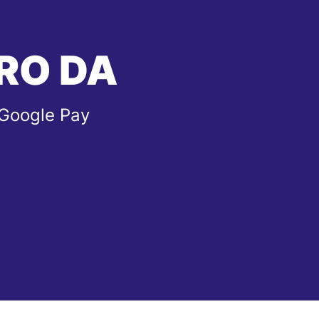
RO DA
 Google Pay