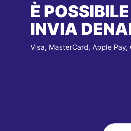
È POSSIBILE
INVIA DENA
Visa, MasterCard, Apple Pay,