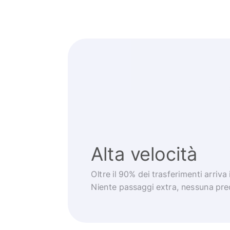
Alta velocità
Oltre il 90% dei trasferimenti arriva
Niente passaggi extra, nessuna pr