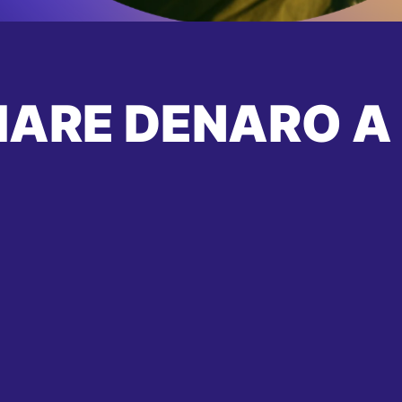
IARE DENARO A