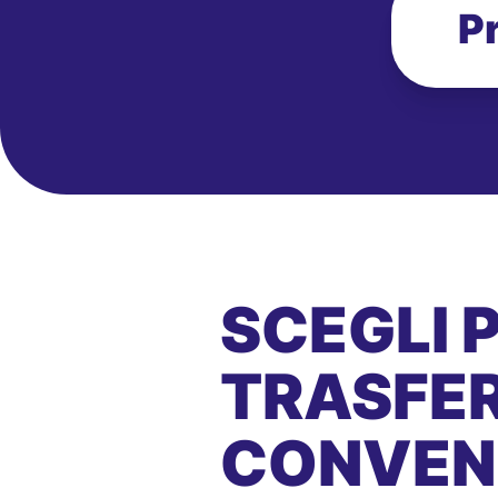
P
SCEGLI 
TRASFER
CONVEN