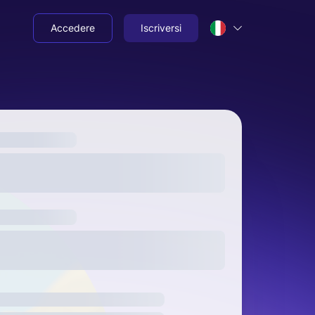
Accedere
Iscriversi