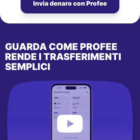
Invia denaro con Profee
GUARDA COME PROFEE
RENDE I TRASFERIMENTI
SEMPLICI