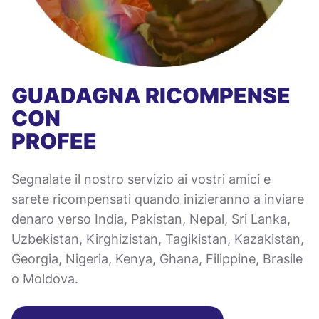
GUADAGNA RICOMPENSE
CON
PROFEE
Segnalate il nostro servizio ai vostri amici e
sarete ricompensati quando inizieranno a inviare
denaro verso India, Pakistan, Nepal, Sri Lanka,
Uzbekistan, Kirghizistan, Tagikistan, Kazakistan,
Georgia, Nigeria, Kenya, Ghana, Filippine, Brasile
o Moldova.