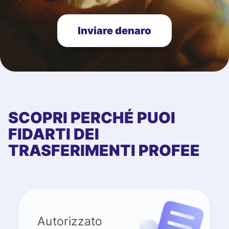
Inviare denaro
SCOPRI PERCHÉ PUOI
FIDARTI DEI
TRASFERIMENTI PROFEE
Autorizzato