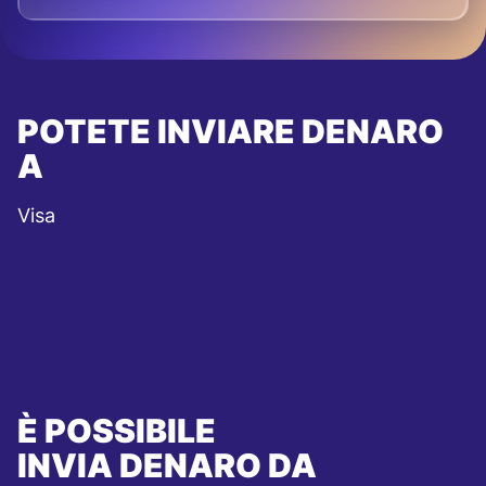
POTETE INVIARE DENARO
A
Visa
È POSSIBILE
INVIA DENARO DA