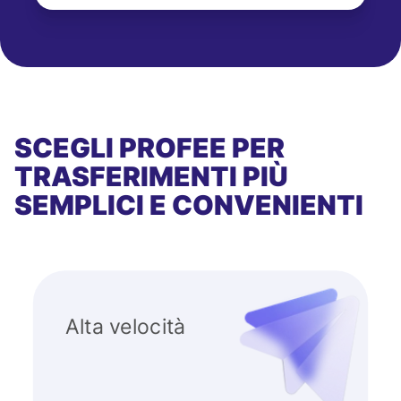
SCEGLI PROFEE PER
TRASFERIMENTI PIÙ
SEMPLICI E CONVENIENTI
Alta velocità