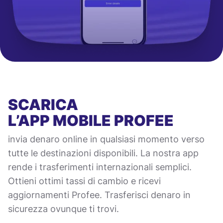
SCARICA
L’APP MOBILE
PROFEE
invia denaro online in qualsiasi momento verso
tutte le destinazioni disponibili. La nostra app
rende i trasferimenti internazionali semplici.
Ottieni ottimi tassi di cambio e ricevi
aggiornamenti Profee. Trasferisci denaro in
sicurezza ovunque ti trovi.