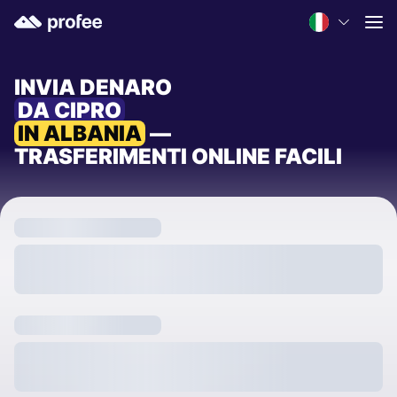
INVIA DENARO
DA CIPRO
IN ALBANIA
—
TRASFERIMENTI ONLINE FACILI