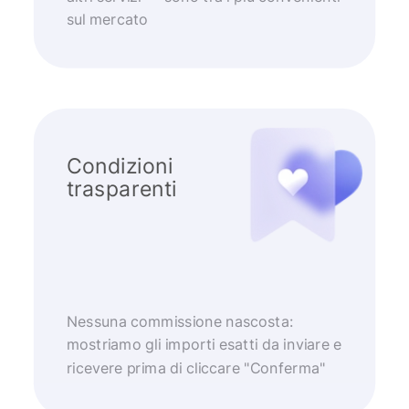
sul mercato
Condizioni
trasparenti
Nessuna commissione nascosta:
mostriamo gli importi esatti da inviare e
ricevere prima di cliccare "Conferma"