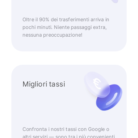
Oltre il 90% dei trasferimenti arriva in
pochi minuti. Niente passaggi extra,
nessuna preoccupazione!
Migliori tassi
Confronta i nostri tassi con Google o
altri servizi — sono tra i più convenienti