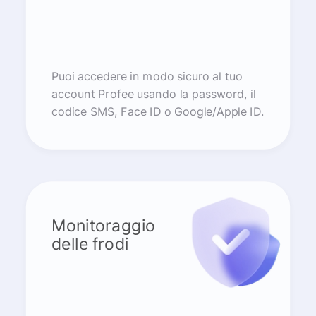
Puoi accedere in modo sicuro al tuo
account Profee usando la password, il
codice SMS, Face ID o Google/Apple ID.
Monitoraggio
delle frodi