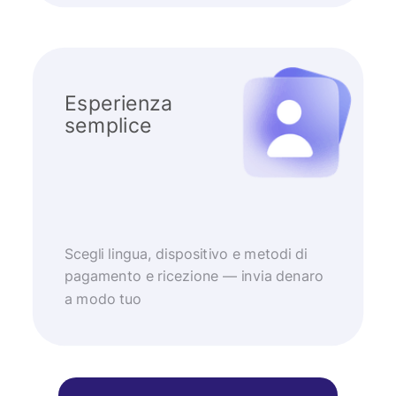
Esperienza
semplice
Scegli lingua, dispositivo e metodi di
pagamento e ricezione — invia denaro
a modo tuo