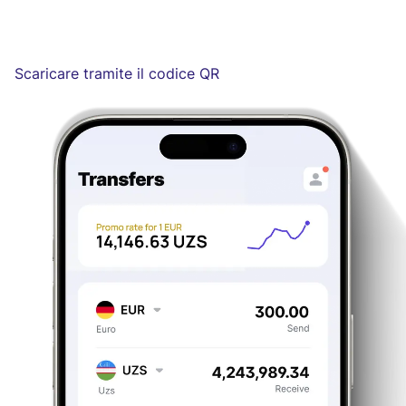
Scaricare tramite il codice QR