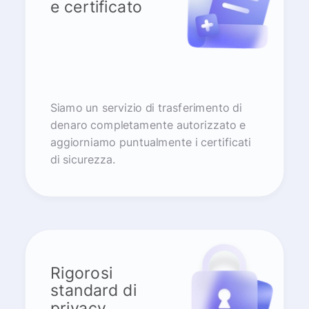
e certificato
Siamo un servizio di trasferimento di
denaro completamente autorizzato e
aggiorniamo puntualmente i certificati
di sicurezza.
Rigorosi
standard di
privacy