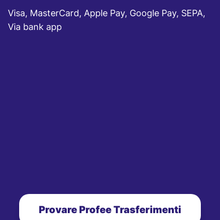
Visa, MasterCard, Apple Pay, Google Pay, SEPA,
Via bank app
Provare Profee Trasferimenti