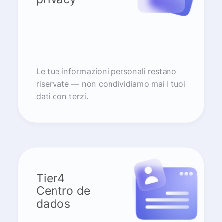
Le tue informazioni personali restano
riservate — non condividiamo mai i tuoi
dati con terzi.
Tier4
Centro de
dados