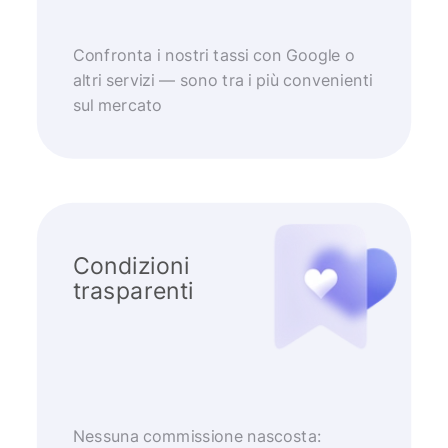
Confronta i nostri tassi con Google o
altri servizi — sono tra i più convenienti
sul mercato
Condizioni
trasparenti
Nessuna commissione nascosta: