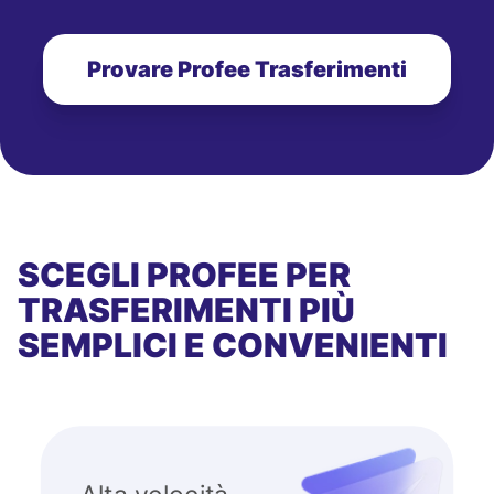
Provare Profee Trasferimenti
SCEGLI PROFEE PER
TRASFERIMENTI PIÙ
SEMPLICI E CONVENIENTI