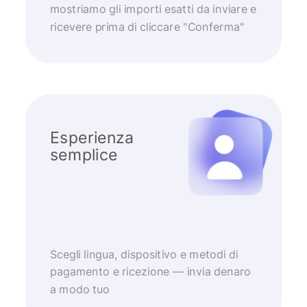
mostriamo gli importi esatti da inviare e
ricevere prima di cliccare "Conferma"
Esperienza
semplice
Scegli lingua, dispositivo e metodi di
pagamento e ricezione — invia denaro
a modo tuo