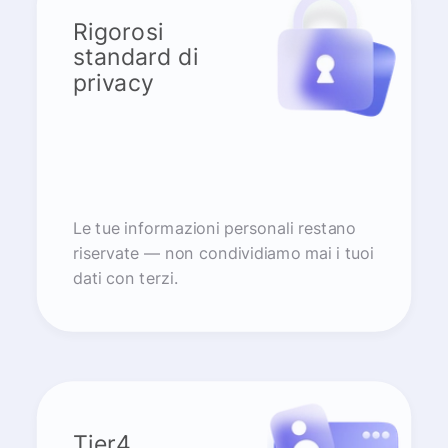
Rigorosi
standard di
privacy
Le tue informazioni personali restano
riservate — non condividiamo mai i tuoi
dati con terzi.
Tier4