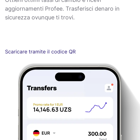
aggiornamenti Profee. Trasferisci denaro in
sicurezza ovunque ti trovi.
Scaricare tramite il codice QR