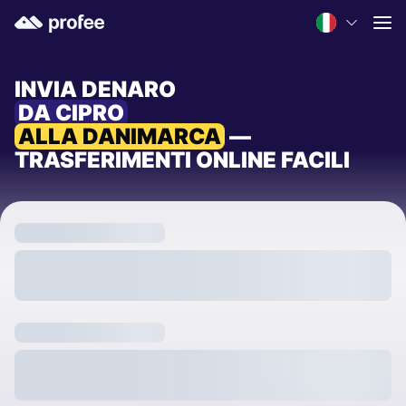
INVIA DENARO
DA CIPRO
ALLA DANIMARCA
—
TRASFERIMENTI ONLINE FACILI