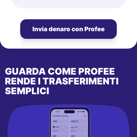
Invia denaro con Profee
GUARDA COME PROFEE
RENDE I TRASFERIMENTI
SEMPLICI