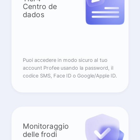
Centro de
dados
Puoi accedere in modo sicuro al tuo
account Profee usando la password, il
codice SMS, Face ID o Google/Apple ID.
Monitoraggio
delle frodi