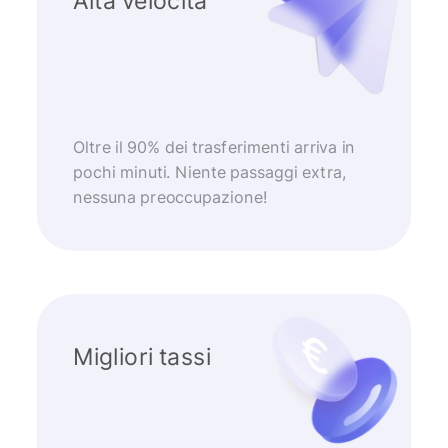
Alta velocità
Oltre il 90% dei trasferimenti arriva in
pochi minuti. Niente passaggi extra,
nessuna preoccupazione!
Migliori tassi