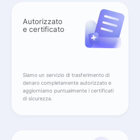
Autorizzato
e certificato
Siamo un servizio di trasferimento di
denaro completamente autorizzato e
aggiorniamo puntualmente i certificati
di sicurezza.