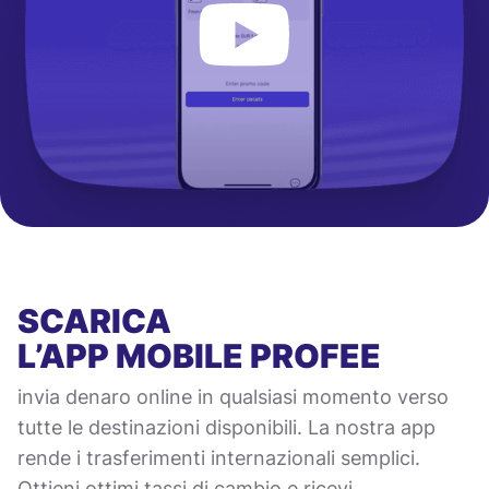
SCARICA
L’APP MOBILE
PROFEE
invia denaro online in qualsiasi momento verso
tutte le destinazioni disponibili. La nostra app
rende i trasferimenti internazionali semplici.
Ottieni ottimi tassi di cambio e ricevi