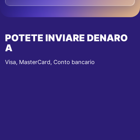
POTETE INVIARE DENARO
A
Visa, MasterCard, Conto bancario