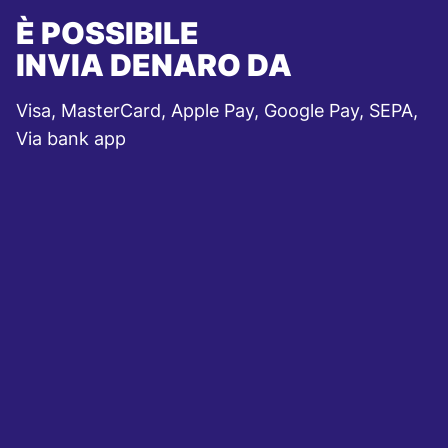
È POSSIBILE
INVIA DENARO DA
Visa, MasterCard, Apple Pay, Google Pay, SEPA,
Via bank app