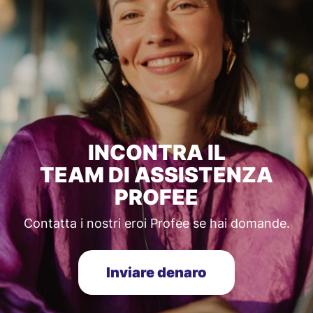
INCONTRA IL
TEAM DI ASSISTENZA
PROFEE
Contatta i nostri eroi Profee se hai domande.
Inviare denaro