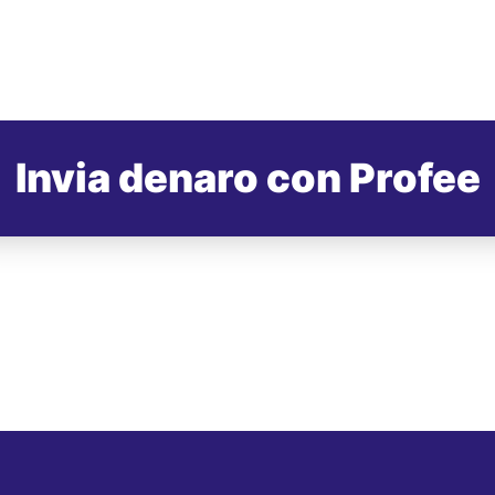
Invia denaro con Profee