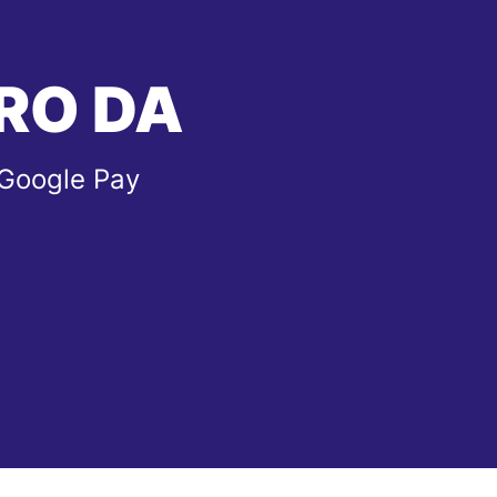
RO DA
 Google Pay