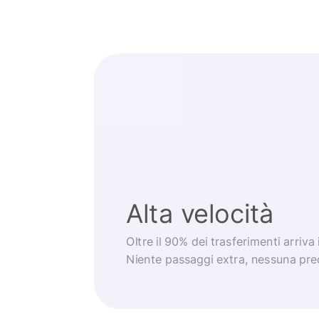
Alta velocità
Oltre il 90% dei trasferimenti arriva
Niente passaggi extra, nessuna pr