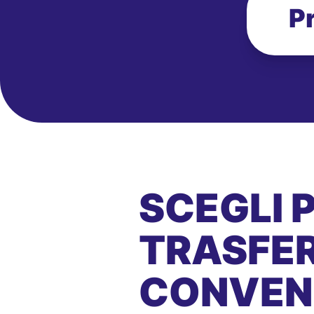
P
SCEGLI 
TRASFER
CONVEN