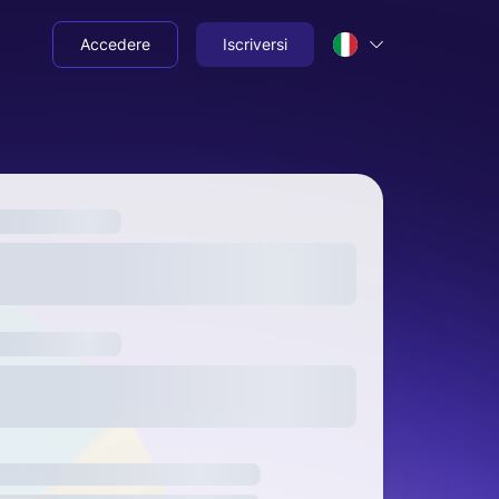
Accedere
Iscriversi