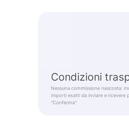
Condizioni trasp
Nessuna commissione nascosta: mo
importi esatti da inviare e ricevere 
"Conferma"