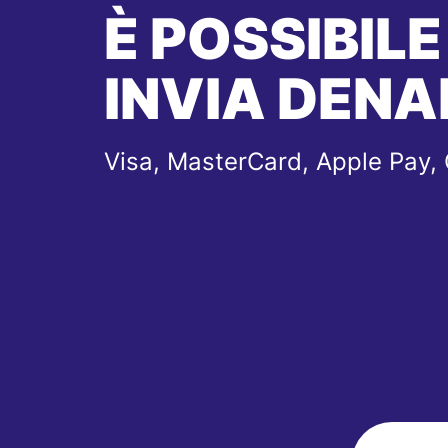
È POSSIBILE
INVIA DENA
Visa, MasterCard, Apple Pay,