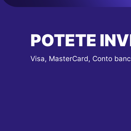
POTETE INV
Visa, MasterCard, Conto banc