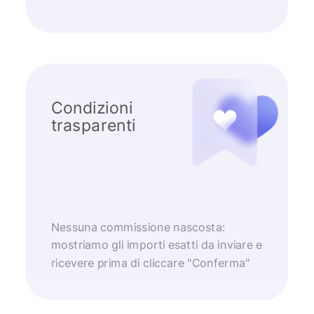
Condizioni
trasparenti
Nessuna commissione nascosta:
mostriamo gli importi esatti da inviare e
ricevere prima di cliccare "Conferma"