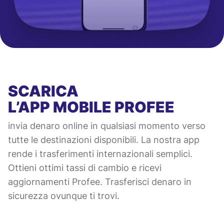
SCARICA
L’APP MOBILE
PROFEE
invia denaro online in qualsiasi momento verso
tutte le destinazioni disponibili. La nostra app
rende i trasferimenti internazionali semplici.
Ottieni ottimi tassi di cambio e ricevi
aggiornamenti Profee. Trasferisci denaro in
sicurezza ovunque ti trovi.