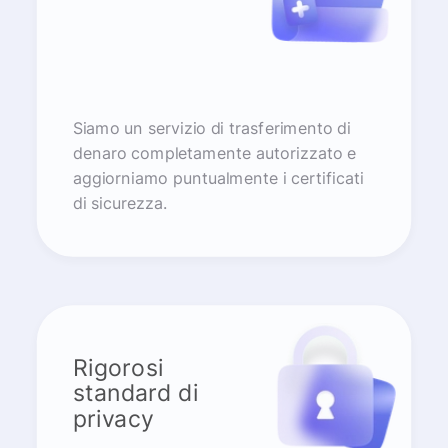
Siamo un servizio di trasferimento di
denaro completamente autorizzato e
aggiorniamo puntualmente i certificati
di sicurezza.
Rigorosi
standard di
privacy