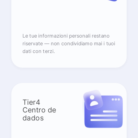
Le tue informazioni personali restano
riservate — non condividiamo mai i tuoi
dati con terzi.
Tier4
Centro de
dados