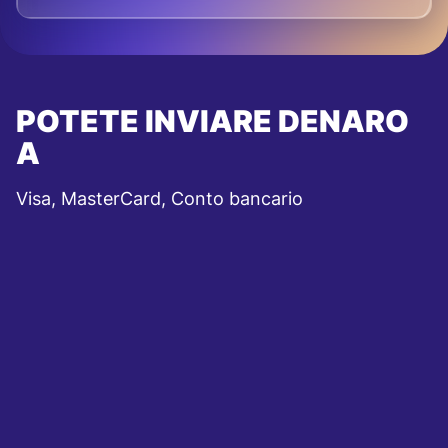
POTETE INVIARE DENARO
A
Visa, MasterCard, Conto bancario