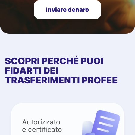
Inviare denaro
SCOPRI PERCHÉ PUOI
FIDARTI DEI
TRASFERIMENTI PROFEE
Autorizzato
e certificato