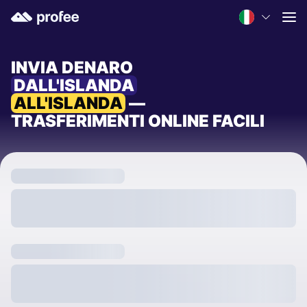
INVIA DENARO
DALL'ISLANDA
ALL'ISLANDA
—
TRASFERIMENTI ONLINE FACILI