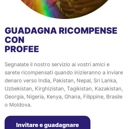
GUADAGNA RICOMPENSE
CON
PROFEE
Segnalate il nostro servizio ai vostri amici e
sarete ricompensati quando inizieranno a inviare
denaro verso India, Pakistan, Nepal, Sri Lanka,
Uzbekistan, Kirghizistan, Tagikistan, Kazakistan,
Georgia, Nigeria, Kenya, Ghana, Filippine, Brasile
o Moldova.
Invitare e guadagnare