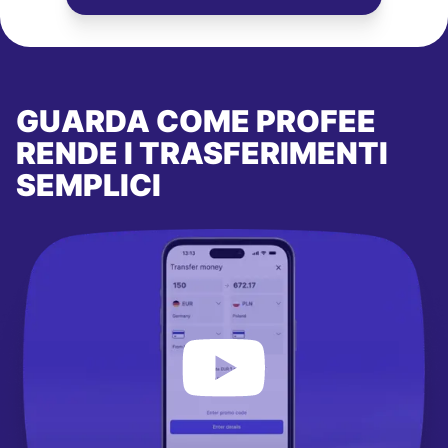
GUARDA COME PROFEE
RENDE I TRASFERIMENTI
SEMPLICI