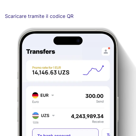
Scaricare tramite il codice QR