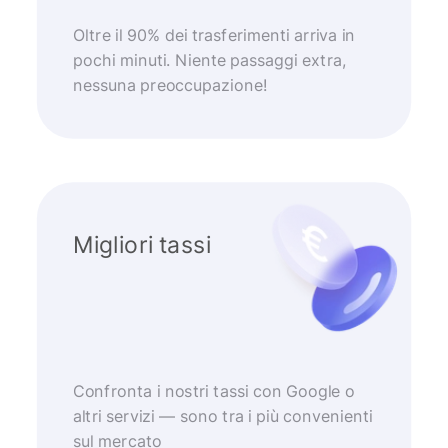
Oltre il 90% dei trasferimenti arriva in
pochi minuti. Niente passaggi extra,
nessuna preoccupazione!
Migliori tassi
Confronta i nostri tassi con Google o
altri servizi — sono tra i più convenienti
sul mercato