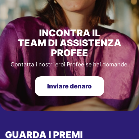
INCONTRA IL
TEAM DI ASSISTENZA
PROFEE
Contatta i nostri eroi Profee se hai domande.
Inviare denaro
GUARDA I PREMI