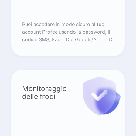
Puoi accedere in modo sicuro al tuo
account Profee usando la password, il
codice SMS, Face ID o Google/Apple ID.
Monitoraggio
delle frodi