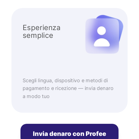
Esperienza
semplice
Scegli lingua, dispositivo e metodi di
pagamento e ricezione — invia denaro
a modo tuo
Invia denaro con Profee