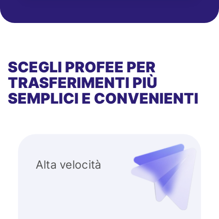
SCEGLI PROFEE PER
TRASFERIMENTI PIÙ
SEMPLICI E CONVENIENTI
Alta velocità