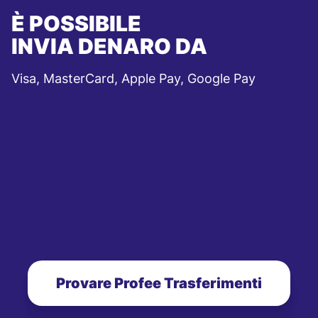
È POSSIBILE
INVIA DENARO DA
Visa, MasterCard, Apple Pay, Google Pay
Provare Profee Trasferimenti