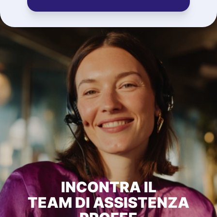
INCONTRA IL
TEAM DI ASSISTENZA