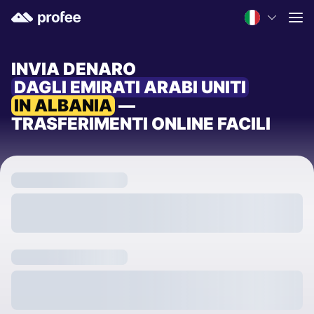
INVIA DENARO
DAGLI EMIRATI ARABI UNITI
IN ALBANIA
—
TRASFERIMENTI ONLINE FACILI