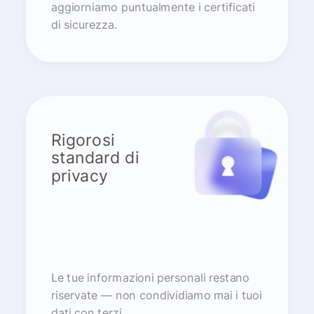
aggiorniamo puntualmente i certificati
di sicurezza.
Rigorosi
standard di
privacy
Le tue informazioni personali restano
riservate — non condividiamo mai i tuoi
dati con terzi.