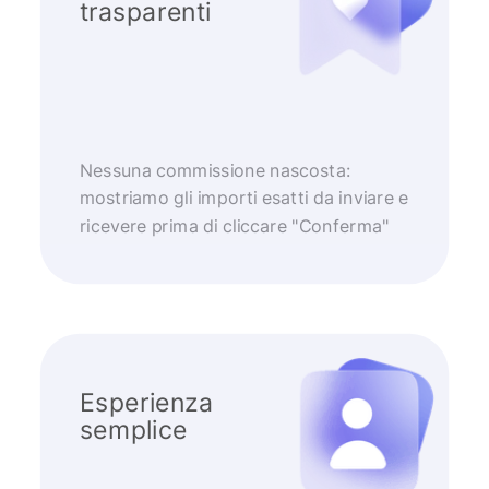
trasparenti
Nessuna commissione nascosta:
mostriamo gli importi esatti da inviare e
ricevere prima di cliccare "Conferma"
Esperienza
semplice