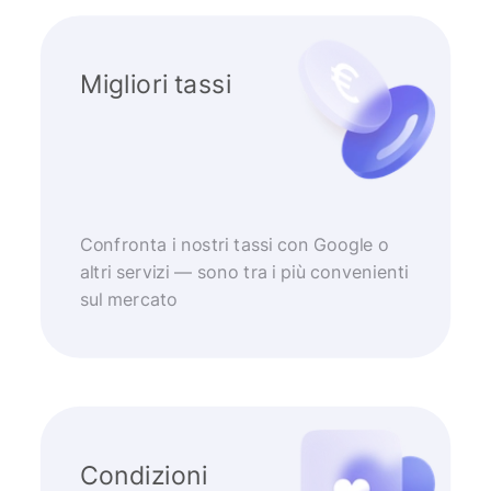
Migliori tassi
Confronta i nostri tassi con Google o
altri servizi — sono tra i più convenienti
sul mercato
Condizioni