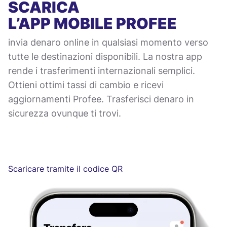
SCARICA
L’APP MOBILE
PROFEE
invia denaro online in qualsiasi momento verso
tutte le destinazioni disponibili. La nostra app
rende i trasferimenti internazionali semplici.
Ottieni ottimi tassi di cambio e ricevi
aggiornamenti Profee. Trasferisci denaro in
sicurezza ovunque ti trovi.
Scaricare tramite il codice QR