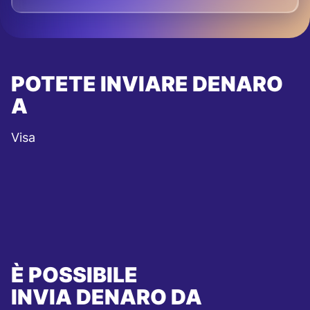
POTETE INVIARE DENARO
A
Visa
È POSSIBILE
INVIA DENARO DA