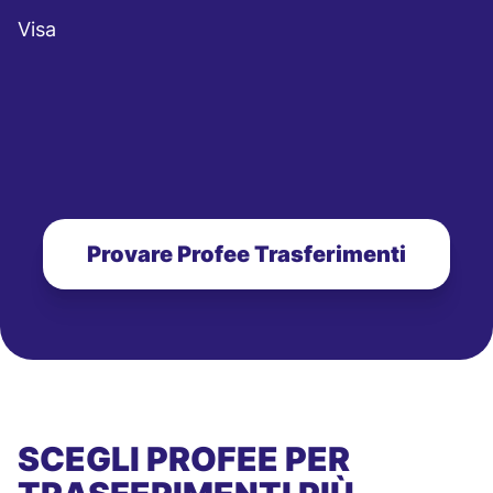
Visa
Provare Profee Trasferimenti
SCEGLI PROFEE PER