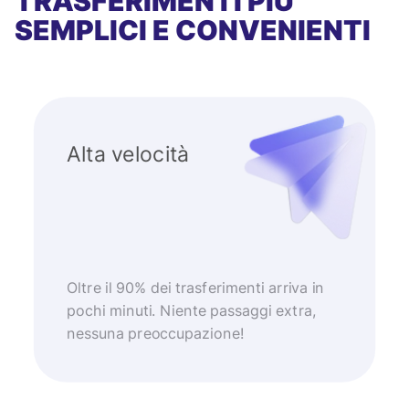
TRASFERIMENTI PIÙ
SEMPLICI E CONVENIENTI
Alta velocità
Oltre il 90% dei trasferimenti arriva in
pochi minuti. Niente passaggi extra,
nessuna preoccupazione!