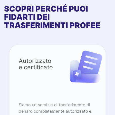
SCOPRI PERCHÉ PUOI
FIDARTI DEI
TRASFERIMENTI PROFEE
Autorizzato
e certificato
Siamo un servizio di trasferimento di
denaro completamente autorizzato e