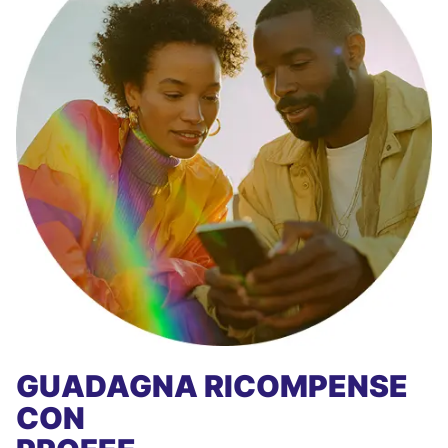
GUADAGNA RICOMPENSE
CON