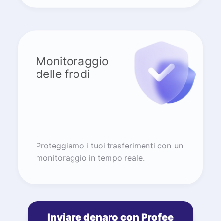
Monitoraggio
delle frodi
Proteggiamo i tuoi trasferimenti con un
monitoraggio in tempo reale.
Inviare denaro con Profee