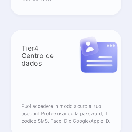
Tier4
Centro de
dados
Puoi accedere in modo sicuro al tuo
account Profee usando la password, il
codice SMS, Face ID o Google/Apple ID.