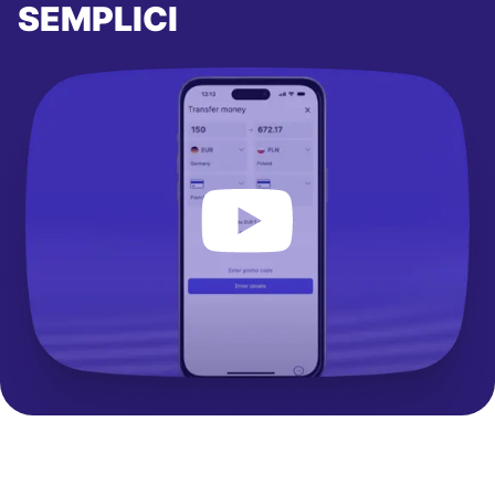
SEMPLICI