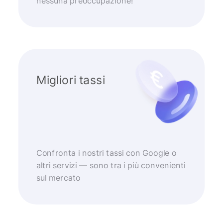
nessuna preoccupazione!
Migliori tassi
Confronta i nostri tassi con Google o
altri servizi — sono tra i più convenienti
sul mercato