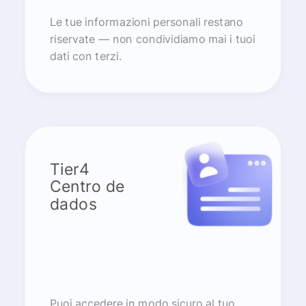
Le tue informazioni personali restano
riservate — non condividiamo mai i tuoi
dati con terzi.
Tier4
Centro de
dados
Puoi accedere in modo sicuro al tuo