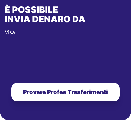
È POSSIBILE
INVIA DENARO DA
Visa
Provare Profee Trasferimenti