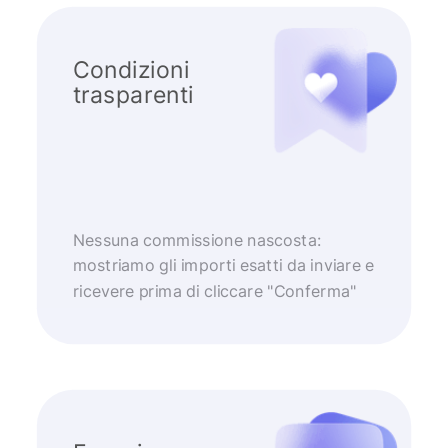
Condizioni
trasparenti
Nessuna commissione nascosta:
mostriamo gli importi esatti da inviare e
ricevere prima di cliccare "Conferma"