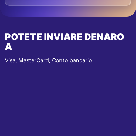
POTETE INVIARE DENARO
A
Visa, MasterCard, Conto bancario