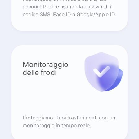
account Profee usando la password, il
codice SMS, Face ID o Google/Apple ID.
Monitoraggio
delle frodi
Proteggiamo i tuoi trasferimenti con un
monitoraggio in tempo reale.