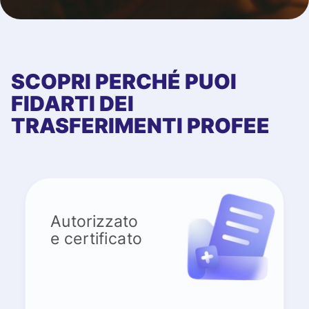
SCOPRI PERCHÉ PUOI
FIDARTI DEI
TRASFERIMENTI PROFEE
Autorizzato
e certificato