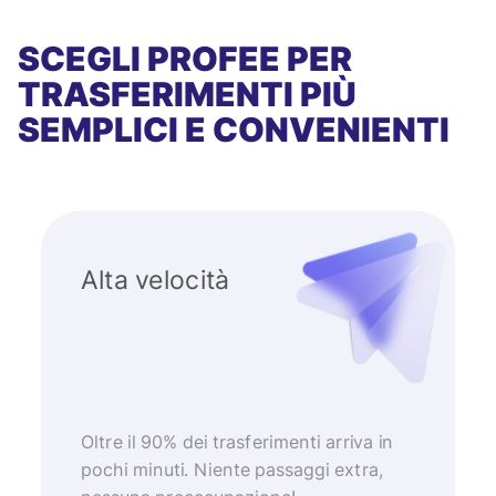
SCEGLI PROFEE PER
TRASFERIMENTI PIÙ
SEMPLICI E CONVENIENTI
Alta velocità
Oltre il 90% dei trasferimenti arriva in
pochi minuti. Niente passaggi extra,