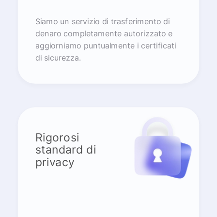
Siamo un servizio di trasferimento di
denaro completamente autorizzato e
aggiorniamo puntualmente i certificati
di sicurezza.
Rigorosi
standard di
privacy