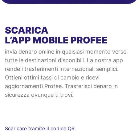
SCARICA
L’APP MOBILE
PROFEE
invia denaro online in qualsiasi momento verso
tutte le destinazioni disponibili. La nostra app
rende i trasferimenti internazionali semplici.
Ottieni ottimi tassi di cambio e ricevi
aggiornamenti Profee. Trasferisci denaro in
sicurezza ovunque ti trovi.
Scaricare tramite il codice QR