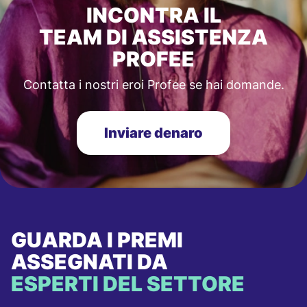
INCONTRA IL
TEAM DI ASSISTENZA
PROFEE
Contatta i nostri eroi Profee se hai domande.
Inviare denaro
GUARDA I PREMI
ASSEGNATI DA
ESPERTI DEL SETTORE