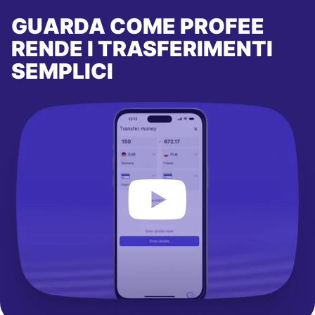
GUARDA COME PROFEE
RENDE I TRASFERIMENTI
SEMPLICI