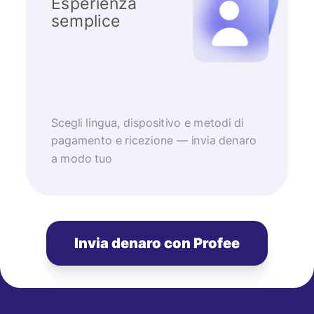
Esperienza
semplice
Scegli lingua, dispositivo e metodi di
pagamento e ricezione — invia denaro
a modo tuo
Invia denaro con Profee