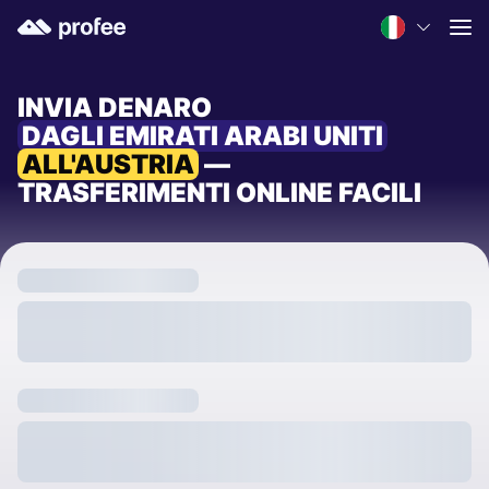
INVIA DENARO
DAGLI EMIRATI ARABI UNITI
ALL'AUSTRIA
—
TRASFERIMENTI ONLINE FACILI