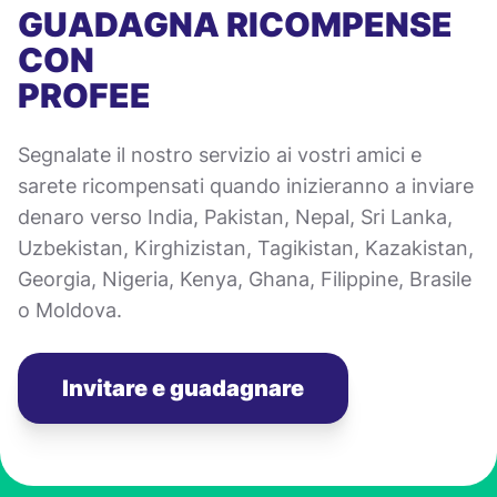
GUADAGNA RICOMPENSE
CON
PROFEE
Segnalate il nostro servizio ai vostri amici e
sarete ricompensati quando inizieranno a inviare
denaro verso India, Pakistan, Nepal, Sri Lanka,
Uzbekistan, Kirghizistan, Tagikistan, Kazakistan,
Georgia, Nigeria, Kenya, Ghana, Filippine, Brasile
o Moldova.
Invitare e guadagnare