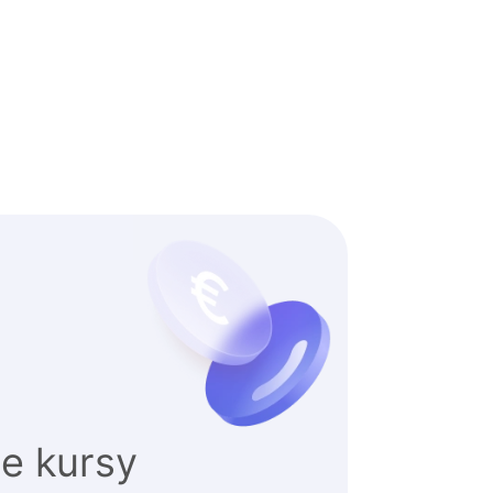
e kursy