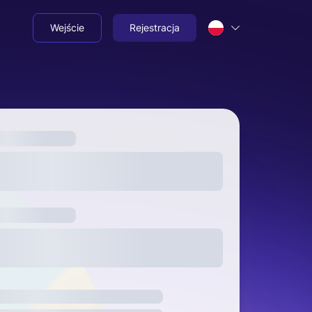
Wejście
Rejestracja