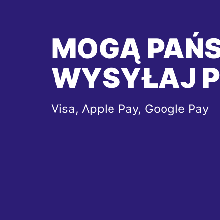
MOGĄ PAŃ
WYSYŁAJ P
Visa, Apple Pay, Google Pay