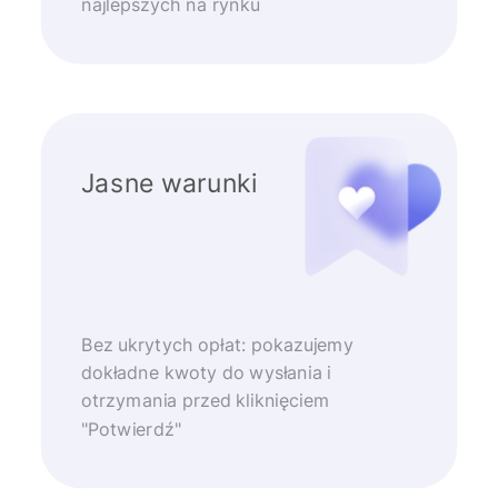
najlepszych na rynku
Jasne warunki
Bez ukrytych opłat: pokazujemy
dokładne kwoty do wysłania i
otrzymania przed kliknięciem
"Potwierdź"