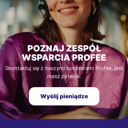
POZNAJ ZESPÓŁ
WSPARCIA PROFEE
Skontaktuj się z naszymi bohaterami Profee, jeśli
masz pytania.
Wyślij pieniądze