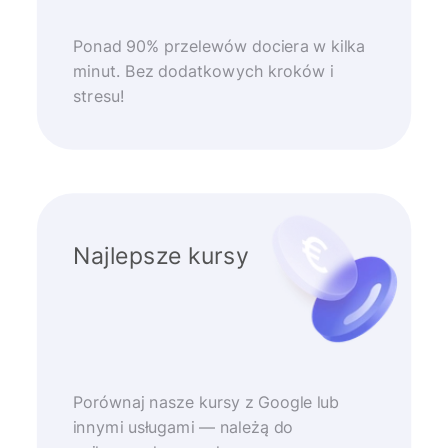
Ponad 90% przelewów dociera w kilka
minut. Bez dodatkowych kroków i
stresu!
Najlepsze kursy
Porównaj nasze kursy z Google lub
innymi usługami — należą do