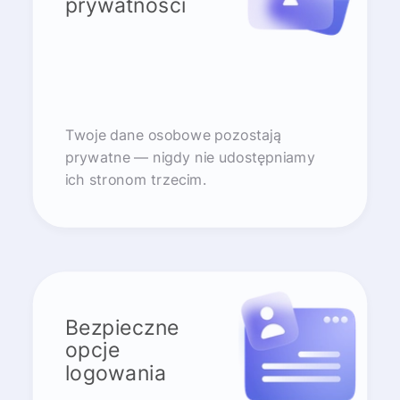
prywatności
Twoje dane osobowe pozostają
prywatne — nigdy nie udostępniamy
ich stronom trzecim.
Bezpieczne
opcje
logowania