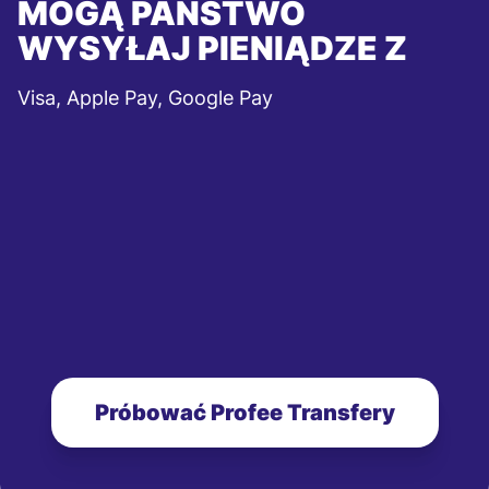
MOGĄ PAŃSTWO
WYSYŁAJ PIENIĄDZE Z
Visa, Apple Pay, Google Pay
Próbować Profee Transfery