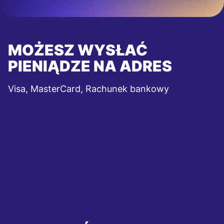
MOŻESZ WYSŁAĆ
PIENIĄDZE NA ADRES
Visa, MasterCard, Rachunek bankowy