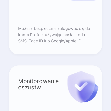
Możesz bezpiecznie zalogować się do
konta Profee, używając hasła, kodu
SMS, Face ID lub Google/Apple ID.
Monitorowanie
oszustw