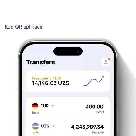
Kod QR aplikacji