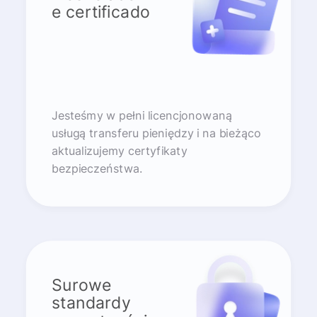
e certificado
Jesteśmy w pełni licencjonowaną
usługą transferu pieniędzy i na bieżąco
aktualizujemy certyfikaty
bezpieczeństwa.
Surowe
standardy