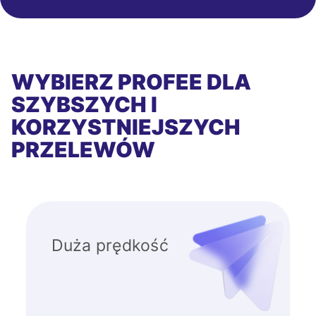
WYBIERZ PROFEE DLA
SZYBSZYCH I
KORZYSTNIEJSZYCH
PRZELEWÓW
Duża prędkość