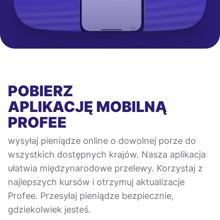
POBIERZ
APLIKACJĘ MOBILNĄ
PROFEE
wysyłaj pieniądze online o dowolnej porze do
wszystkich dostępnych krajów. Nasza aplikacja
ułatwia międzynarodowe przelewy. Korzystaj z
najlepszych kursów i otrzymuj aktualizacje
Profee. Przesyłaj pieniądze bezpiecznie,
gdziekolwiek jesteś.