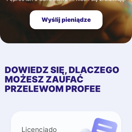
Wyślij pieniądze
DOWIEDZ SIĘ, DLACZEGO
MOŻESZ ZAUFAĆ
PRZELEWOM PROFEE
Licenciado