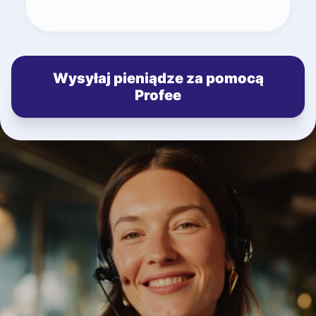
Wysyłaj pieniądze za pomocą
Profee