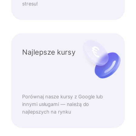
stresu!
Najlepsze kursy
Porównaj nasze kursy z Google lub
innymi usługami — należą do
najlepszych na rynku