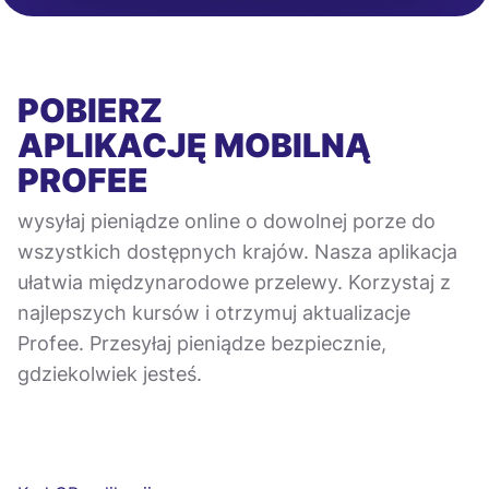
POBIERZ
APLIKACJĘ MOBILNĄ
PROFEE
wysyłaj pieniądze online o dowolnej porze do
wszystkich dostępnych krajów. Nasza aplikacja
ułatwia międzynarodowe przelewy. Korzystaj z
najlepszych kursów i otrzymuj aktualizacje
Profee. Przesyłaj pieniądze bezpiecznie,
gdziekolwiek jesteś.