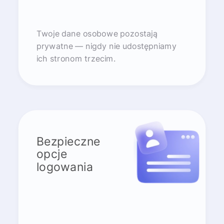
Twoje dane osobowe pozostają
prywatne — nigdy nie udostępniamy
ich stronom trzecim.
Bezpieczne
opcje
logowania