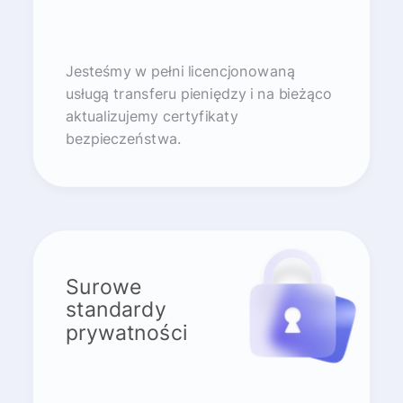
Jesteśmy w pełni licencjonowaną
usługą transferu pieniędzy i na bieżąco
aktualizujemy certyfikaty
bezpieczeństwa.
Surowe
standardy
prywatności