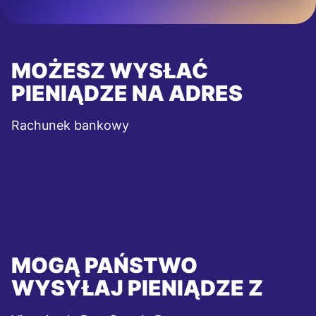
MOŻESZ WYSŁAĆ
PIENIĄDZE NA ADRES
Rachunek bankowy
MOGĄ PAŃSTWO
WYSYŁAJ PIENIĄDZE Z