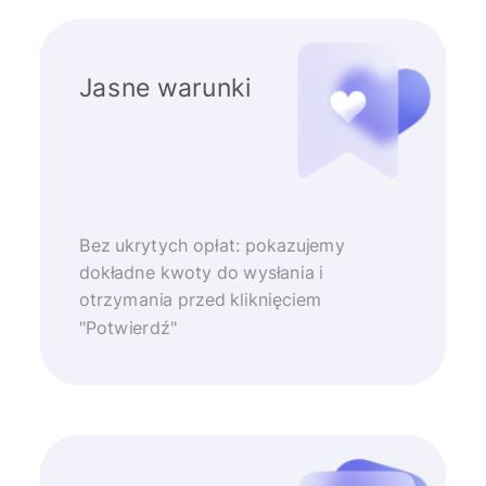
Jasne warunki
Bez ukrytych opłat: pokazujemy
dokładne kwoty do wysłania i
otrzymania przed kliknięciem
"Potwierdź"