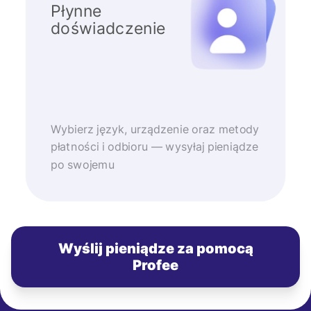
Płynne
doświadczenie
Wybierz język, urządzenie oraz metody
płatności i odbioru — wysyłaj pieniądze
po swojemu
Wyślij pieniądze za pomocą
Profee