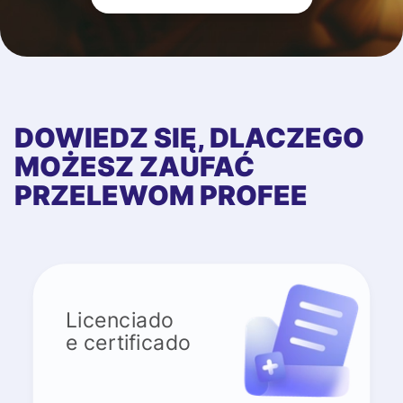
DOWIEDZ SIĘ, DLACZEGO
MOŻESZ ZAUFAĆ
PRZELEWOM PROFEE
Licenciado
e certificado