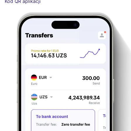
Kod QR aplikacji