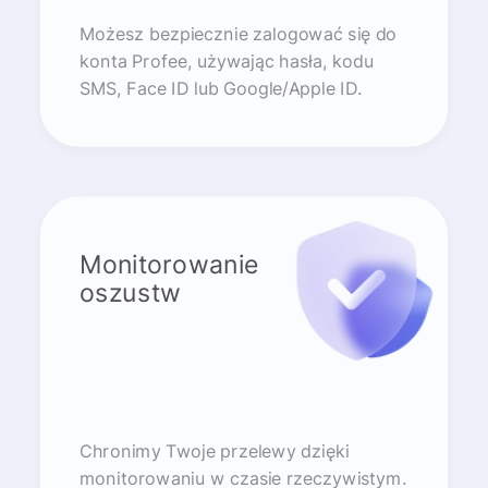
Możesz bezpiecznie zalogować się do
konta Profee, używając hasła, kodu
SMS, Face ID lub Google/Apple ID.
Monitorowanie
oszustw
Chronimy Twoje przelewy dzięki
monitorowaniu w czasie rzeczywistym.