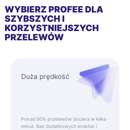
WYBIERZ PROFEE DLA
SZYBSZYCH I
KORZYSTNIEJSZYCH
PRZELEWÓW
Duża prędkość
Ponad 90% przelewów dociera w kilka
minut. Bez dodatkowych kroków i