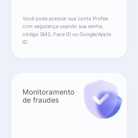
Você pode acessar sua conta Profee
com segurança usando sua senha,
código SMS, Face ID ou Google/Apple
ID.
Monitoramento
de fraudes