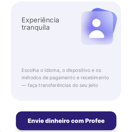
Experiência
tranquila
Escolha o idioma, o dispositivo e os
métodos de pagamento e recebimento
— faça transferências do seu jeito
Envie dinheiro com Profee