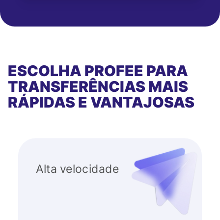
ESCOLHA PROFEE PARA
TRANSFERÊNCIAS MAIS
RÁPIDAS E VANTAJOSAS
Alta velocidade