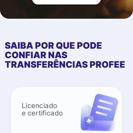
SAIBA POR QUE PODE
CONFIAR NAS
TRANSFERÊNCIAS PROFEE
Licenciado
e certificado