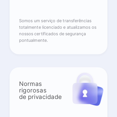
Somos um serviço de transferências
totalmente licenciado e atualizamos os
nossos certificados de segurança
pontualmente.
Normas
rigorosas
de privacidade