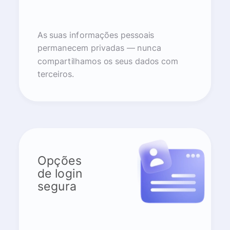
As suas informações pessoais
permanecem privadas — nunca
compartilhamos os seus dados com
terceiros.
Opções
de login
segura