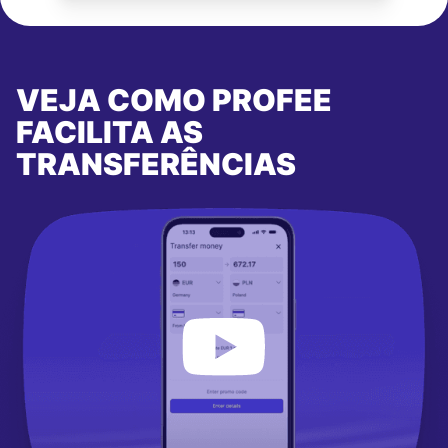
VEJA COMO PROFEE
FACILITA AS
TRANSFERÊNCIAS