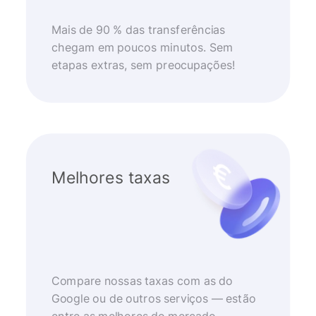
Mais de 90 % das transferências
chegam em poucos minutos. Sem
etapas extras, sem preocupações!
Melhores taxas
Compare nossas taxas com as do
Google ou de outros serviços — estão