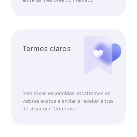
entre as melhores do mercado
Termos claros
Sem taxas escondidas: mostramos os
valores exatos a enviar e receber antes
de clicar em "Confirmar"