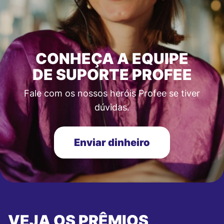
CONHEÇA A EQUIPE
DE SUPORTE PROFEE
Fale com os nossos heróis Profee se tiver
dúvidas.
Enviar dinheiro
VEJA OS PRÊMIOS