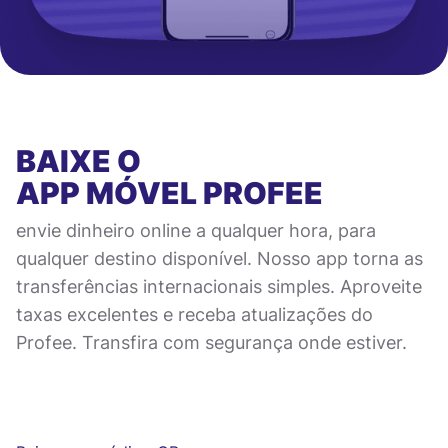
BAIXE O
APP MÓVEL
PROFEE
envie dinheiro online a qualquer hora, para
qualquer destino disponível. Nosso app torna as
transferências internacionais simples. Aproveite
taxas excelentes e receba atualizações do
Profee. Transfira com segurança onde estiver.