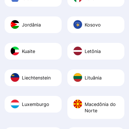
Jordânia
Kosovo
Kuaite
Letônia
Liechtenstein
Lituânia
Luxemburgo
Macedônia do
Norte