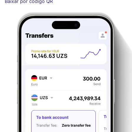
Baixar por código QR