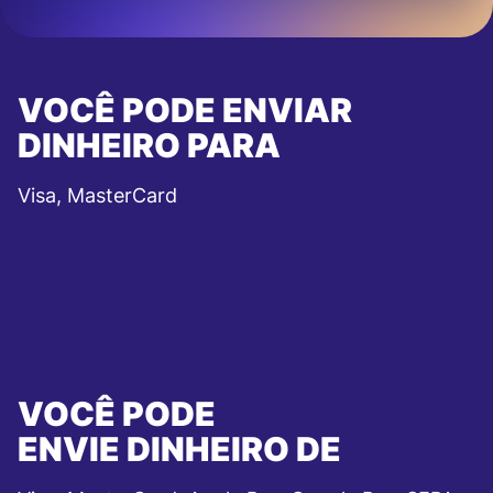
VOCÊ PODE ENVIAR
DINHEIRO PARA
Visa, MasterCard
VOCÊ PODE
ENVIE DINHEIRO DE