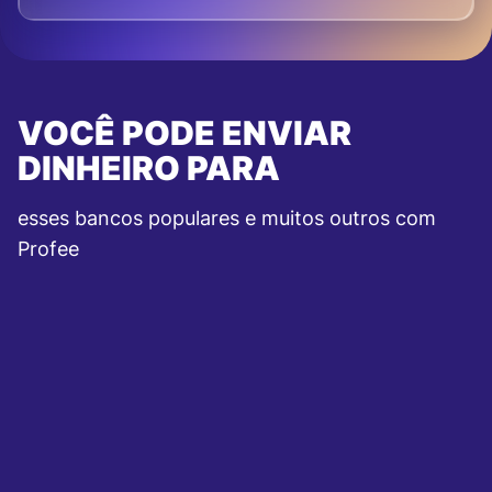
VOCÊ PODE ENVIAR
DINHEIRO PARA
esses bancos populares e muitos outros com
Profee