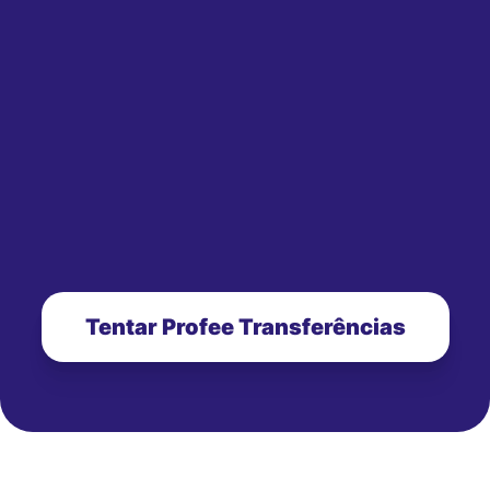
Tentar Profee Transferências