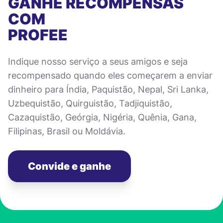
GANHE RECOMPENSAS
COM
PROFEE
Indique nosso serviço a seus amigos e seja
recompensado quando eles começarem a enviar
dinheiro para Índia, Paquistão, Nepal, Sri Lanka,
Uzbequistão, Quirguistão, Tadjiquistão,
Cazaquistão, Geórgia, Nigéria, Quênia, Gana,
Filipinas, Brasil ou Moldávia.
Convide e ganhe