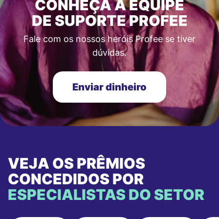
CONHEÇA A EQUIPE
DE SUPORTE PROFEE
Fale com os nossos heróis Profee se tiver
dúvidas.
Enviar dinheiro
VEJA OS PRÊMIOS
CONCEDIDOS POR
ESPECIALISTAS DO SETOR