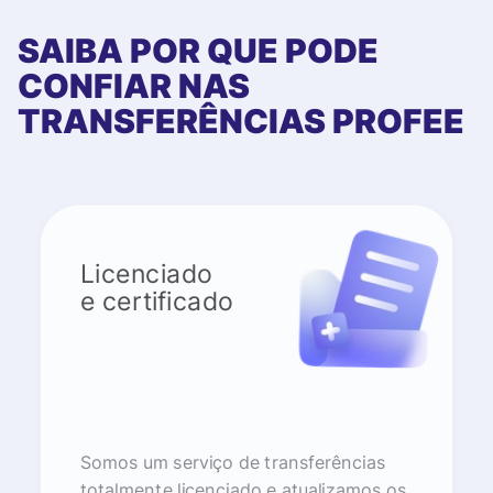
SAIBA POR QUE PODE
CONFIAR NAS
TRANSFERÊNCIAS PROFEE
Licenciado
e certificado
Somos um serviço de transferências
totalmente licenciado e atualizamos os