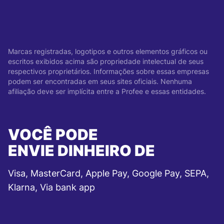
Marcas registradas, logotipos e outros elementos gráficos ou
escritos exibidos acima são propriedade intelectual de seus
respectivos proprietários. Informações sobre essas empresas
podem ser encontradas em seus sites oficiais. Nenhuma
afiliação deve ser implícita entre a Profee e essas entidades.
VOCÊ PODE
ENVIE DINHEIRO DE
Visa, MasterCard, Apple Pay, Google Pay, SEPA,
Klarna, Via bank app