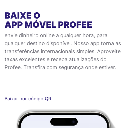
BAIXE O
APP MÓVEL
PROFEE
envie dinheiro online a qualquer hora, para
qualquer destino disponível. Nosso app torna as
transferências internacionais simples. Aproveite
taxas excelentes e receba atualizações do
Profee. Transfira com segurança onde estiver.
Baixar por código QR