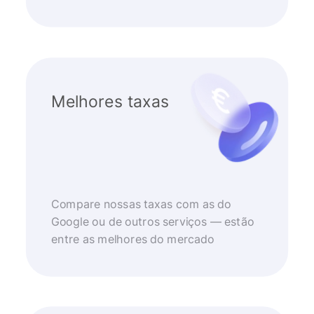
Melhores taxas
Compare nossas taxas com as do
Google ou de outros serviços — estão
entre as melhores do mercado