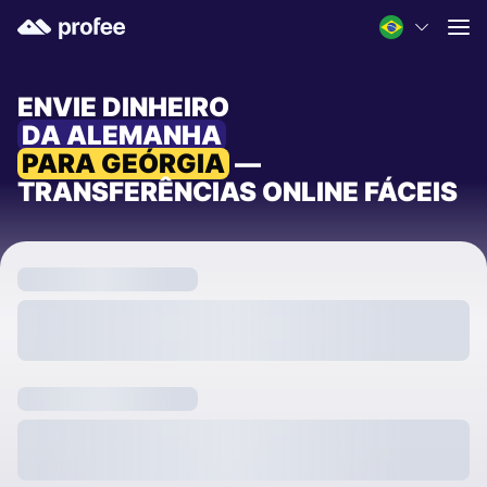
ENVIE DINHEIRO
DA ALEMANHA
PARA GEÓRGIA
—
TRANSFERÊNCIAS ONLINE FÁCEIS