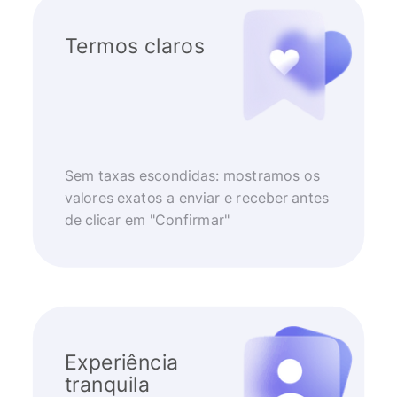
Termos claros
Sem taxas escondidas: mostramos os
valores exatos a enviar e receber antes
de clicar em "Confirmar"
Experiência
tranquila