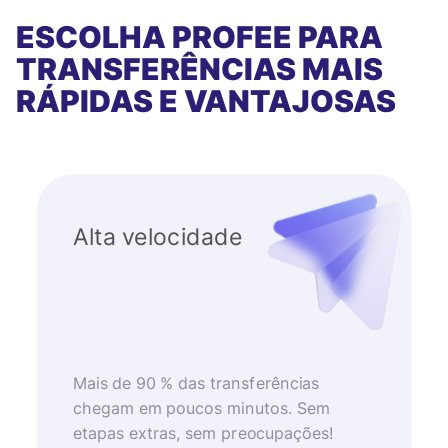
ESCOLHA PROFEE PARA
TRANSFERÊNCIAS MAIS
RÁPIDAS E VANTAJOSAS
Alta velocidade
Mais de 90 % das transferências
chegam em poucos minutos. Sem
etapas extras, sem preocupações!