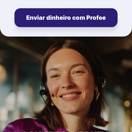
Enviar dinheiro com Profee