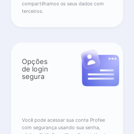
compartilhamos os seus dados com
terceiros.
Opções
de login
segura
Você pode acessar sua conta Profee
com segurança usando sua senha,