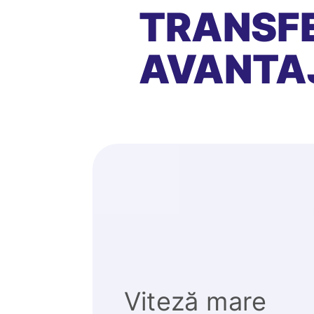
TRANSFE
AVANTA
Viteză mare