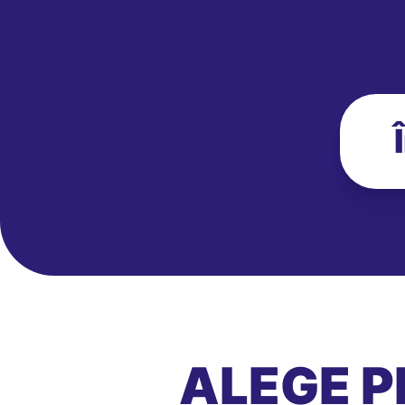
ALEGE P