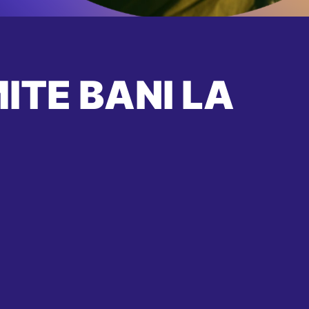
ITE BANI LA