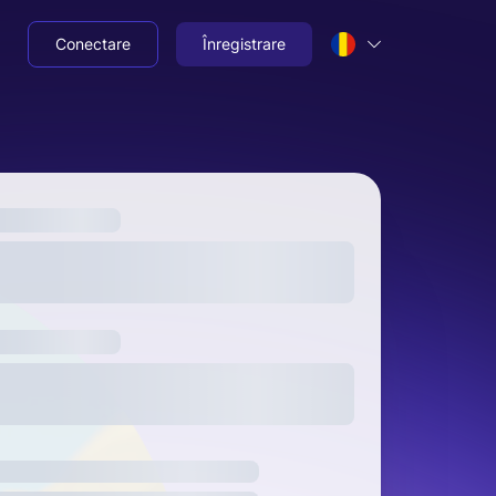
Conectare
Înregistrare