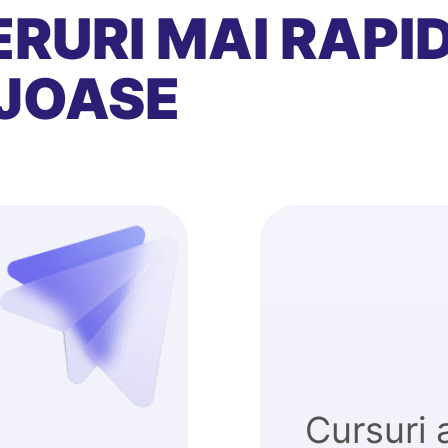
RURI MAI RAPID
JOASE
Cursuri 