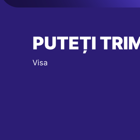
PUTEȚI TRIM
Visa