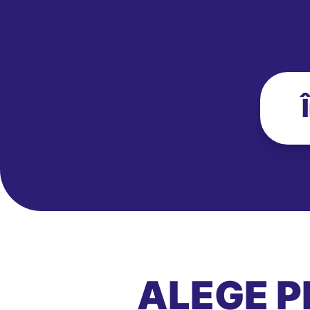
ALEGE P