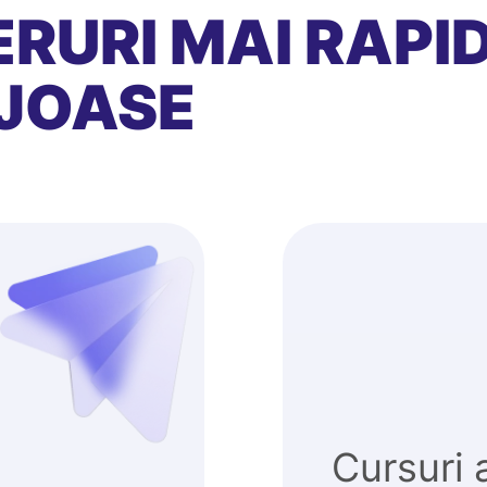
RURI MAI RAPID
JOASE
Cursuri 