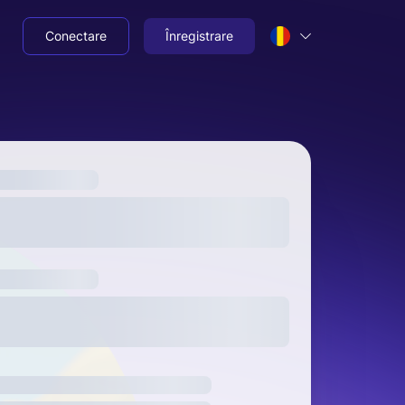
Conectare
Înregistrare