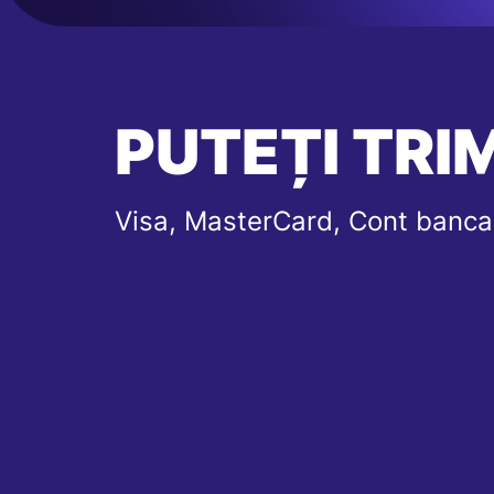
PUTEȚI TRIM
Visa, MasterCard, Cont banca