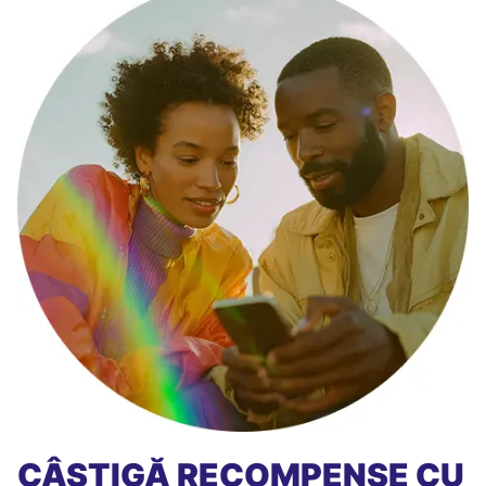
CÂȘTIGĂ RECOMPENSE CU