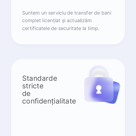
Suntem un serviciu de transfer de bani
complet licențiat și actualizăm
certificatele de securitate la timp.
Standarde
stricte
de
confidențialitate