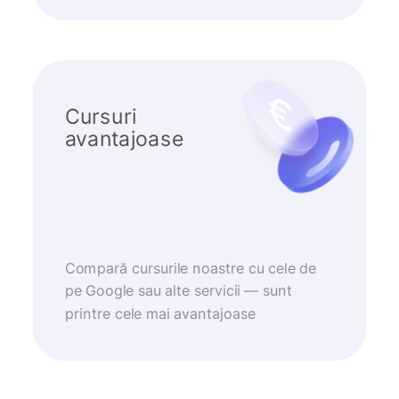
Cursuri
avantajoase
Compară cursurile noastre cu cele de
pe Google sau alte servicii — sunt
printre cele mai avantajoase