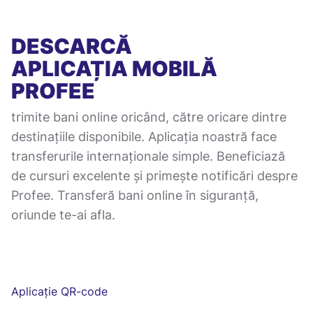
DESCARCĂ
APLICAȚIA MOBILĂ
PROFEE
trimite bani online oricând, către oricare dintre
destinațiile disponibile. Aplicația noastră face
transferurile internaționale simple. Beneficiază
de cursuri excelente și primește notificări despre
Profee. Transferă bani online în siguranță,
oriunde te-ai afla.
Aplicație QR-code