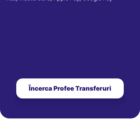
Încerca Profee Transferuri