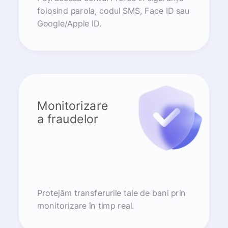
folosind parola, codul SMS, Face ID sau
Google/Apple ID.
Monitorizare
a fraudelor
Protejăm transferurile tale de bani prin
monitorizare în timp real.