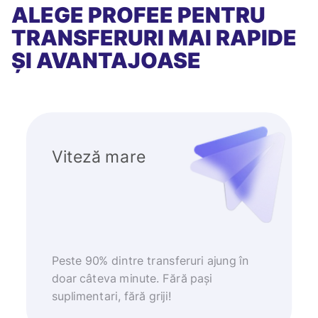
ALEGE PROFEE PENTRU
TRANSFERURI MAI RAPIDE
ȘI AVANTAJOASE
Viteză mare
Peste 90% dintre transferuri ajung în
doar câteva minute. Fără pași
suplimentari, fără griji!