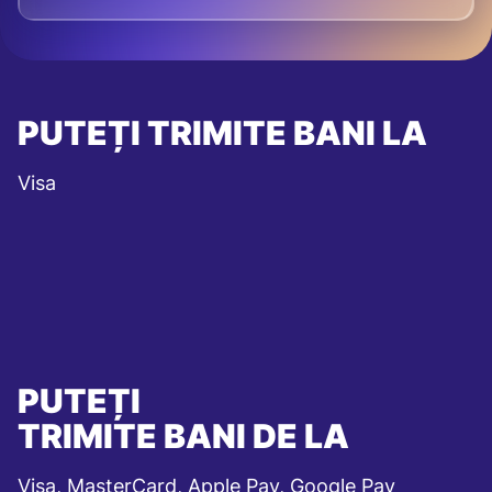
PUTEȚI TRIMITE BANI LA
Visa
PUTEȚI
TRIMITE BANI DE LA
Visa, MasterCard, Apple Pay, Google Pay