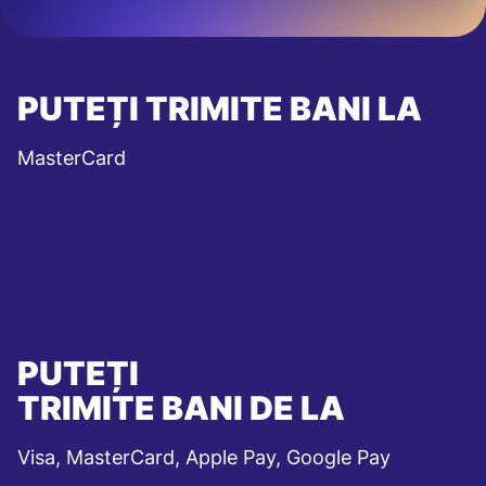
PUTEȚI TRIMITE BANI LA
MasterCard
PUTEȚI
TRIMITE BANI DE LA
Visa, MasterCard, Apple Pay, Google Pay