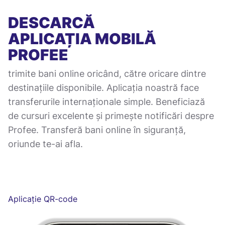
DESCARCĂ
APLICAȚIA MOBILĂ
PROFEE
trimite bani online oricând, către oricare dintre
destinațiile disponibile. Aplicația noastră face
transferurile internaționale simple. Beneficiază
de cursuri excelente și primește notificări despre
Profee. Transferă bani online în siguranță,
oriunde te-ai afla.
Aplicație QR-code