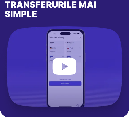
TRANSFERURILE MAI
SIMPLE