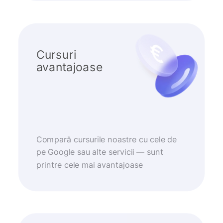
Cursuri
avantajoase
Compară cursurile noastre cu cele de
pe Google sau alte servicii — sunt
printre cele mai avantajoase