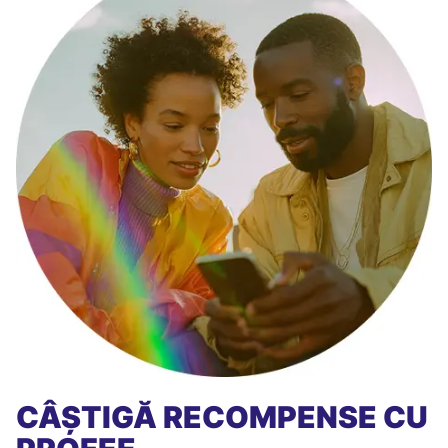
CÂȘTIGĂ RECOMPENSE CU