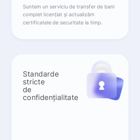
Suntem un serviciu de transfer de bani
complet licențiat și actualizăm
certificatele de securitate la timp.
Standarde
stricte
de
confidențialitate