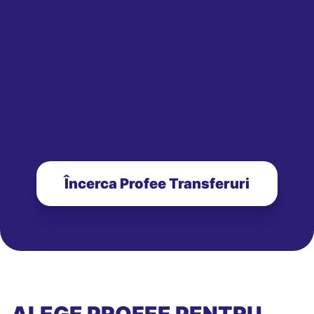
Încerca Profee Transferuri