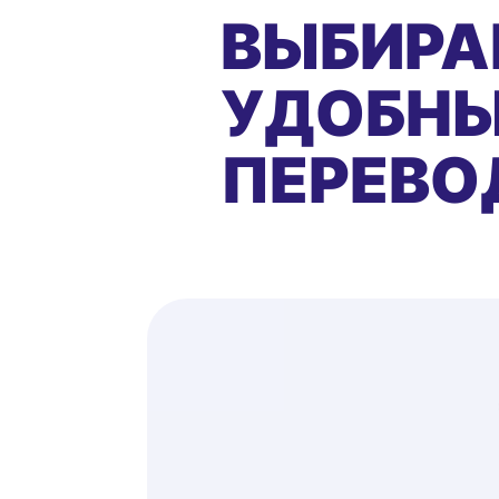
ВЫБИРА
УДОБНЫ
ПЕРЕВО