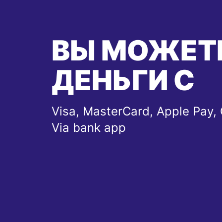
ВЫ МОЖЕТ
ДЕНЬГИ С
Visa, MasterCard, Apple Pay, 
Via bank app