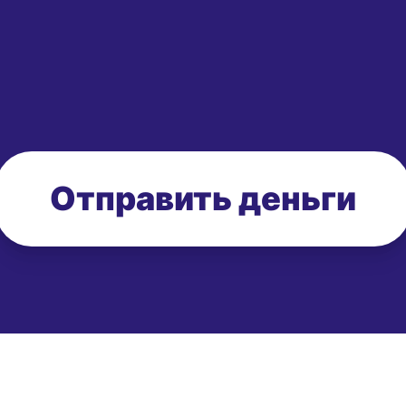
Отправить деньги