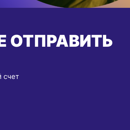
Е ОТПРАВИТЬ
й счет