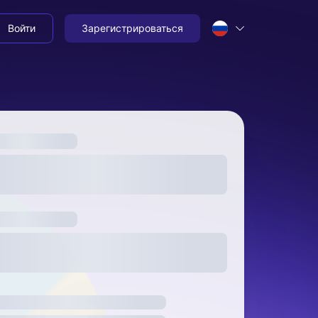
Войти
Зарегистрироваться