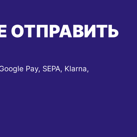
Е ОТПРАВИТЬ
Google Pay, SEPA, Klarna,