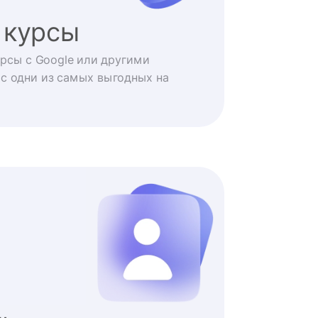
 курсы
рсы с Google или другими
с одни из самых выгодных на