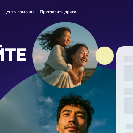
Центр помощи
Пригласить друга
ЙТЕ