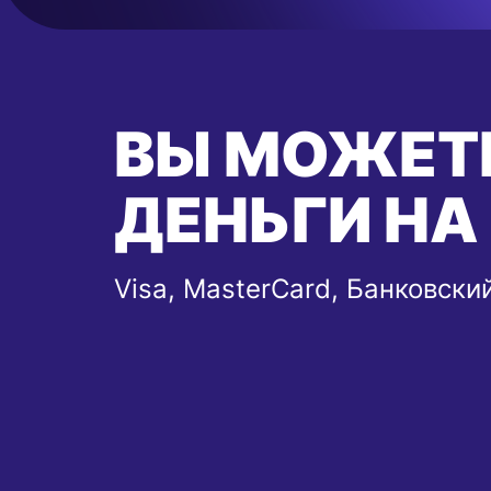
ВЫ МОЖЕТ
ДЕНЬГИ НА
Visa, MasterCard, Банковски