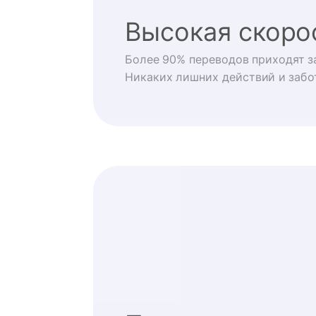
Высокая скоро
Более 90% переводов приходят за
Никаких лишних действий и забо