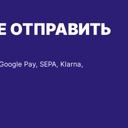
Е ОТПРАВИТЬ
Google Pay, SEPA, Klarna,