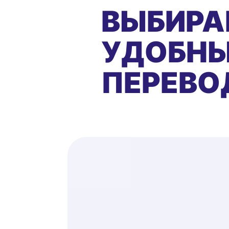
ВЫБИРА
УДОБНЫ
ПЕРЕВО