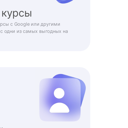
 курсы
рсы с Google или другими
с одни из самых выгодных на