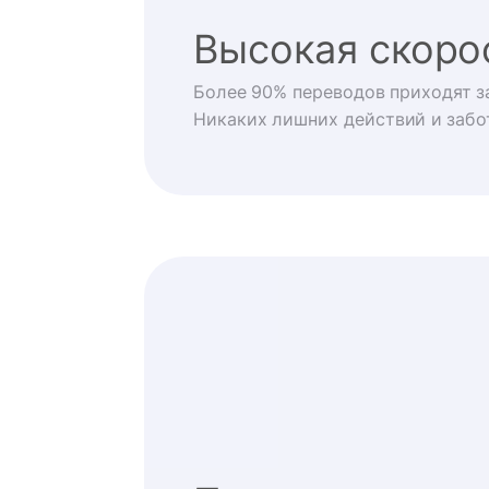
Высокая скоро
Более 90% переводов приходят за
Никаких лишних действий и забо