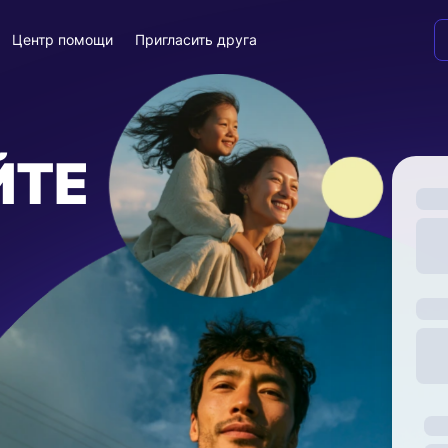
Центр помощи
Пригласить друга
ЙТЕ