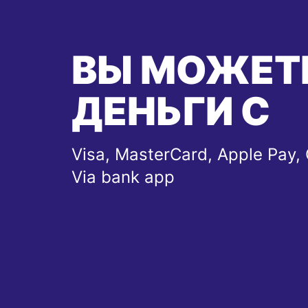
ВЫ МОЖЕТ
ДЕНЬГИ С
Visa, MasterCard, Apple Pay, 
Via bank app