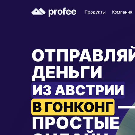
Продукты
Компания
ОТПРАВЛЯ
ДЕНЬГИ
ИЗ АВСТРИИ
—
В ГОНКОНГ
ПРОСТЫЕ