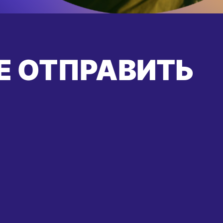
Е ОТПРАВИТЬ