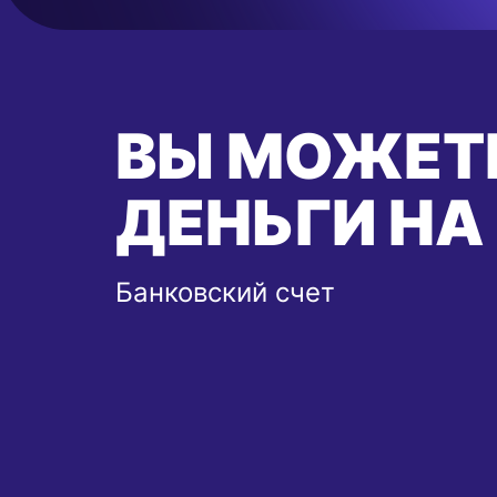
ВЫ МОЖЕТ
ДЕНЬГИ НА
Банковский счет