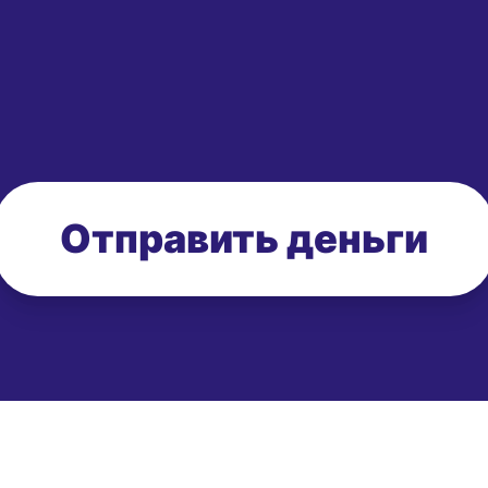
Отправить деньги