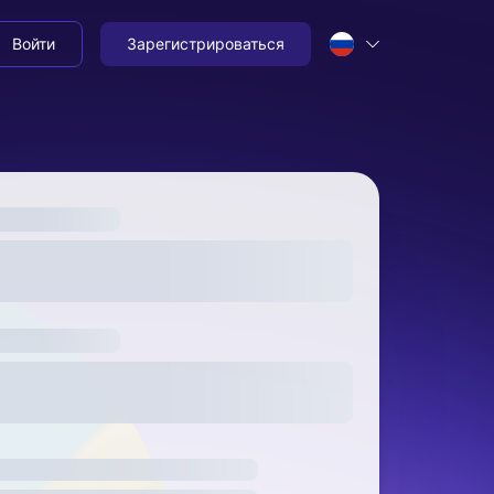
Войти
Зарегистрироваться