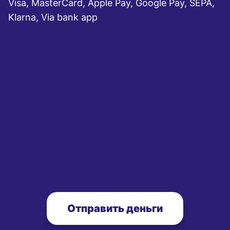
Visa, MasterCard, Apple Pay, Google Pay, SEPA,
Klarna, Via bank app
Отправить деньги