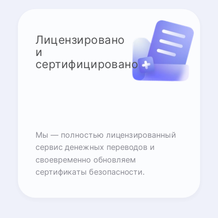
Лицензировано
и
сертифицировано
Мы — полностью лицензированный
сервис денежных переводов и
своевременно обновляем
сертификаты безопасности.