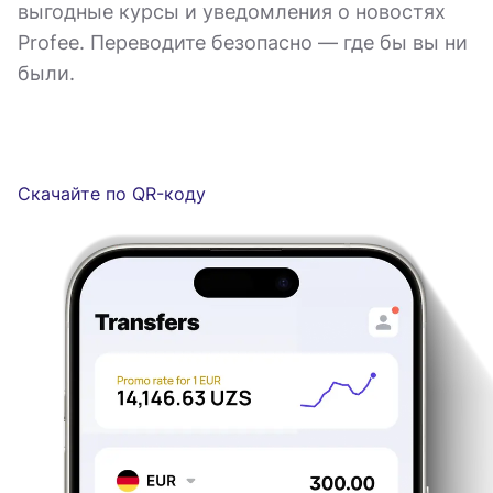
выгодные курсы и уведомления о новостях
Profee. Переводите безопасно — где бы вы ни
были.
Скачайте по QR-коду