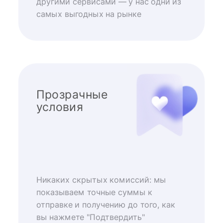
другими сервисами — у нас одни из
самых выгодных на рынке
Прозрачные
условия
Никаких скрытых комиссий: мы
показываем точные суммы к
отправке и получению до того, как
вы нажмете "Подтвердить"