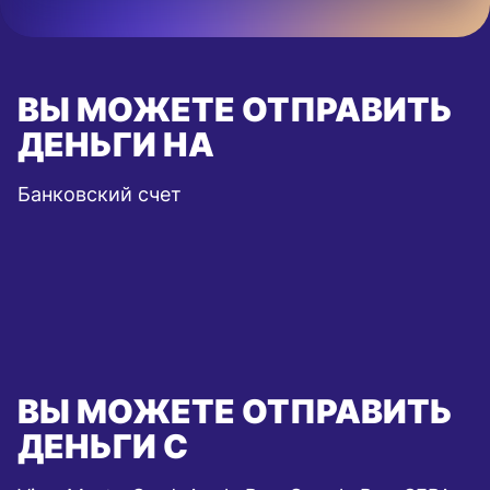
ВЫ МОЖЕТЕ ОТПРАВИТЬ
ДЕНЬГИ НА
Банковский счет
ВЫ МОЖЕТЕ ОТПРАВИТЬ
ДЕНЬГИ С