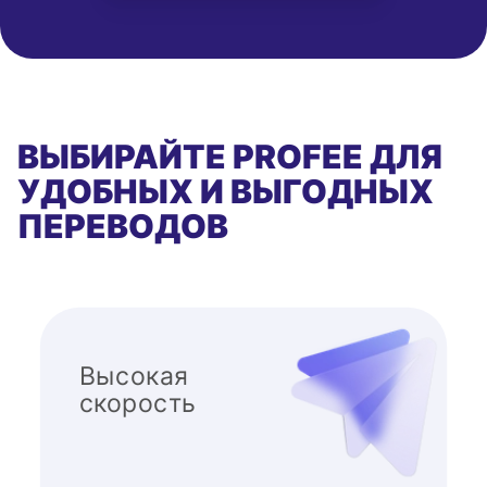
ВЫБИРАЙТЕ PROFEE ДЛЯ
УДОБНЫХ И ВЫГОДНЫХ
ПЕРЕВОДОВ
Высокая
скорость