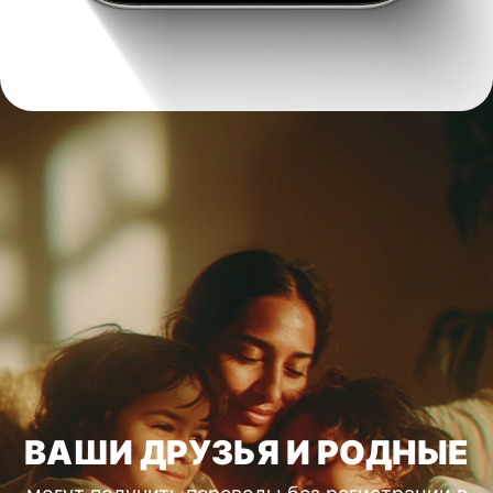
ВАШИ ДРУЗЬЯ И РОДНЫЕ