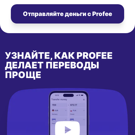
Отправляйте деньги с Profee
УЗНАЙТЕ, КАК PROFEE
ДЕЛАЕТ ПЕРЕВОДЫ
ПРОЩЕ