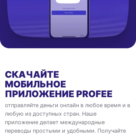
СКАЧАЙТЕ
МОБИЛЬНОЕ
ПРИЛОЖЕНИЕ
PROFEE
отправляйте деньги онлайн в любое время и в
любую из доступных стран. Наше
приложение делает международные
переводы простыми и удобными. Получайте