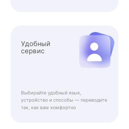
Удобный
сервис
Выбирайте удобный язык,
устройство и способы — переводите
так, как вам комфортно