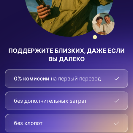
ПОДДЕРЖИТЕ БЛИЗКИХ, ДАЖЕ ЕСЛИ
ВЫ ДАЛЕКО
0% комиссии
на первый перевод
без дополнительных затрат
без хлопот