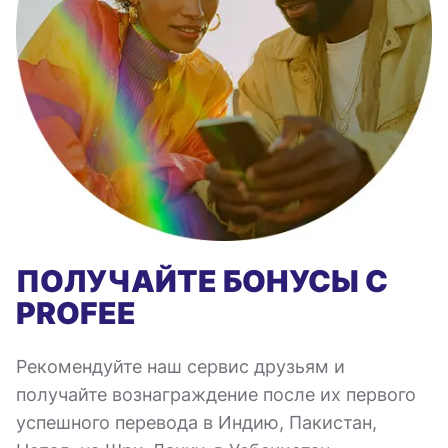
ПОЛУЧАЙТЕ БОНУСЫ С
PROFEE
Рекомендуйте наш сервис друзьям и
получайте вознаграждение после их первого
успешного перевода в Индию, Пакистан,