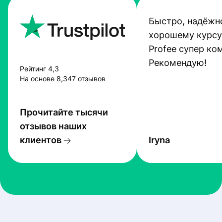
Быстро, надёжно
хорошему курсу
Profee супер ко
Рекомендую!
Рейтинг 4,3
На основе 8,347 отзывов
Прочитайте тысячи
отзывов наших
клиентов
Iryna