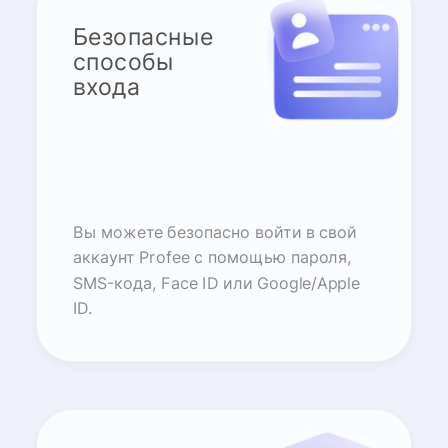
Безопасные
способы
входа
Вы можете безопасно войти в свой
аккаунт Profee с помощью пароля,
SMS-кода, Face ID или Google/Apple
ID.