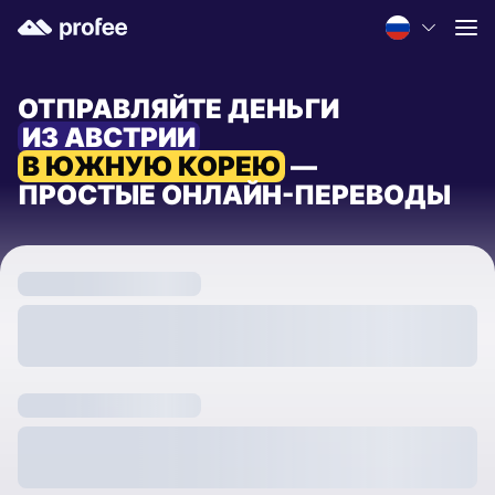
ОТПРАВЛЯЙТЕ ДЕНЬГИ
ИЗ АВСТРИИ
В ЮЖНУЮ КОРЕЮ
—
ПРОСТЫЕ ОНЛАЙН-ПЕРЕВОДЫ