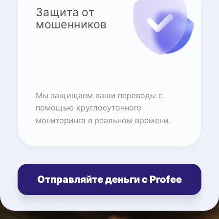
Защита от
мошенников
Мы защищаем ваши переводы с
помощью круглосуточного
мониторинга в реальном времени.
Отправляйте деньги с Profee