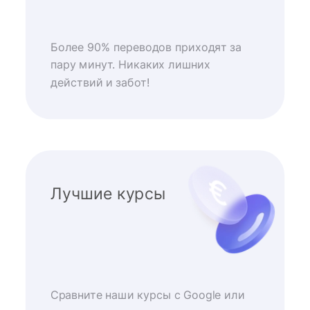
Более 90% переводов приходят за
пару минут. Никаких лишних
действий и забот!
Лучшие курсы
Сравните наши курсы с Google или