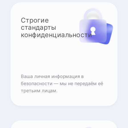
Строгие
стандарты
конфиденциальности
Ваша личная информация в
безопасности — мы не передаём её
третьим лицам.