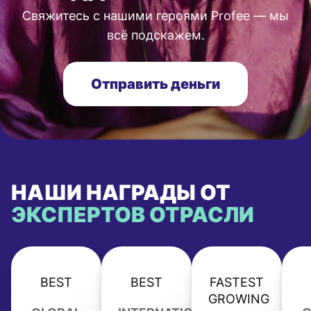
Свяжитесь с нашими героями Profee — мы
всё подскажем.
Отправить деньги
НАШИ НАГРАДЫ ОТ
ЭКСПЕРТОВ ОТРАСЛИ
BEST
BEST
FASTEST
GROWING