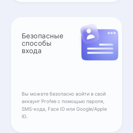
Безопасные
способы
входа
Вы можете безопасно войти в свой
аккаунт Profee с помощью пароля,
SMS-кода, Face ID или Google/Apple
ID.