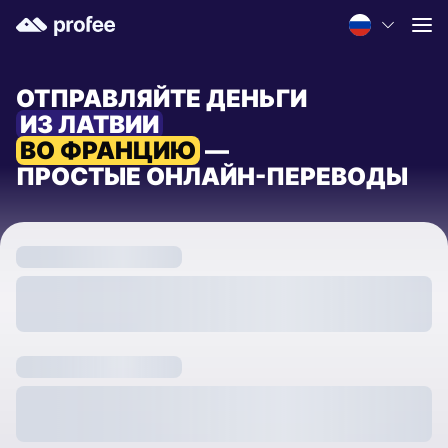
ОТПРАВЛЯЙТЕ ДЕНЬГИ
ИЗ ЛАТВИИ
ВО ФРАНЦИЮ
—
ПРОСТЫЕ ОНЛАЙН-ПЕРЕВОДЫ