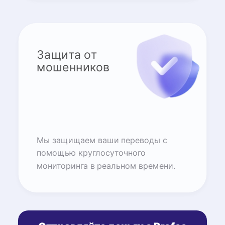
Защита от
мошенников
Мы защищаем ваши переводы с
помощью круглосуточного
мониторинга в реальном времени.