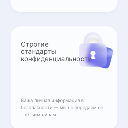
Строгие
стандарты
конфиденциальности
Ваша личная информация в
безопасности — мы не передаём её
третьим лицам.