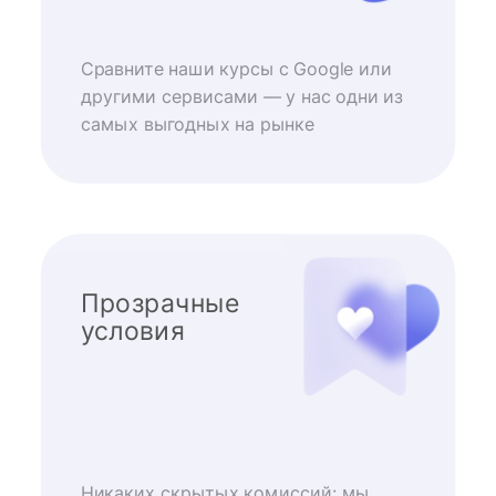
Сравните наши курсы с Google или
другими сервисами — у нас одни из
самых выгодных на рынке
Прозрачные
условия
Никаких скрытых комиссий: мы