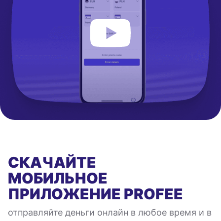
СКАЧАЙТЕ
МОБИЛЬНОЕ
ПРИЛОЖЕНИЕ
PROFEE
отправляйте деньги онлайн в любое время и в