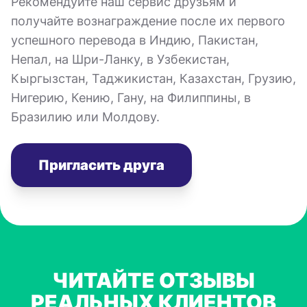
Рекомендуйте наш сервис друзьям и
получайте вознаграждение после их первого
успешного перевода в Индию, Пакистан,
Непал, на Шри-Ланку, в Узбекистан,
Кыргызстан, Таджикистан, Казахстан, Грузию,
Нигерию, Кению, Гану, на Филиппины, в
Бразилию или Молдову.
Пригласить друга
ЧИТАЙТЕ ОТЗЫВЫ
РЕАЛЬНЫХ КЛИЕНТОВ