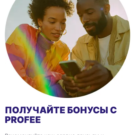
ПОЛУЧАЙТЕ БОНУСЫ С
PROFEE