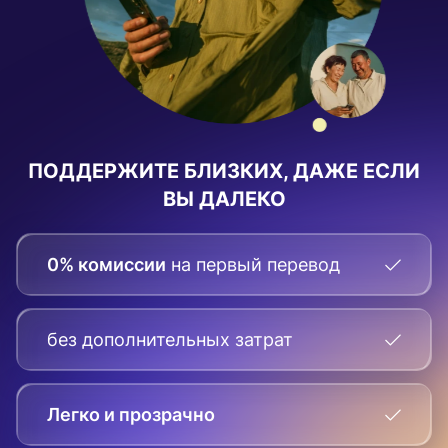
ПОДДЕРЖИТЕ БЛИЗКИХ, ДАЖЕ ЕСЛИ
ВЫ ДАЛЕКО
0% комиссии
на первый перевод
без дополнительных затрат
Легко и прозрачно