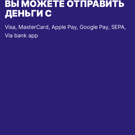
ВЫ МОЖЕТЕ ОТПРАВИТЬ
ДЕНЬГИ С
Visa, MasterCard, Apple Pay, Google Pay, SEPA,
Via bank app