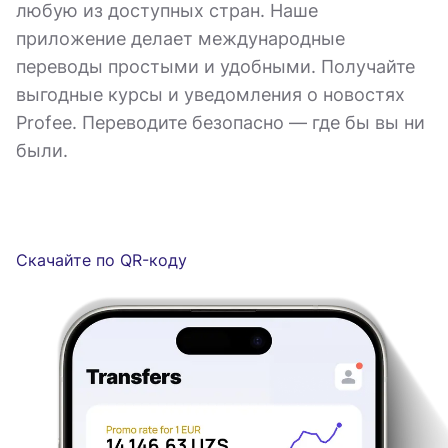
любую из доступных стран. Наше
приложение делает международные
переводы простыми и удобными. Получайте
выгодные курсы и уведомления о новостях
Profee. Переводите безопасно — где бы вы ни
были.
Скачайте по QR-коду