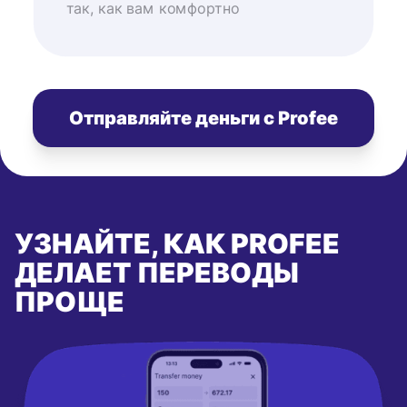
так, как вам комфортно
Отправляйте деньги с Profee
УЗНАЙТЕ, КАК PROFEE
ДЕЛАЕТ ПЕРЕВОДЫ
ПРОЩЕ