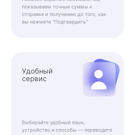
показываем точные суммы к
отправке и получению до того, как
вы нажмете "Подтвердить"
Удобный
сервис
Выбирайте удобный язык,
устройство и способы — переводите