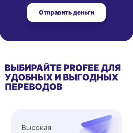
Отправить деньги
ВЫБИРАЙТЕ PROFEE ДЛЯ
УДОБНЫХ И ВЫГОДНЫХ
ПЕРЕВОДОВ
Высокая