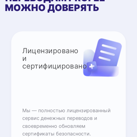
МОЖНО ДОВЕРЯТЬ
Лицензировано
и
сертифицировано
Мы — полностью лицензированный
сервис денежных переводов и
своевременно обновляем
сертификаты безопасности.