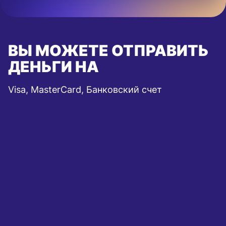
ВЫ МОЖЕТЕ ОТПРАВИТЬ
ДЕНЬГИ НА
Visa, MasterCard, Банковский счет