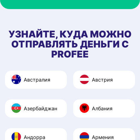
УЗНАЙТЕ, КУДА МОЖНО
ОТПРАВЛЯТЬ ДЕНЬГИ С
PROFEE
Австралия
Австрия
Азербайджан
Албания
Андорра
Армения