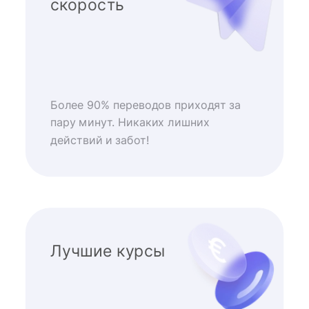
скорость
Более 90% переводов приходят за
пару минут. Никаких лишних
действий и забот!
Лучшие курсы