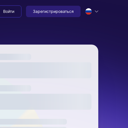
Войти
Зарегистрироваться