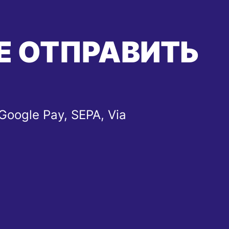
Е ОТПРАВИТЬ
Google Pay, SEPA, Via