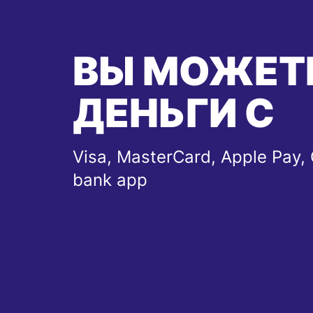
ВЫ МОЖЕТ
ДЕНЬГИ С
Visa, MasterCard, Apple Pay, 
bank app