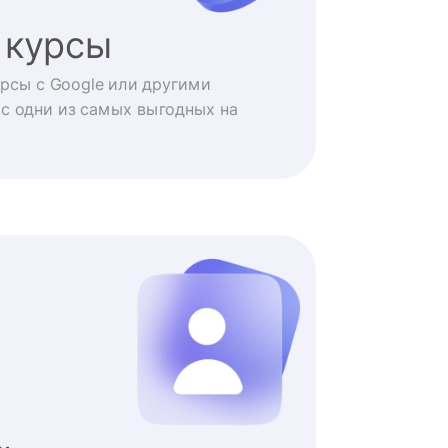
 курсы
рсы с Google или другими
с одни из самых выгодных на