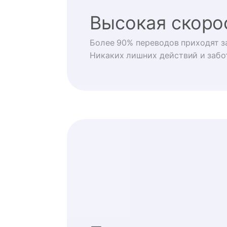
Высокая скоро
Более 90% переводов приходят за
Никаких лишних действий и забо