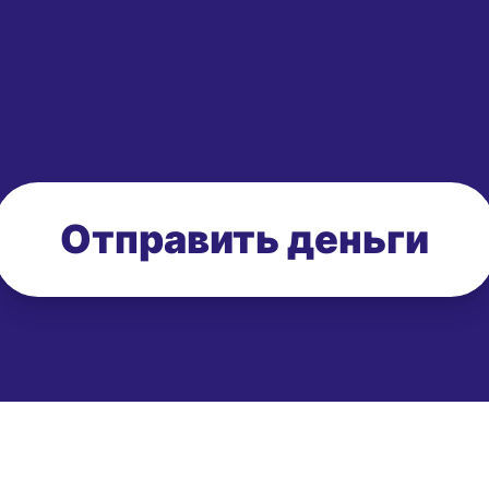
Отправить деньги