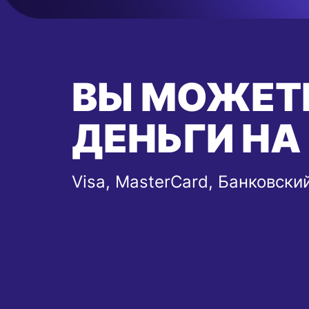
ВЫ МОЖЕТ
ДЕНЬГИ НА
Visa, MasterCard, Банковски