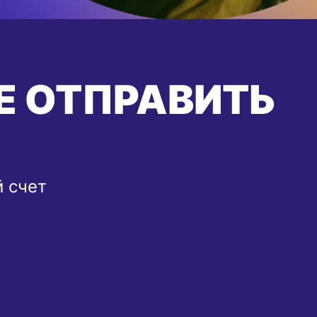
Е ОТПРАВИТЬ
й счет