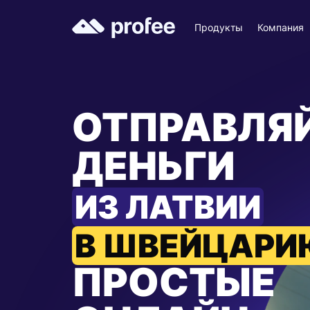
Продукты
Компания
ОТПРАВЛЯ
ДЕНЬГИ
ИЗ ЛАТВИИ
В ШВЕЙЦАРИ
ПРОСТЫЕ