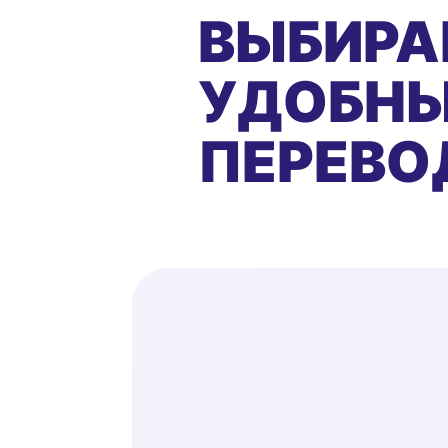
ВЫБИРА
УДОБНЫ
ПЕРЕВО