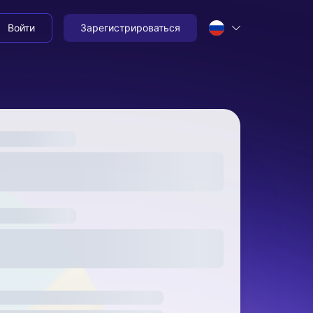
Войти
Зарегистрироваться