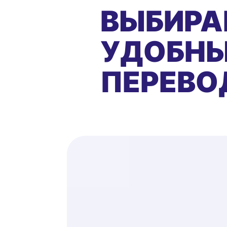
ВЫБИРА
УДОБНЫ
ПЕРЕВО