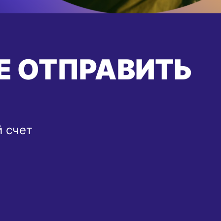
Е ОТПРАВИТЬ
й счет