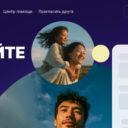
Центр помощи
Пригласить друга
ЙТЕ