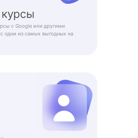
 курсы
рсы с Google или другими
с одни из самых выгодных на