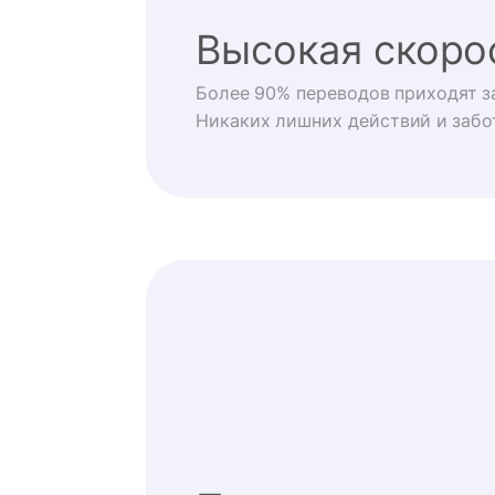
Высокая скоро
Более 90% переводов приходят за
Никаких лишних действий и забо