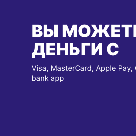
ВЫ МОЖЕТ
ДЕНЬГИ С
Visa, MasterCard, Apple Pay, 
bank app