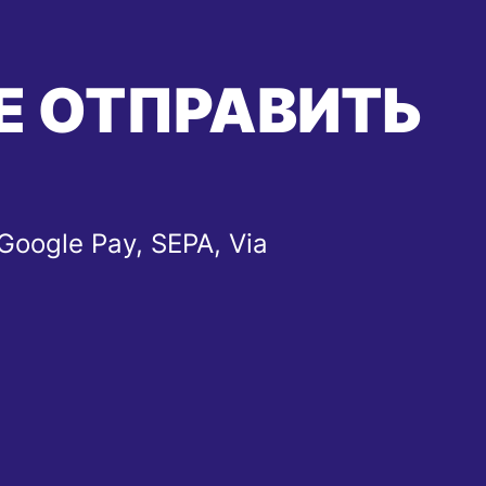
Е ОТПРАВИТЬ
Google Pay, SEPA, Via