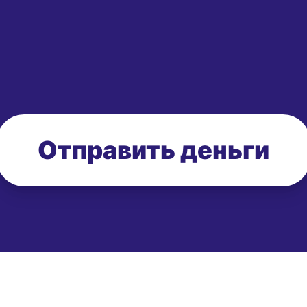
Отправить деньги