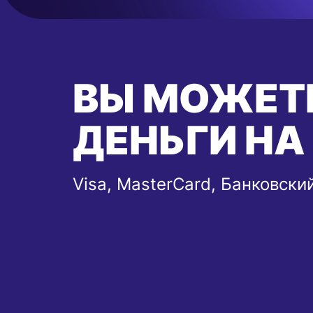
ВЫ МОЖЕТ
ДЕНЬГИ НА
Visa, MasterCard, Банковски