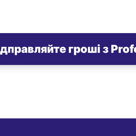
ідправляйте гроші з Prof