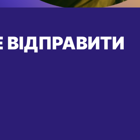
 ВІДПРАВИТИ