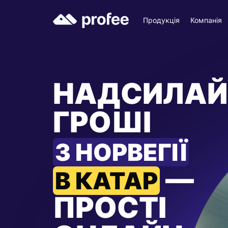
Продукція
Компанія
НАДСИЛАЙ
ГРОШІ
З НОРВЕГІЇ
—
В КАТАР
ПРОСТІ