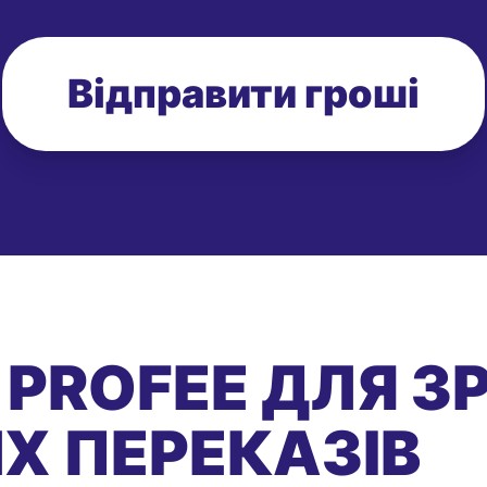
Відправити гроші
 PROFEE ДЛЯ З
Х ПЕРЕКАЗІВ