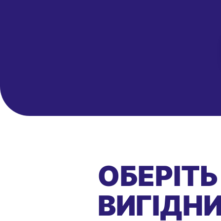
ОБЕРІТЬ
ВИГІДНИ