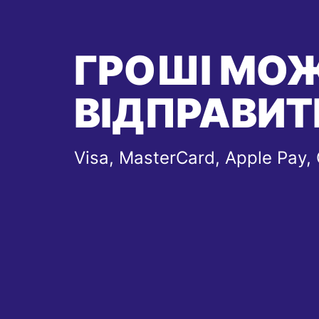
ГРОШІ МО
ВІДПРАВИТ
Visa, MasterCard, Apple Pay,