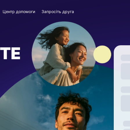
Центр допомоги
Запросіть друга
ТЕ