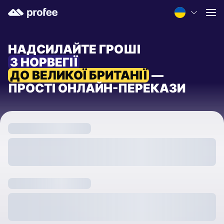
НАДСИЛАЙТЕ ГРОШІ
З НОРВЕГІЇ
ДО ВЕЛИКОЇ БРИТАНІЇ
—
ПРОСТІ ОНЛАЙН-ПЕРЕКАЗИ