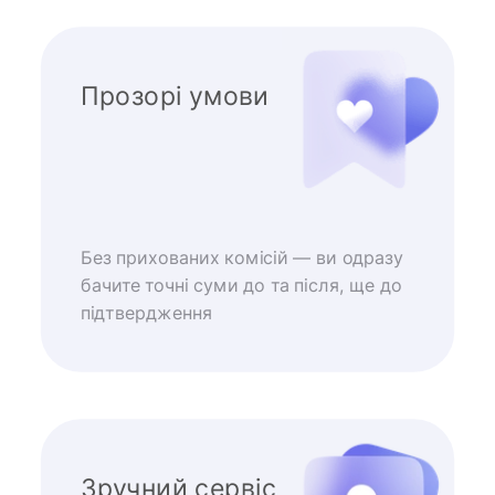
Прозорі умови
Без прихованих комісій — ви одразу
бачите точні суми до та після, ще до
підтвердження
Зручний сервіс