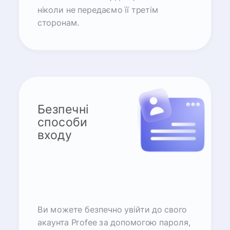
ніколи не передаємо її третім
сторонам.
Безпечні
способи
входу
Ви можете безпечно увійти до свого
акаунта Profee за допомогою пароля,