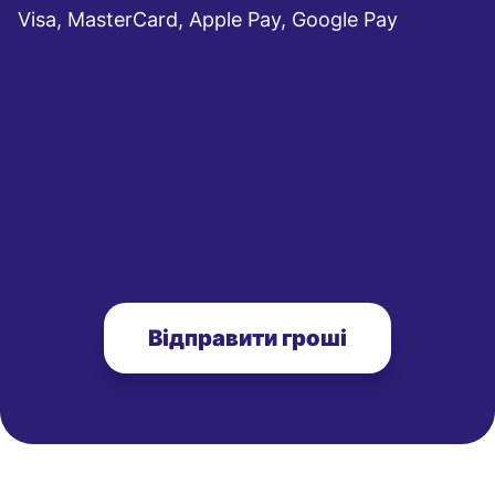
Visa, MasterCard, Apple Pay, Google Pay
Відправити гроші