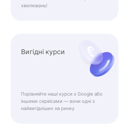
хвилювань!
Вигідні курси
Порівняйте наші курси з Google або
іншими сервісами — вони одні з
найвигідніших на ринку