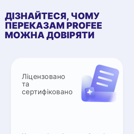
ДІЗНАЙТЕСЯ, ЧОМУ
ПЕРЕКАЗАМ PROFEE
МОЖНА ДОВІРЯТИ
Ліцензовано
та
сертифіковано