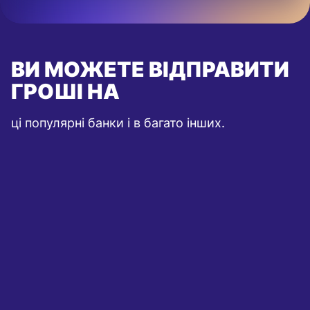
ВИ МОЖЕТЕ ВІДПРАВИТИ
ГРОШІ НА
ці популярні банки і в багато інших.