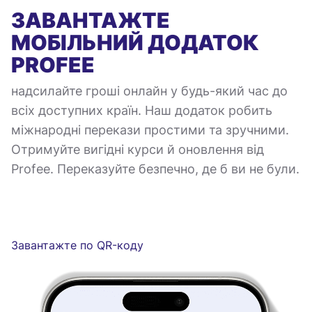
ЗАВАНТАЖТЕ
МОБІЛЬНИЙ ДОДАТОК
PROFEE
надсилайте гроші онлайн у будь-який час до
всіх доступних країн. Наш додаток робить
міжнародні перекази простими та зручними.
Отримуйте вигідні курси й оновлення від
Profee. Переказуйте безпечно, де б ви не були.
Завантажте по QR-коду