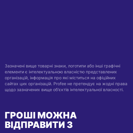
Зазначені вище товарні знаки, логотипи або інші графічні
елементи є інтелектуальною власністю представлених
організацій, інформація про які міститься на офіційних
сайтах цих організацій. Profee не претендує на жодні права
щодо зазначених вище об'єктів інтелектуальної власності.
ГРОШІ МОЖНА
ВІДПРАВИТИ З