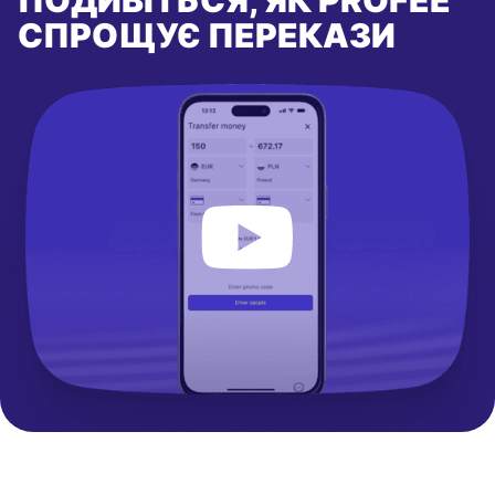
СПРОЩУЄ ПЕРЕКАЗИ