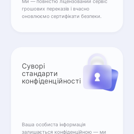
Ми — повністю ліцензований сервіс
грошових переказів і вчасно
оновлюємо сертифікати безпеки.
Суворі
стандарти
конфіденційності
Ваша особиста інформація
залишається конфіденційною — ми