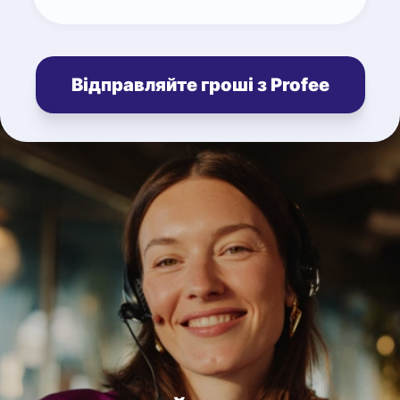
Відправляйте гроші з Profee