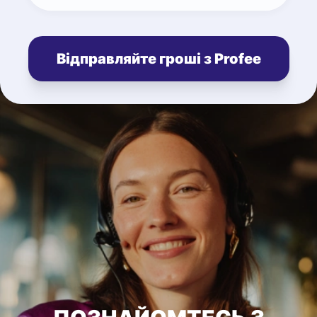
Відправляйте гроші з Profee