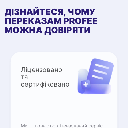
ДІЗНАЙТЕСЯ, ЧОМУ
ПЕРЕКАЗАМ PROFEE
МОЖНА ДОВІРЯТИ
Ліцензовано
та
сертифіковано
Ми — повністю ліцензований сервіс