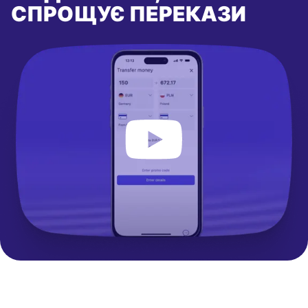
СПРОЩУЄ ПЕРЕКАЗИ