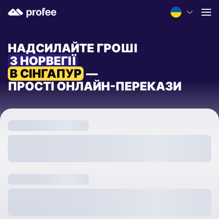
НАДСИЛАЙТЕ ГРОШІ
З НОРВЕГІЇ
В СІНГАПУР
—
ПРОСТІ ОНЛАЙН-ПЕРЕКАЗИ