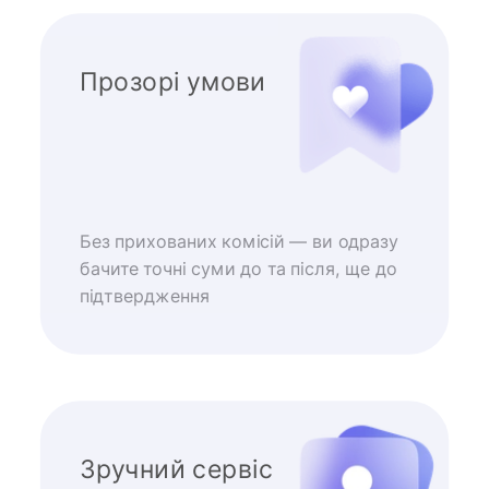
Прозорі умови
Без прихованих комісій — ви одразу
бачите точні суми до та після, ще до
підтвердження
Зручний сервіс