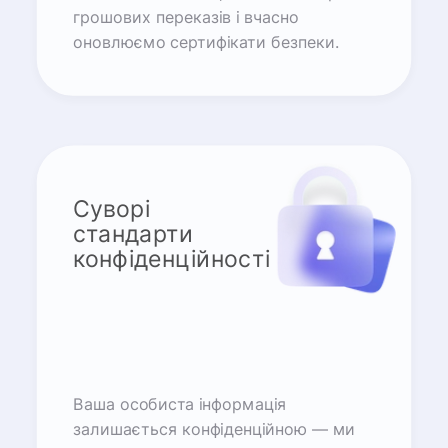
грошових переказів і вчасно
оновлюємо сертифікати безпеки.
Суворі
стандарти
конфіденційності
Ваша особиста інформація
залишається конфіденційною — ми