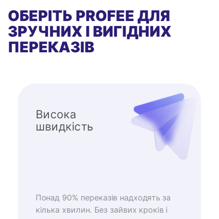
ОБЕРІТЬ PROFEE ДЛЯ
ЗРУЧНИХ І ВИГІДНИХ
ПЕРЕКАЗІВ
Висока
швидкість
Понад 90% переказів надходять за
кілька хвилин. Без зайвих кроків і