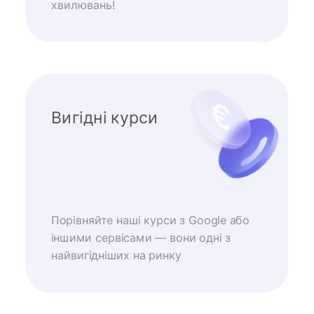
хвилювань!
Вигідні курси
Порівняйте наші курси з Google або
іншими сервісами — вони одні з
найвигідніших на ринку