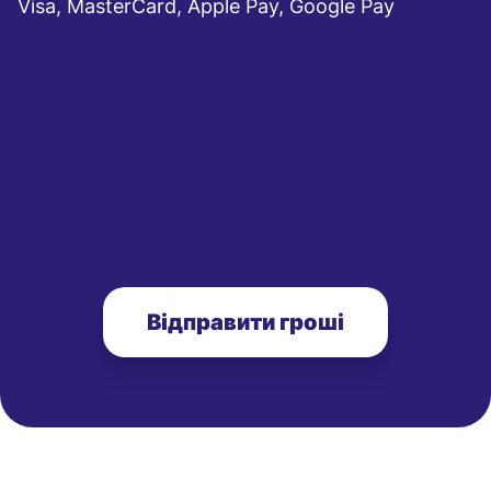
Visa, MasterCard, Apple Pay, Google Pay
Відправити гроші