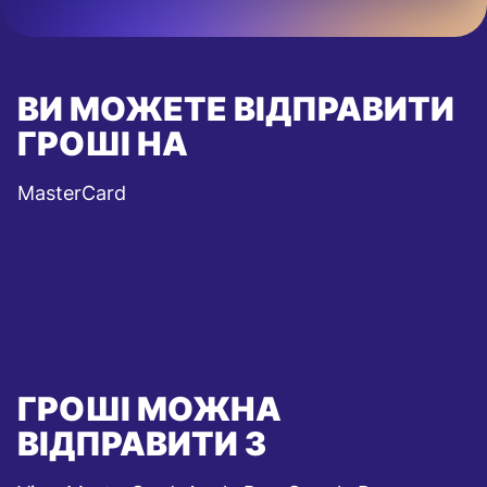
ВИ МОЖЕТЕ ВІДПРАВИТИ
ГРОШІ НА
MasterCard
ГРОШІ МОЖНА
ВІДПРАВИТИ З