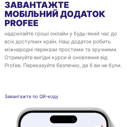
ЗАВАНТАЖТЕ
МОБІЛЬНИЙ ДОДАТОК
PROFEE
надсилайте гроші онлайн у будь-який час до
всіх доступних країн. Наш додаток робить
міжнародні перекази простими та зручними.
Отримуйте вигідні курси й оновлення від
Profee. Переказуйте безпечно, де б ви не були.
Завантажте по QR-коду