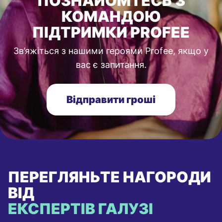
ПОЗНАЙОМТЕСЬ З
КОМАНДОЮ
ПІДТРИМКИ PROFEE
Зв’яжіться з нашими героями Profee, якщо у
вас є запитання.
Відправити гроші
ПЕРЕГЛЯНЬТЕ НАГОРОДИ
ВІД
ЕКСПЕРТІВ ГАЛУЗІ