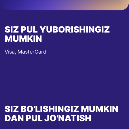
SIZ PUL YUBORISHINGIZ
MUMKIN
Visa, MasterCard
SIZ BO'LISHINGIZ MUMKIN
DAN PUL JO'NATISH