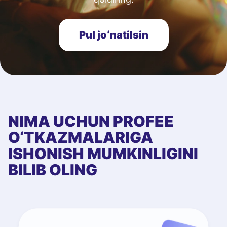
Pul joʻnatilsin
NIMA UCHUN PROFEE
O‘TKAZMALARIGA
ISHONISH MUMKINLIGINI
BILIB OLING