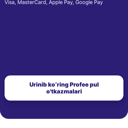
Visa, MasterCard, Apple Pay, Google Pay
Urinib koʻring Profee pul
o'tkazmalari