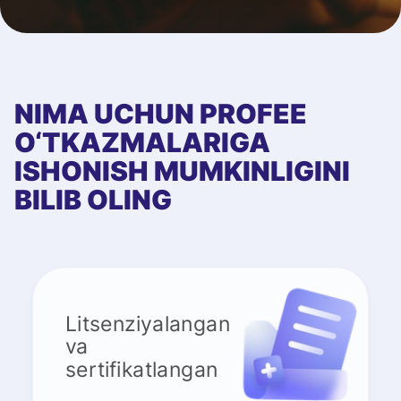
NIMA UCHUN PROFEE
O‘TKAZMALARIGA
ISHONISH MUMKINLIGINI
BILIB OLING
Litsenziyalangan
va
sertifikatlangan