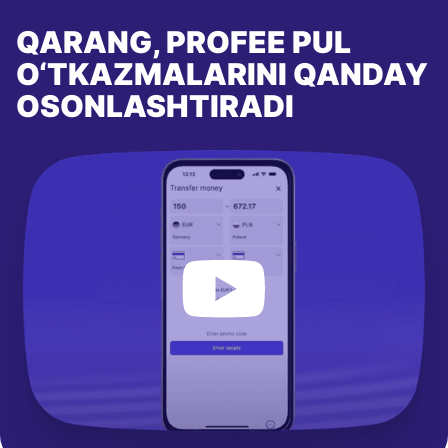
QARANG, PROFEE PUL
O‘TKAZMALARINI QANDAY
OSONLASHTIRADI