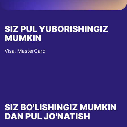
SIZ PUL YUBORISHINGIZ
MUMKIN
Visa, MasterCard
SIZ BO'LISHINGIZ MUMKIN
DAN PUL JO'NATISH