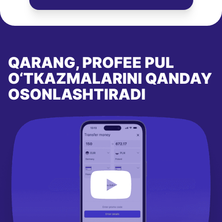
QARANG, PROFEE PUL
O‘TKAZMALARINI QANDAY
OSONLASHTIRADI