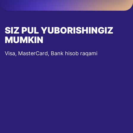
SIZ PUL YUBORISHINGIZ
MUMKIN
Visa, MasterCard, Bank hisob raqami